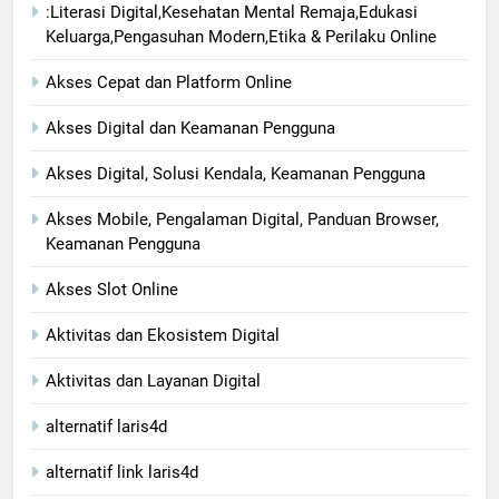
:Literasi Digital,Kesehatan Mental Remaja,Edukasi
Keluarga,Pengasuhan Modern,Etika & Perilaku Online
Akses Cepat dan Platform Online
Akses Digital dan Keamanan Pengguna
Akses Digital, Solusi Kendala, Keamanan Pengguna
Akses Mobile, Pengalaman Digital, Panduan Browser,
Keamanan Pengguna
Akses Slot Online
Aktivitas dan Ekosistem Digital
Aktivitas dan Layanan Digital
alternatif laris4d
alternatif link laris4d