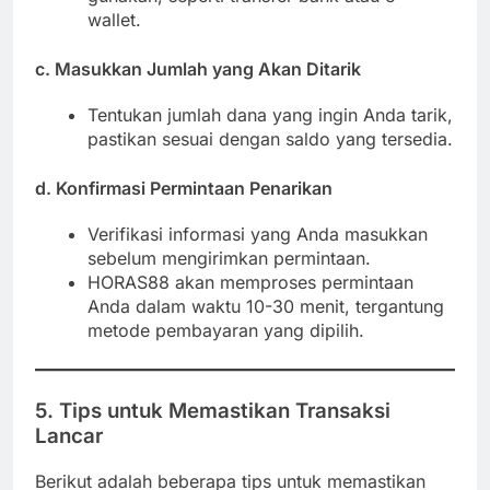
wallet.
c. Masukkan Jumlah yang Akan Ditarik
Tentukan jumlah dana yang ingin Anda tarik,
pastikan sesuai dengan saldo yang tersedia.
d. Konfirmasi Permintaan Penarikan
Verifikasi informasi yang Anda masukkan
sebelum mengirimkan permintaan.
HORAS88 akan memproses permintaan
Anda dalam waktu 10-30 menit, tergantung
metode pembayaran yang dipilih.
5. Tips untuk Memastikan Transaksi
Lancar
Berikut adalah beberapa tips untuk memastikan