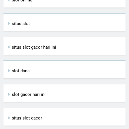
slot online
situs slot
situs slot gacor hari ini
slot dana
slot gacor hari ini
situs slot gacor