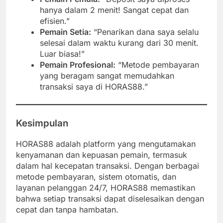
hanya dalam 2 menit! Sangat cepat dan
efisien.”
Pemain Setia:
“Penarikan dana saya selalu
selesai dalam waktu kurang dari 30 menit.
Luar biasa!”
Pemain Profesional:
“Metode pembayaran
yang beragam sangat memudahkan
transaksi saya di HORAS88.”
Kesimpulan
HORAS88 adalah platform yang mengutamakan
kenyamanan dan kepuasan pemain, termasuk
dalam hal kecepatan transaksi. Dengan berbagai
metode pembayaran, sistem otomatis, dan
layanan pelanggan 24/7, HORAS88 memastikan
bahwa setiap transaksi dapat diselesaikan dengan
cepat dan tanpa hambatan.