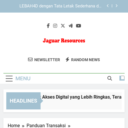
Skip
EDWINSLOT dan Perannya dalam Mendukung
to
Aktivitas Digital Harian
content
LEBAH4D dan Perannya dalam Mendukung
Aktivitas Digital Harian
EDWINSLOT untuk Akses Digital yang Lebih
Ringkas, Terarah, dan Efisien
LEBAH4D dengan Tata Letak Sederhana dan
Mudah Dipahami di Berbagai Perangkat
Jaguar
Jaguar Resources Menyediakan Solusi
EDWINSLOT dan Perannya dalam Mendukung
NEWSLETTER
RANDOM NEWS
Aktivitas Digital Harian
Resources
Konsultasi Energi Dan Sumber Daya
LEBAH4D dan Perannya dalam Mendukung
Yang Inovatif. Untuk Masa Depan Yang
Aktivitas Digital Harian
MENU
Berkelanjutan.
WINSLOT untuk Akses Digital yang Lebih Ringkas, Terarah, dan
HEADLINES
Weeks Ago
Home
Panduan Transaksi