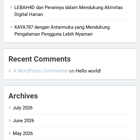
LEBAH4D dan Perannya dalam Mendukung Aktivitas
Digital Harian
KAYA787 dengan Antarmuka yang Mendukung
Pengalaman Pengguna Lebih Nyaman
Recent Comments
A WordPress Commenter
on
Hello world!
Archives
July 2026
June 2026
May 2026