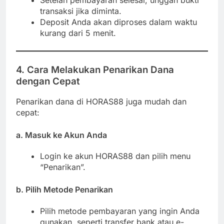
transaksi jika diminta.
Deposit Anda akan diproses dalam waktu
kurang dari 5 menit.
4. Cara Melakukan Penarikan Dana
dengan Cepat
Penarikan dana di HORAS88 juga mudah dan
cepat:
a. Masuk ke Akun Anda
Login ke akun HORAS88 dan pilih menu
“Penarikan”.
b. Pilih Metode Penarikan
Pilih metode pembayaran yang ingin Anda
gunakan, seperti transfer bank atau e-