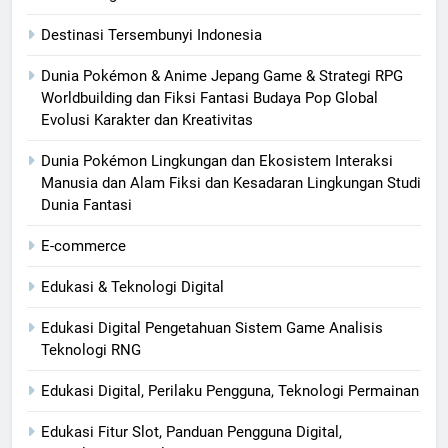
Destinasi Tersembunyi Indonesia
Dunia Pokémon & Anime Jepang Game & Strategi RPG
Worldbuilding dan Fiksi Fantasi Budaya Pop Global
Evolusi Karakter dan Kreativitas
Dunia Pokémon Lingkungan dan Ekosistem Interaksi
Manusia dan Alam Fiksi dan Kesadaran Lingkungan Studi
Dunia Fantasi
E-commerce
Edukasi & Teknologi Digital
Edukasi Digital Pengetahuan Sistem Game Analisis
Teknologi RNG
Edukasi Digital, Perilaku Pengguna, Teknologi Permainan
Edukasi Fitur Slot, Panduan Pengguna Digital,