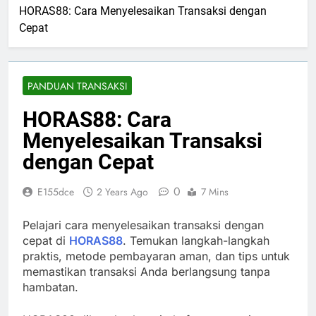
HORAS88: Cara Menyelesaikan Transaksi dengan
Cepat
PANDUAN TRANSAKSI
HORAS88: Cara
Menyelesaikan Transaksi
dengan Cepat
0
E155dce
2 Years Ago
7 Mins
Pelajari cara menyelesaikan transaksi dengan
cepat di
HORAS88
. Temukan langkah-langkah
praktis, metode pembayaran aman, dan tips untuk
memastikan transaksi Anda berlangsung tanpa
hambatan.