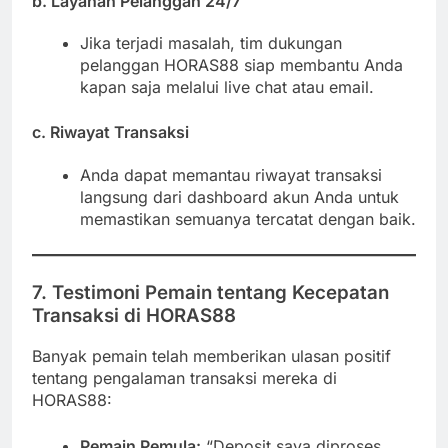
b. Layanan Pelanggan 24/7
Jika terjadi masalah, tim dukungan
pelanggan HORAS88 siap membantu Anda
kapan saja melalui live chat atau email.
c. Riwayat Transaksi
Anda dapat memantau riwayat transaksi
langsung dari dashboard akun Anda untuk
memastikan semuanya tercatat dengan baik.
7. Testimoni Pemain tentang Kecepatan
Transaksi di HORAS88
Banyak pemain telah memberikan ulasan positif
tentang pengalaman transaksi mereka di
HORAS88:
Pemain Pemula:
“Deposit saya diproses