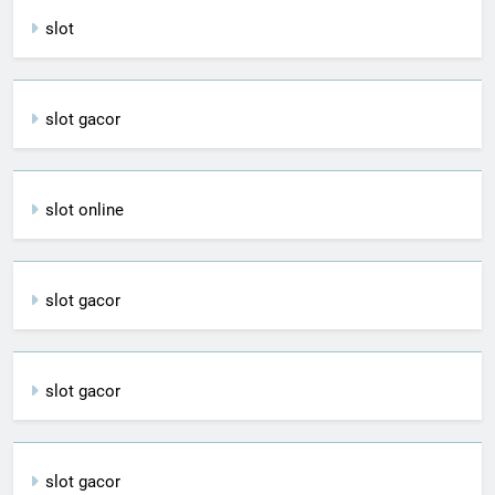
slot
slot gacor
slot online
slot gacor
slot gacor
slot gacor