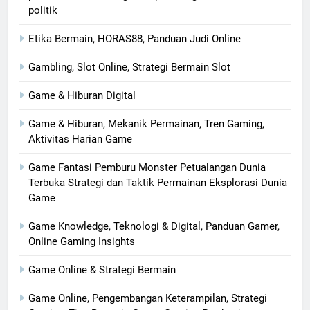
politik
Etika Bermain, HORAS88, Panduan Judi Online
Gambling, Slot Online, Strategi Bermain Slot
Game & Hiburan Digital
Game & Hiburan, Mekanik Permainan, Tren Gaming,
Aktivitas Harian Game
Game Fantasi Pemburu Monster Petualangan Dunia
Terbuka Strategi dan Taktik Permainan Eksplorasi Dunia
Game
Game Knowledge, Teknologi & Digital, Panduan Gamer,
Online Gaming Insights
Game Online & Strategi Bermain
Game Online, Pengembangan Keterampilan, Strategi