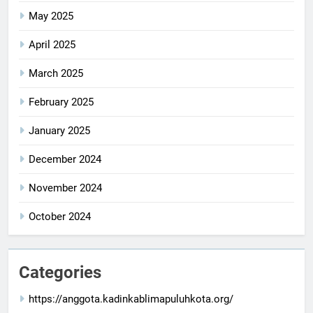
May 2025
April 2025
March 2025
February 2025
January 2025
December 2024
November 2024
October 2024
Categories
https://anggota.kadinkablimapuluhkota.org/