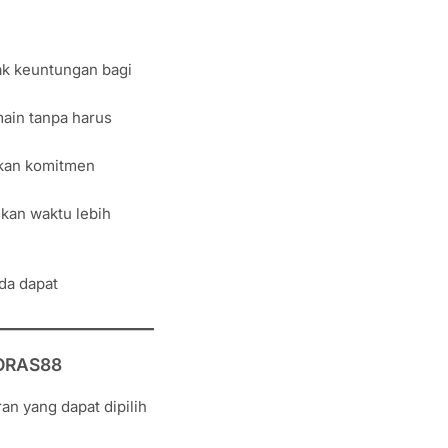
ak keuntungan bagi
ain tanpa harus
kan komitmen
kan waktu lebih
da dapat
HORAS88
 yang dapat dipilih