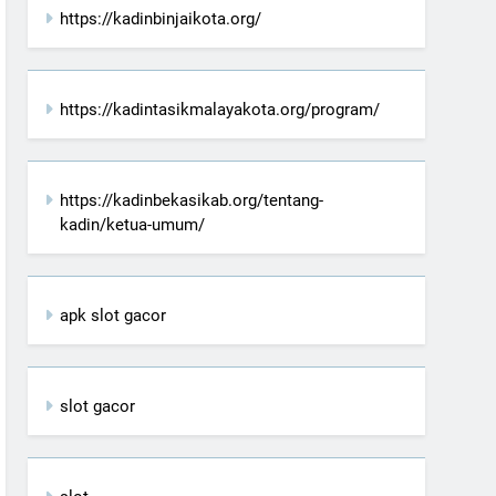
https://kadinbinjaikota.org/
https://kadintasikmalayakota.org/program/
https://kadinbekasikab.org/tentang-
kadin/ketua-umum/
apk slot gacor
slot gacor