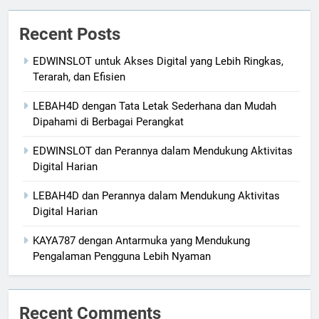
Recent Posts
EDWINSLOT untuk Akses Digital yang Lebih Ringkas,
Terarah, dan Efisien
LEBAH4D dengan Tata Letak Sederhana dan Mudah
Dipahami di Berbagai Perangkat
EDWINSLOT dan Perannya dalam Mendukung Aktivitas
Digital Harian
LEBAH4D dan Perannya dalam Mendukung Aktivitas
Digital Harian
KAYA787 dengan Antarmuka yang Mendukung
Pengalaman Pengguna Lebih Nyaman
Recent Comments