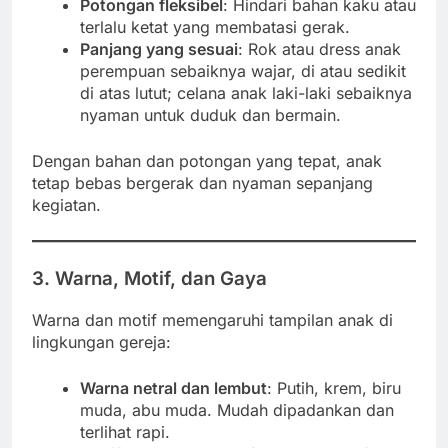
Potongan fleksibel
: Hindari bahan kaku atau
terlalu ketat yang membatasi gerak.
Panjang yang sesuai
: Rok atau dress anak
perempuan sebaiknya wajar, di atau sedikit
di atas lutut; celana anak laki-laki sebaiknya
nyaman untuk duduk dan bermain.
Dengan bahan dan potongan yang tepat, anak
tetap bebas bergerak dan nyaman sepanjang
kegiatan.
3. Warna, Motif, dan Gaya
Warna dan motif memengaruhi tampilan anak di
lingkungan gereja:
Warna netral dan lembut
: Putih, krem, biru
muda, abu muda. Mudah dipadankan dan
terlihat rapi.