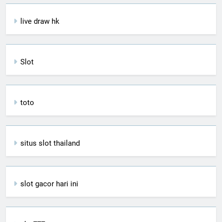
live draw hk
Slot
toto
situs slot thailand
slot gacor hari ini