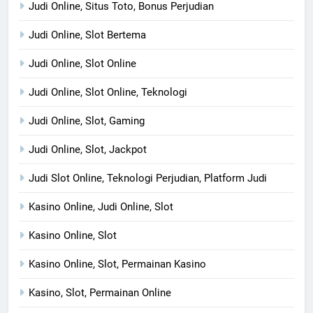
Judi Online, Situs Toto, Bonus Perjudian
Judi Online, Slot Bertema
Judi Online, Slot Online
Judi Online, Slot Online, Teknologi
Judi Online, Slot, Gaming
Judi Online, Slot, Jackpot
Judi Slot Online, Teknologi Perjudian, Platform Judi
Kasino Online, Judi Online, Slot
Kasino Online, Slot
Kasino Online, Slot, Permainan Kasino
Kasino, Slot, Permainan Online