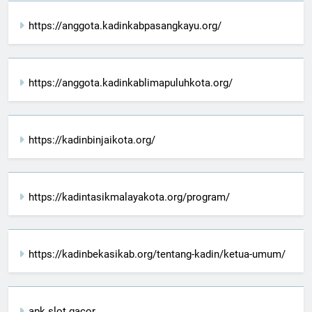
https://anggota.kadinkabpasangkayu.org/
https://anggota.kadinkablimapuluhkota.org/
https://kadinbinjaikota.org/
https://kadintasikmalayakota.org/program/
https://kadinbekasikab.org/tentang-kadin/ketua-umum/
apk slot gacor