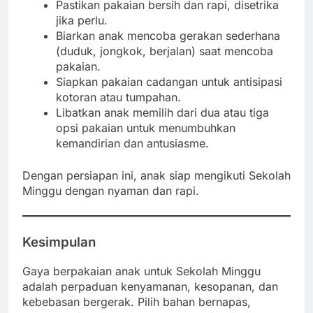
Pastikan pakaian bersih dan rapi, disetrika
jika perlu.
Biarkan anak mencoba gerakan sederhana
(duduk, jongkok, berjalan) saat mencoba
pakaian.
Siapkan pakaian cadangan untuk antisipasi
kotoran atau tumpahan.
Libatkan anak memilih dari dua atau tiga
opsi pakaian untuk menumbuhkan
kemandirian dan antusiasme.
Dengan persiapan ini, anak siap mengikuti Sekolah
Minggu dengan nyaman dan rapi.
Kesimpulan
Gaya berpakaian anak untuk Sekolah Minggu
adalah perpaduan kenyamanan, kesopanan, dan
kebebasan bergerak. Pilih bahan bernapas,