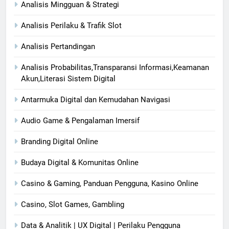
Analisis Mingguan & Strategi
Analisis Perilaku & Trafik Slot
Analisis Pertandingan
Analisis Probabilitas,Transparansi Informasi,Keamanan
Akun,Literasi Sistem Digital
Antarmuka Digital dan Kemudahan Navigasi
Audio Game & Pengalaman Imersif
Branding Digital Online
Budaya Digital & Komunitas Online
Casino & Gaming, Panduan Pengguna, Kasino Online
Casino, Slot Games, Gambling
Data & Analitik | UX Digital | Perilaku Pengguna