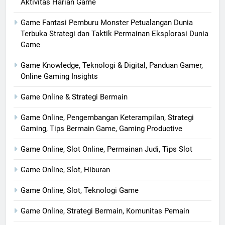
Aktivitas Harian Game
Game Fantasi Pemburu Monster Petualangan Dunia
Terbuka Strategi dan Taktik Permainan Eksplorasi Dunia
Game
Game Knowledge, Teknologi & Digital, Panduan Gamer,
Online Gaming Insights
Game Online & Strategi Bermain
Game Online, Pengembangan Keterampilan, Strategi
Gaming, Tips Bermain Game, Gaming Productive
Game Online, Slot Online, Permainan Judi, Tips Slot
Game Online, Slot, Hiburan
Game Online, Slot, Teknologi Game
Game Online, Strategi Bermain, Komunitas Pemain