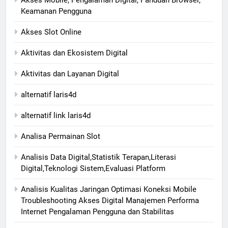
Keamanan Pengguna
Akses Slot Online
Aktivitas dan Ekosistem Digital
Aktivitas dan Layanan Digital
alternatif laris4d
alternatif link laris4d
Analisa Permainan Slot
Analisis Data Digital,Statistik Terapan,Literasi
Digital,Teknologi Sistem,Evaluasi Platform
Analisis Kualitas Jaringan Optimasi Koneksi Mobile
Troubleshooting Akses Digital Manajemen Performa
Internet Pengalaman Pengguna dan Stabilitas