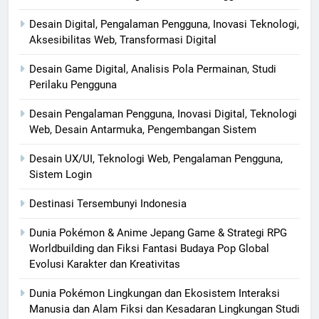
Desain Digital, Pengalaman Pengguna, Inovasi Teknologi,
Aksesibilitas Web, Transformasi Digital
Desain Game Digital, Analisis Pola Permainan, Studi
Perilaku Pengguna
Desain Pengalaman Pengguna, Inovasi Digital, Teknologi
Web, Desain Antarmuka, Pengembangan Sistem
Desain UX/UI, Teknologi Web, Pengalaman Pengguna,
Sistem Login
Destinasi Tersembunyi Indonesia
Dunia Pokémon & Anime Jepang Game & Strategi RPG
Worldbuilding dan Fiksi Fantasi Budaya Pop Global
Evolusi Karakter dan Kreativitas
Dunia Pokémon Lingkungan dan Ekosistem Interaksi
Manusia dan Alam Fiksi dan Kesadaran Lingkungan Studi