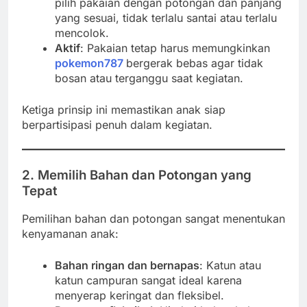
pilih pakaian dengan potongan dan panjang
yang sesuai, tidak terlalu santai atau terlalu
mencolok.
Aktif
: Pakaian tetap harus memungkinkan
pokemon787
bergerak bebas agar tidak
bosan atau terganggu saat kegiatan.
Ketiga prinsip ini memastikan anak siap
berpartisipasi penuh dalam kegiatan.
2. Memilih Bahan dan Potongan yang
Tepat
Pemilihan bahan dan potongan sangat menentukan
kenyamanan anak:
Bahan ringan dan bernapas
: Katun atau
katun campuran sangat ideal karena
menyerap keringat dan fleksibel.