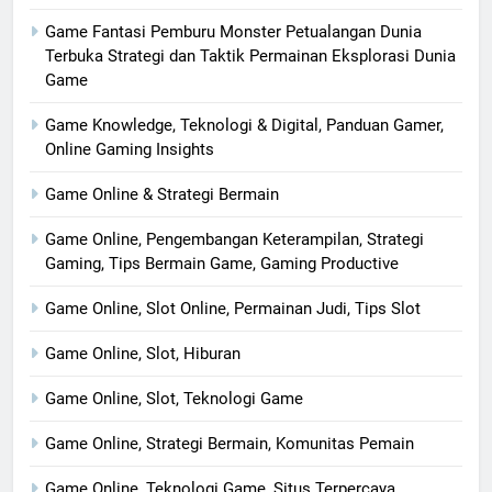
Game Fantasi Pemburu Monster Petualangan Dunia
Terbuka Strategi dan Taktik Permainan Eksplorasi Dunia
Game
Game Knowledge, Teknologi & Digital, Panduan Gamer,
Online Gaming Insights
Game Online & Strategi Bermain
Game Online, Pengembangan Keterampilan, Strategi
Gaming, Tips Bermain Game, Gaming Productive
Game Online, Slot Online, Permainan Judi, Tips Slot
Game Online, Slot, Hiburan
Game Online, Slot, Teknologi Game
Game Online, Strategi Bermain, Komunitas Pemain
Game Online, Teknologi Game, Situs Terpercaya