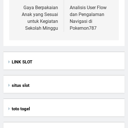
navigation
Gaya Berpakaian
Analisis User Flow
Anak yang Sesuai
dan Pengalaman
untuk Kegiatan
Navigasi di
Sekolah Minggu
Pokemon787
LINK SLOT
situs slot
toto togel