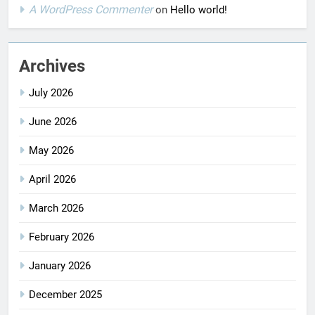
A WordPress Commenter
on
Hello world!
Archives
July 2026
June 2026
May 2026
April 2026
March 2026
February 2026
January 2026
December 2025