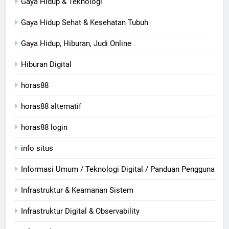
Gaya Hidup & Teknologi
Gaya Hidup Sehat & Kesehatan Tubuh
Gaya Hidup, Hiburan, Judi Online
Hiburan Digital
horas88
horas88 alternatif
horas88 login
info situs
Informasi Umum / Teknologi Digital / Panduan Pengguna
Infrastruktur & Keamanan Sistem
Infrastruktur Digital & Observability