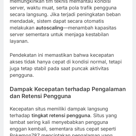
memungkinkan tim teknis memantau kondisi
server, waktu muat, serta pola trafik pengguna
secara langsung. Jika terjadi peningkatan beban
mendadak, sistem dapat secara otomatis
melakukan
autoscaling
—menambah kapasitas
server sementara untuk menjaga kestabilan
layanan.
Pendekatan ini memastikan bahwa kecepatan
akses tidak hanya cepat di kondisi normal, tetapi
juga tetap stabil pada saat puncak aktivitas
pengguna.
Dampak Kecepatan terhadap Pengalaman
dan Retensi Pengguna
Kecepatan situs memiliki dampak langsung
terhadap
tingkat retensi pengguna
. Situs yang
lambat sering kali menyebabkan pengguna
enggan kembali, sementara situs cepat seperti
Pokemon787 menciptakan pengalaman yang