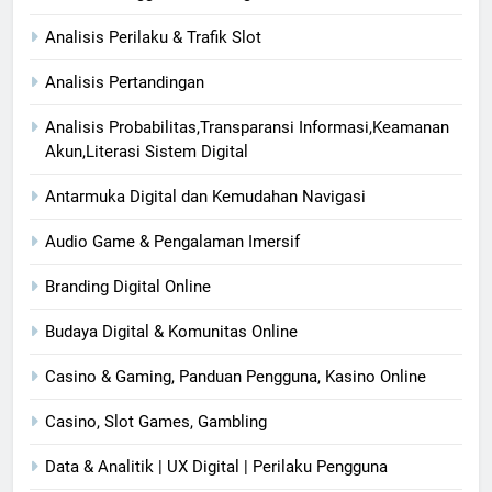
Analisis Perilaku & Trafik Slot
Analisis Pertandingan
Analisis Probabilitas,Transparansi Informasi,Keamanan
Akun,Literasi Sistem Digital
Antarmuka Digital dan Kemudahan Navigasi
Audio Game & Pengalaman Imersif
Branding Digital Online
Budaya Digital & Komunitas Online
Casino & Gaming, Panduan Pengguna, Kasino Online
Casino, Slot Games, Gambling
Data & Analitik | UX Digital | Perilaku Pengguna