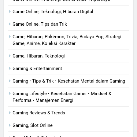
Game Online, Teknologi, Hiburan Digital
Game Online, Tips dan Trik
Game, Hiburan, Pokémon, Trivia, Budaya Pop, Strategi
Game, Anime, Koleksi Karakter
Game, Hiburan, Teknologi
Gaming & Entertainment
Gaming • Tips & Trik • Kesehatan Mental dalam Gaming
Gaming Lifestyle • Kesehatan Gamer • Mindset &
Performa • Manajemen Energi
Gaming Reviews & Trends
Gaming, Slot Online