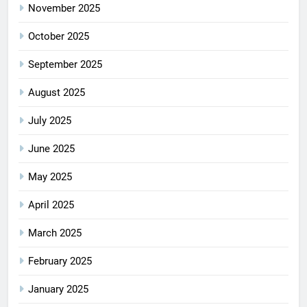
November 2025
October 2025
September 2025
August 2025
July 2025
June 2025
May 2025
April 2025
March 2025
February 2025
January 2025