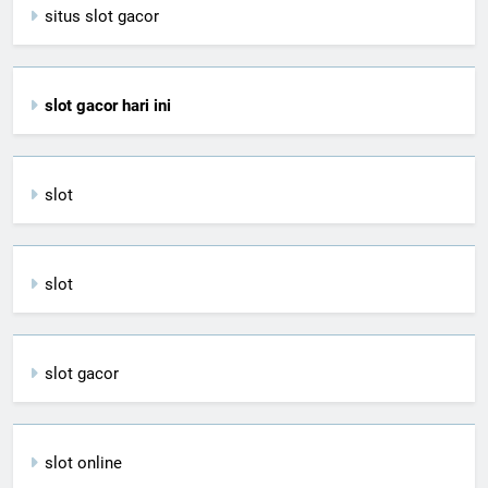
situs slot gacor
slot gacor hari ini
slot
slot
slot gacor
slot online