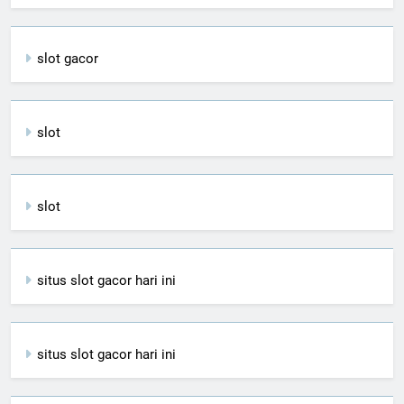
slot gacor
slot
slot
situs slot gacor hari ini
situs slot gacor hari ini