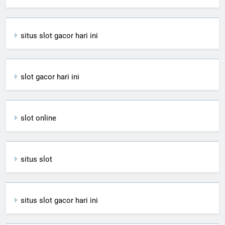
situs slot gacor hari ini
slot gacor hari ini
slot online
situs slot
situs slot gacor hari ini