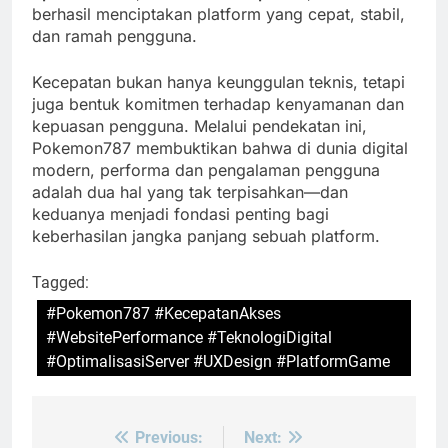
berhasil menciptakan platform yang cepat, stabil,
dan ramah pengguna.
Kecepatan bukan hanya keunggulan teknis, tetapi
juga bentuk komitmen terhadap kenyamanan dan
kepuasan pengguna. Melalui pendekatan ini,
Pokemon787 membuktikan bahwa di dunia digital
modern, performa dan pengalaman pengguna
adalah dua hal yang tak terpisahkan—dan
keduanya menjadi fondasi penting bagi
keberhasilan jangka panjang sebuah platform.
Tagged:
#Pokemon787 #KecepatanAkses
#WebsitePerformance #TeknologiDigital
#OptimalisasiServer #UXDesign #PlatformGame
Previous:
Next:
Post