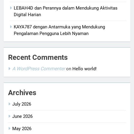
LEBAH4D dan Perannya dalam Mendukung Aktivitas
Digital Harian
KAYA787 dengan Antarmuka yang Mendukung
Pengalaman Pengguna Lebih Nyaman
Recent Comments
A WordPress Commenter
on
Hello world!
Archives
July 2026
June 2026
May 2026