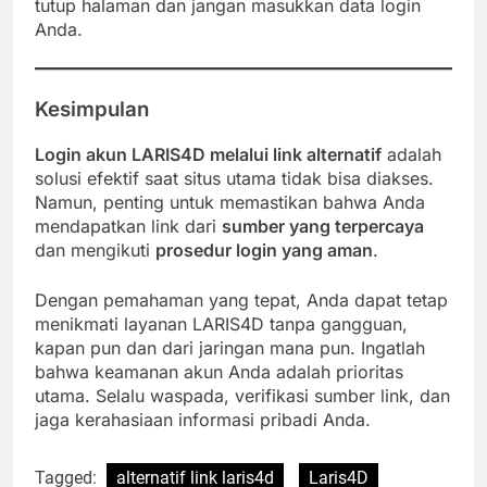
tutup halaman dan jangan masukkan data login
Anda.
Kesimpulan
Login akun LARIS4D melalui link alternatif
adalah
solusi efektif saat situs utama tidak bisa diakses.
Namun, penting untuk memastikan bahwa Anda
mendapatkan link dari
sumber yang terpercaya
dan mengikuti
prosedur login yang aman
.
Dengan pemahaman yang tepat, Anda dapat tetap
menikmati layanan LARIS4D tanpa gangguan,
kapan pun dan dari jaringan mana pun. Ingatlah
bahwa keamanan akun Anda adalah prioritas
utama. Selalu waspada, verifikasi sumber link, dan
jaga kerahasiaan informasi pribadi Anda.
Tagged:
alternatif link laris4d
Laris4D