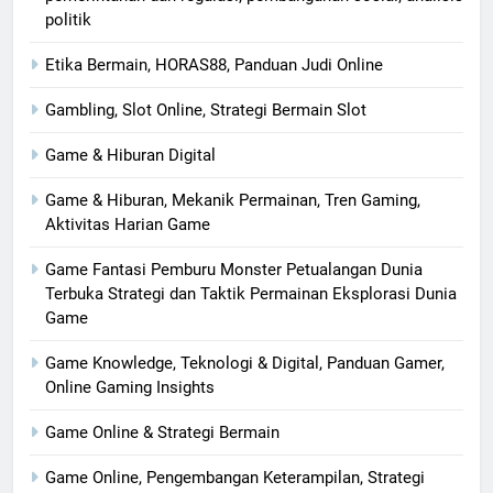
politik
Etika Bermain, HORAS88, Panduan Judi Online
Gambling, Slot Online, Strategi Bermain Slot
Game & Hiburan Digital
Game & Hiburan, Mekanik Permainan, Tren Gaming,
Aktivitas Harian Game
Game Fantasi Pemburu Monster Petualangan Dunia
Terbuka Strategi dan Taktik Permainan Eksplorasi Dunia
Game
Game Knowledge, Teknologi & Digital, Panduan Gamer,
Online Gaming Insights
Game Online & Strategi Bermain
Game Online, Pengembangan Keterampilan, Strategi