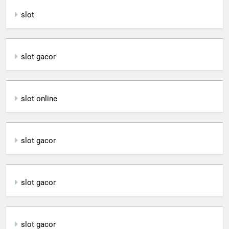
slot
slot gacor
slot online
slot gacor
slot gacor
slot gacor