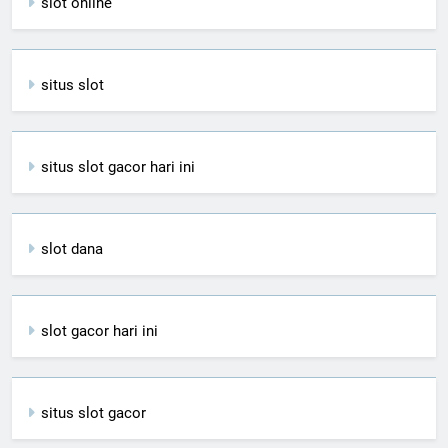
slot online
situs slot
situs slot gacor hari ini
slot dana
slot gacor hari ini
situs slot gacor