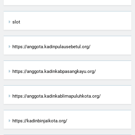
slot
https://anggota.kadinpulausebetul.org/
https://anggota.kadinkabpasangkayu.org/
https://anggota.kadinkablimapuluhkota.org/
https://kadinbinjaikota.org/