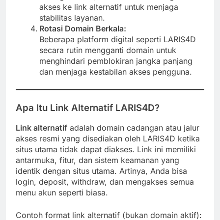
akses ke link alternatif untuk menjaga
stabilitas layanan.
Rotasi Domain Berkala:
Beberapa platform digital seperti LARIS4D
secara rutin mengganti domain untuk
menghindari pemblokiran jangka panjang
dan menjaga kestabilan akses pengguna.
Apa Itu Link Alternatif LARIS4D?
Link alternatif
adalah domain cadangan atau jalur
akses resmi yang disediakan oleh LARIS4D ketika
situs utama tidak dapat diakses. Link ini memiliki
antarmuka, fitur, dan sistem keamanan yang
identik dengan situs utama. Artinya, Anda bisa
login, deposit, withdraw, dan mengakses semua
menu akun seperti biasa.
Contoh format link alternatif (bukan domain aktif):