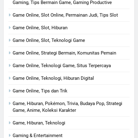
Gaming, Tips Bermain Game, Gaming Productive
Game Online, Slot Online, Permainan Judi, Tips Slot
Game Online, Slot, Hiburan
Game Online, Slot, Teknologi Game
Game Online, Strategi Bermain, Komunitas Pemain
Game Online, Teknologi Game, Situs Terpercaya
Game Online, Teknologi, Hiburan Digital
Game Online, Tips dan Trik
Game, Hiburan, Pokémon, Trivia, Budaya Pop, Strategi
Game, Anime, Koleksi Karakter
Game, Hiburan, Teknologi
Gaming & Entertainment