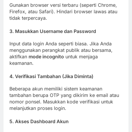
Gunakan browser versi terbaru (seperti Chrome,
Firefox, atau Safari). Hindari browser lawas atau
tidak terpercaya.
3. Masukkan Username dan Password
Input data login Anda seperti biasa. Jika Anda
menggunakan perangkat publik atau bersama,
aktifkan
mode incognito
untuk menjaga
keamanan.
4. Verifikasi Tambahan (Jika Diminta)
Beberapa akun memiliki sistem keamanan
tambahan berupa OTP yang dikirim ke email atau
nomor ponsel. Masukkan kode verifikasi untuk
melanjutkan proses login.
5. Akses Dashboard Akun