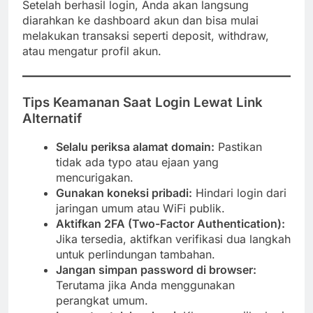
Setelah berhasil login, Anda akan langsung
diarahkan ke dashboard akun dan bisa mulai
melakukan transaksi seperti deposit, withdraw,
atau mengatur profil akun.
Tips Keamanan Saat Login Lewat Link
Alternatif
Selalu periksa alamat domain:
Pastikan
tidak ada typo atau ejaan yang
mencurigakan.
Gunakan koneksi pribadi:
Hindari login dari
jaringan umum atau WiFi publik.
Aktifkan 2FA (Two-Factor Authentication):
Jika tersedia, aktifkan verifikasi dua langkah
untuk perlindungan tambahan.
Jangan simpan password di browser:
Terutama jika Anda menggunakan
perangkat umum.