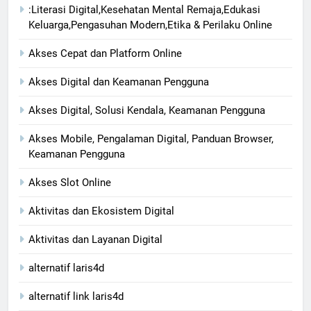
:Literasi Digital,Kesehatan Mental Remaja,Edukasi
Keluarga,Pengasuhan Modern,Etika & Perilaku Online
Akses Cepat dan Platform Online
Akses Digital dan Keamanan Pengguna
Akses Digital, Solusi Kendala, Keamanan Pengguna
Akses Mobile, Pengalaman Digital, Panduan Browser,
Keamanan Pengguna
Akses Slot Online
Aktivitas dan Ekosistem Digital
Aktivitas dan Layanan Digital
alternatif laris4d
alternatif link laris4d