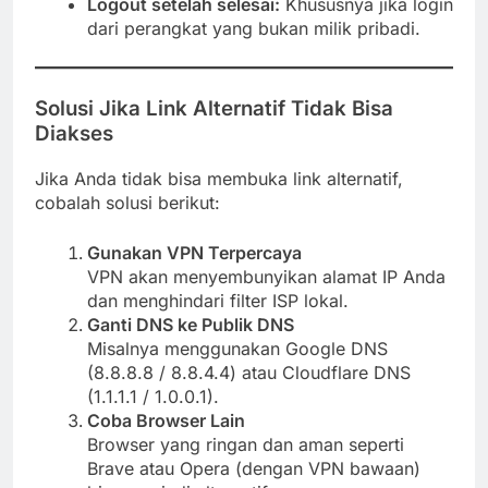
Logout setelah selesai:
Khususnya jika login
dari perangkat yang bukan milik pribadi.
Solusi Jika Link Alternatif Tidak Bisa
Diakses
Jika Anda tidak bisa membuka link alternatif,
cobalah solusi berikut:
Gunakan VPN Terpercaya
VPN akan menyembunyikan alamat IP Anda
dan menghindari filter ISP lokal.
Ganti DNS ke Publik DNS
Misalnya menggunakan Google DNS
(8.8.8.8 / 8.8.4.4) atau Cloudflare DNS
(1.1.1.1 / 1.0.0.1).
Coba Browser Lain
Browser yang ringan dan aman seperti
Brave atau Opera (dengan VPN bawaan)