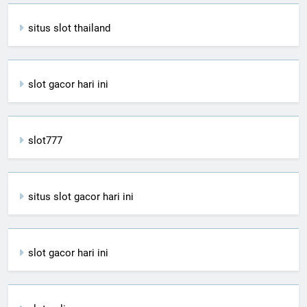
situs slot thailand
slot gacor hari ini
slot777
situs slot gacor hari ini
slot gacor hari ini