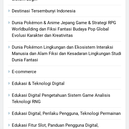
Destinasi Tersembunyi Indonesia
Dunia Pokémon & Anime Jepang Game & Strategi RPG
Worldbuilding dan Fiksi Fantasi Budaya Pop Global
Evolusi Karakter dan Kreativitas
Dunia Pokémon Lingkungan dan Ekosistem Interaksi
Manusia dan Alam Fiksi dan Kesadaran Lingkungan Studi
Dunia Fantasi
E-commerce
Edukasi & Teknologi Digital
Edukasi Digital Pengetahuan Sistem Game Analisis
Teknologi RNG
Edukasi Digital, Perilaku Pengguna, Teknologi Permainan
Edukasi Fitur Slot, Panduan Pengguna Digital,