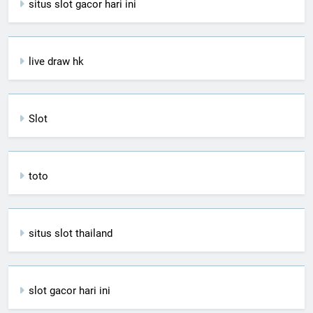
situs slot gacor hari ini
live draw hk
Slot
toto
situs slot thailand
slot gacor hari ini