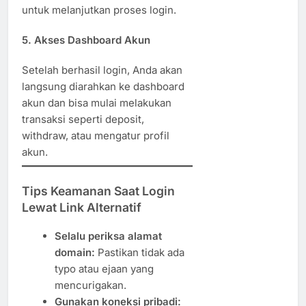
untuk melanjutkan proses login.
5. Akses Dashboard Akun
Setelah berhasil login, Anda akan
langsung diarahkan ke dashboard
akun dan bisa mulai melakukan
transaksi seperti deposit,
withdraw, atau mengatur profil
akun.
Tips Keamanan Saat Login
Lewat Link Alternatif
Selalu periksa alamat
domain:
Pastikan tidak ada
typo atau ejaan yang
mencurigakan.
Gunakan koneksi pribadi: