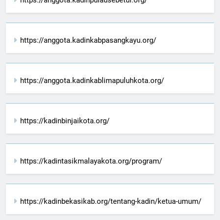
https://anggota.kadinkabpasangkayu.org/
https://anggota.kadinkablimapuluhkota.org/
https://kadinbinjaikota.org/
https://kadintasikmalayakota.org/program/
https://kadinbekasikab.org/tentang-kadin/ketua-umum/