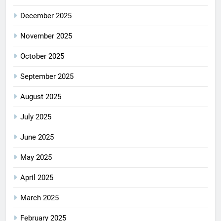
December 2025
November 2025
October 2025
September 2025
August 2025
July 2025
June 2025
May 2025
April 2025
March 2025
February 2025