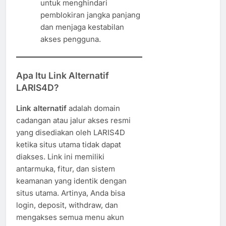
untuk menghindari
pemblokiran jangka panjang
dan menjaga kestabilan
akses pengguna.
Apa Itu Link Alternatif
LARIS4D?
Link alternatif
adalah domain
cadangan atau jalur akses resmi
yang disediakan oleh LARIS4D
ketika situs utama tidak dapat
diakses. Link ini memiliki
antarmuka, fitur, dan sistem
keamanan yang identik dengan
situs utama. Artinya, Anda bisa
login, deposit, withdraw, dan
mengakses semua menu akun