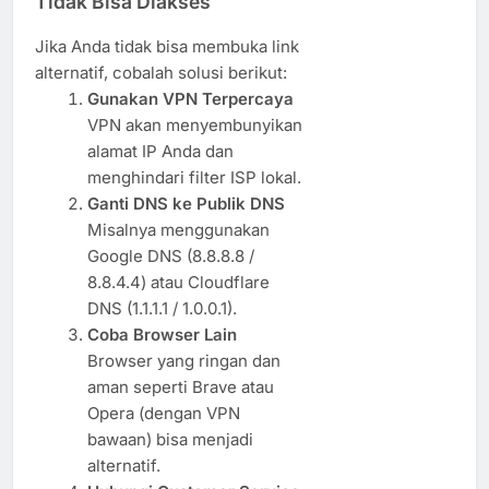
Tidak Bisa Diakses
Jika Anda tidak bisa membuka link
alternatif, cobalah solusi berikut:
Gunakan VPN Terpercaya
VPN akan menyembunyikan
alamat IP Anda dan
menghindari filter ISP lokal.
Ganti DNS ke Publik DNS
Misalnya menggunakan
Google DNS (8.8.8.8 /
8.8.4.4) atau Cloudflare
DNS (1.1.1.1 / 1.0.0.1).
Coba Browser Lain
Browser yang ringan dan
aman seperti Brave atau
Opera (dengan VPN
bawaan) bisa menjadi
alternatif.