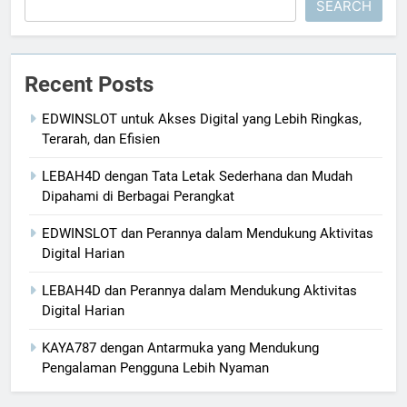
SEARCH
Recent Posts
EDWINSLOT untuk Akses Digital yang Lebih Ringkas,
Terarah, dan Efisien
LEBAH4D dengan Tata Letak Sederhana dan Mudah
Dipahami di Berbagai Perangkat
EDWINSLOT dan Perannya dalam Mendukung Aktivitas
Digital Harian
LEBAH4D dan Perannya dalam Mendukung Aktivitas
Digital Harian
KAYA787 dengan Antarmuka yang Mendukung
Pengalaman Pengguna Lebih Nyaman