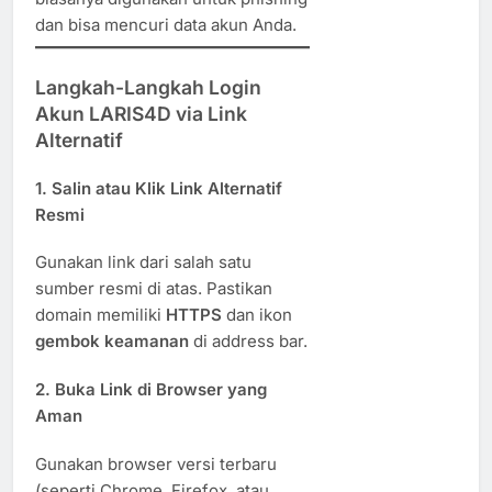
dan bisa mencuri data akun Anda.
Langkah-Langkah Login
Akun LARIS4D via Link
Alternatif
1. Salin atau Klik Link Alternatif
Resmi
Gunakan link dari salah satu
sumber resmi di atas. Pastikan
domain memiliki
HTTPS
dan ikon
gembok keamanan
di address bar.
2. Buka Link di Browser yang
Aman
Gunakan browser versi terbaru
(seperti Chrome, Firefox, atau