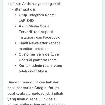
pastikan Anda hanya mengambil
link alternatif dari:
Grup Telegram Resmi
LARIS4D
Akun Media Sosial
Terverifikasi
seperti
Instagram dan Facebook
Email Newsletter
kepada
member terdaftar
Customer Service (Live
Chat)
di platform resmi
Kontak admin resmi yang
telah diverifikasi
Hindari menggunakan link dari
hasil pencarian Google, forum
publik, atau broadcast dari pihak
yang tidak dikenal.
Link palsu
biasanya digunakan untuk phishing