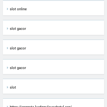
slot online
slot gacor
slot gacor
slot gacor
slot
https://anggota.kadinpulausebetul.org/