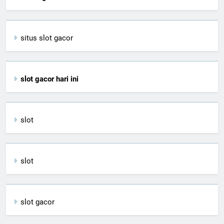
situs slot gacor
slot gacor hari ini
slot
slot
slot gacor