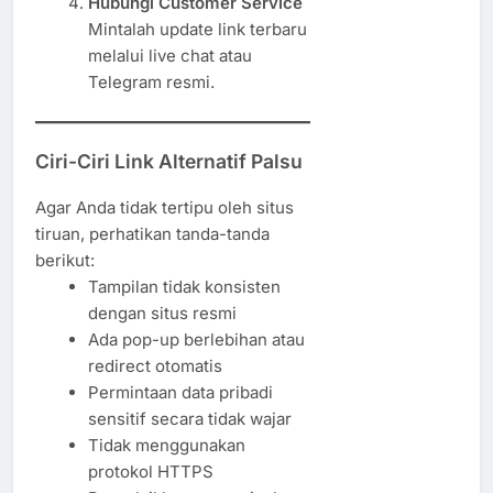
Hubungi Customer Service
Mintalah update link terbaru
melalui live chat atau
Telegram resmi.
Ciri-Ciri Link Alternatif Palsu
Agar Anda tidak tertipu oleh situs
tiruan, perhatikan tanda-tanda
berikut:
Tampilan tidak konsisten
dengan situs resmi
Ada pop-up berlebihan atau
redirect otomatis
Permintaan data pribadi
sensitif secara tidak wajar
Tidak menggunakan
protokol HTTPS