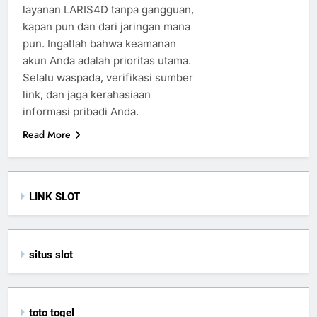
layanan LARIS4D tanpa gangguan,
kapan pun dan dari jaringan mana
pun. Ingatlah bahwa keamanan
akun Anda adalah prioritas utama.
Selalu waspada, verifikasi sumber
link, dan jaga kerahasiaan
informasi pribadi Anda.
Read More
LINK SLOT
situs slot
toto togel