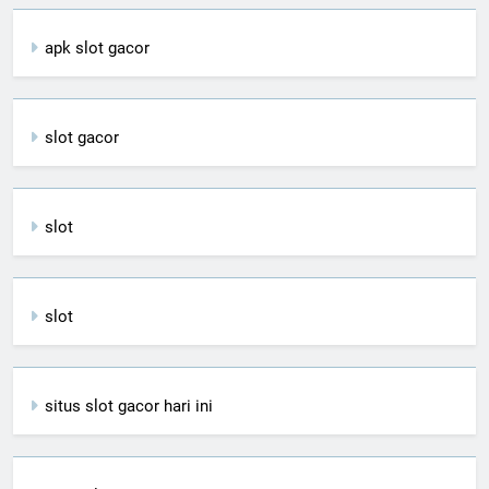
apk slot gacor
slot gacor
slot
slot
situs slot gacor hari ini