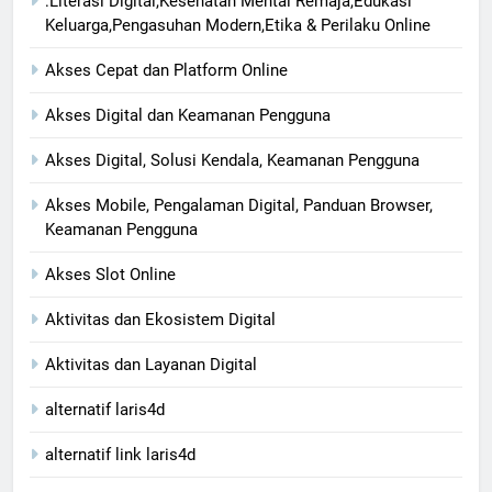
:Literasi Digital,Kesehatan Mental Remaja,Edukasi
Keluarga,Pengasuhan Modern,Etika & Perilaku Online
Akses Cepat dan Platform Online
Akses Digital dan Keamanan Pengguna
Akses Digital, Solusi Kendala, Keamanan Pengguna
Akses Mobile, Pengalaman Digital, Panduan Browser,
Keamanan Pengguna
Akses Slot Online
Aktivitas dan Ekosistem Digital
Aktivitas dan Layanan Digital
alternatif laris4d
alternatif link laris4d