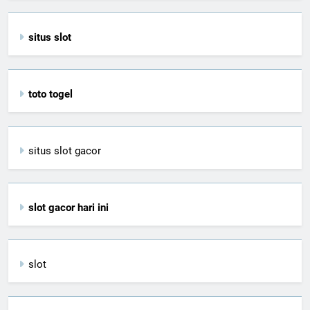
situs slot
toto togel
situs slot gacor
slot gacor hari ini
slot