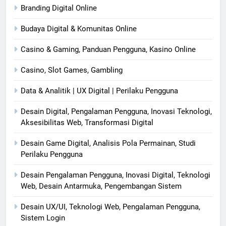
Branding Digital Online
Budaya Digital & Komunitas Online
Casino & Gaming, Panduan Pengguna, Kasino Online
Casino, Slot Games, Gambling
Data & Analitik | UX Digital | Perilaku Pengguna
Desain Digital, Pengalaman Pengguna, Inovasi Teknologi,
Aksesibilitas Web, Transformasi Digital
Desain Game Digital, Analisis Pola Permainan, Studi
Perilaku Pengguna
Desain Pengalaman Pengguna, Inovasi Digital, Teknologi
Web, Desain Antarmuka, Pengembangan Sistem
Desain UX/UI, Teknologi Web, Pengalaman Pengguna,
Sistem Login