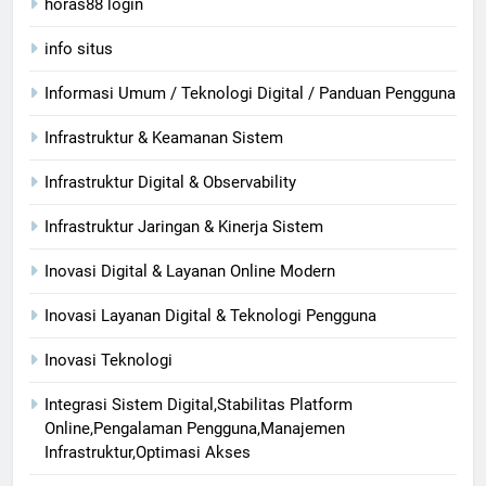
horas88 login
info situs
Informasi Umum / Teknologi Digital / Panduan Pengguna
Infrastruktur & Keamanan Sistem
Infrastruktur Digital & Observability
Infrastruktur Jaringan & Kinerja Sistem
Inovasi Digital & Layanan Online Modern
Inovasi Layanan Digital & Teknologi Pengguna
Inovasi Teknologi
Integrasi Sistem Digital,Stabilitas Platform
Online,Pengalaman Pengguna,Manajemen
Infrastruktur,Optimasi Akses