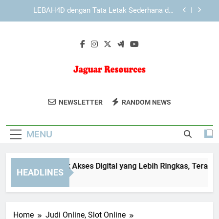
Skip
EDWINSLOT dan Perannya dalam Mendukung
to
Aktivitas Digital Harian
content
LEBAH4D dan Perannya dalam Mendukung
Aktivitas Digital Harian
EDWINSLOT untuk Akses Digital yang Lebih
Ringkas, Terarah, dan Efisien
LEBAH4D dengan Tata Letak Sederhana dan
Mudah Dipahami di Berbagai Perangkat
Jaguar
Jaguar Resources Menyediakan Solusi
EDWINSLOT dan Perannya dalam Mendukung
NEWSLETTER
RANDOM NEWS
Aktivitas Digital Harian
Resources
Konsultasi Energi Dan Sumber Daya
LEBAH4D dan Perannya dalam Mendukung
Yang Inovatif. Untuk Masa Depan Yang
Aktivitas Digital Harian
MENU
Berkelanjutan.
WINSLOT untuk Akses Digital yang Lebih Ringkas, Terarah, dan
HEADLINES
Week Ago
Home
Judi Online, Slot Online