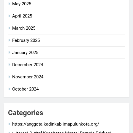
May 2025
April 2025
March 2025
February 2025
January 2025
December 2024
November 2024
October 2024
Categories
https://anggota.kadinkablimapuluhkota.org/