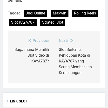
pemain.
Tagged:
Judi Online
Maxwin
Rolling Reels
Slot KAYA787
Strategi Slot
Previous:
Next:
Post
navigation
Bagaimana Memilih
Slot Bertema
Slot Video di
Kehidupan Kota di
KAYA787?
KAYA787 yang
Sering Memberikan
Kemenangan
LINK SLOT