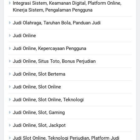
Integrasi Sistem, Keamanan Digital, Platform Online,
Kinerja Sistem, Pengalaman Pengguna
Judi Olahraga, Taruhan Bola, Panduan Judi
Judi Online
Judi Online, Kepercayaan Pengguna
Judi Online, Situs Toto, Bonus Perjudian
Judi Online, Slot Bertema
Judi Online, Slot Online
Judi Online, Slot Online, Teknologi
Judi Online, Slot, Gaming
Judi Online, Slot, Jackpot
Judi Slot Online, Teknologi Perjudian, Platform Judi