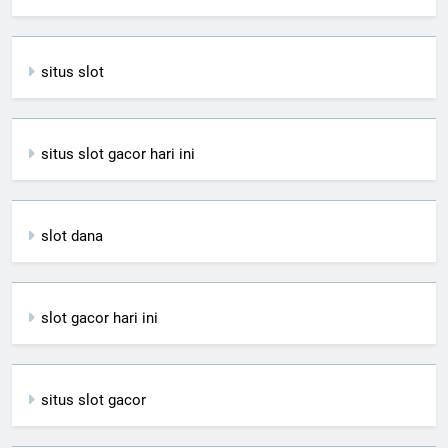
situs slot
situs slot gacor hari ini
slot dana
slot gacor hari ini
situs slot gacor