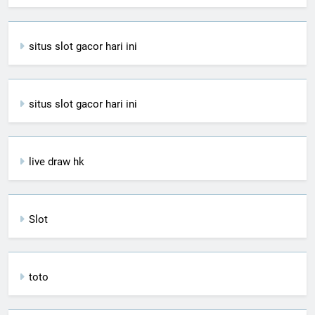
situs slot gacor hari ini
situs slot gacor hari ini
live draw hk
Slot
toto