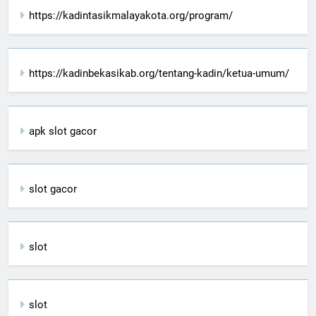
https://kadintasikmalayakota.org/program/
https://kadinbekasikab.org/tentang-kadin/ketua-umum/
apk slot gacor
slot gacor
slot
slot