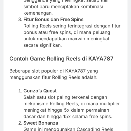
pengganda yang meningkat setiap kali
simbol baru menciptakan kombinasi
kemenangan.
Fitur Bonus dan Free Spins
Rolling Reels sering terintegrasi dengan fitur
bonus atau free spins, di mana peluang
untuk mendapatkan maxwin meningkat
secara signifikan.
Contoh Game Rolling Reels di KAYA787
Beberapa slot populer di KAYA787 yang
menggunakan fitur Rolling Reels adalah:
Gonzo’s Quest
Salah satu slot paling terkenal dengan
mekanisme Rolling Reels, di mana multiplier
meningkat hingga 5x dalam permainan
dasar dan hingga 15x selama free spins.
Sweet Bonanza
Game ini menggunakan Cascading Reels