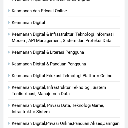
Keamanan dan Privasi Online
Keamanan Digital
Keamanan Digital & Infrastruktur; Teknologi Informasi
Modern; API Management; Sistem dan Proteksi Data
Keamanan Digital & Literasi Pengguna
Keamanan Digital & Panduan Pengguna
Keamanan Digital Edukasi Teknologi Platform Online
Keamanan Digital, Infrastruktur Teknologi, Sistem
Terdistribusi, Manajemen Data
Keamanan Digital, Privasi Data, Teknologi Game,
Infrastruktur Sistem
Keamanan Digital,Privasi Online,Panduan Akses,Jaringan