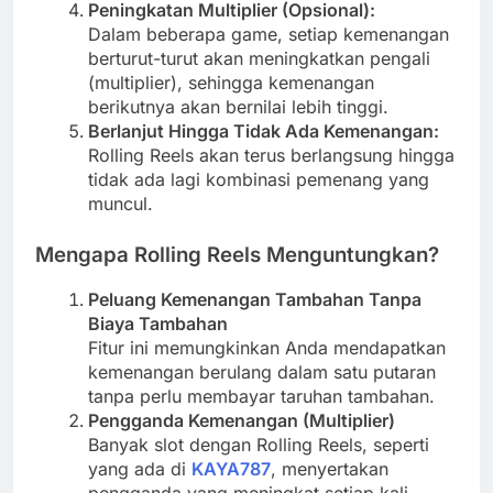
Peningkatan Multiplier (Opsional):
Dalam beberapa game, setiap kemenangan
berturut-turut akan meningkatkan pengali
(multiplier), sehingga kemenangan
berikutnya akan bernilai lebih tinggi.
Berlanjut Hingga Tidak Ada Kemenangan:
Rolling Reels akan terus berlangsung hingga
tidak ada lagi kombinasi pemenang yang
muncul.
Mengapa Rolling Reels Menguntungkan?
Peluang Kemenangan Tambahan Tanpa
Biaya Tambahan
Fitur ini memungkinkan Anda mendapatkan
kemenangan berulang dalam satu putaran
tanpa perlu membayar taruhan tambahan.
Pengganda Kemenangan (Multiplier)
Banyak slot dengan Rolling Reels, seperti
yang ada di
KAYA787
, menyertakan