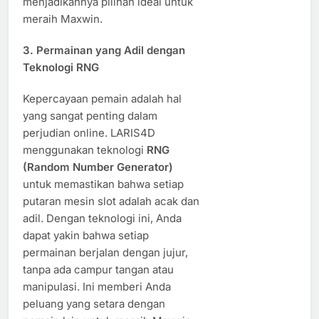
menjadikannya pilihan ideal untuk
meraih Maxwin.
3.
Permainan yang Adil dengan
Teknologi RNG
Kepercayaan pemain adalah hal
yang sangat penting dalam
perjudian online. LARIS4D
menggunakan teknologi
RNG
(Random Number Generator)
untuk memastikan bahwa setiap
putaran mesin slot adalah acak dan
adil. Dengan teknologi ini, Anda
dapat yakin bahwa setiap
permainan berjalan dengan jujur,
tanpa ada campur tangan atau
manipulasi. Ini memberi Anda
peluang yang setara dengan