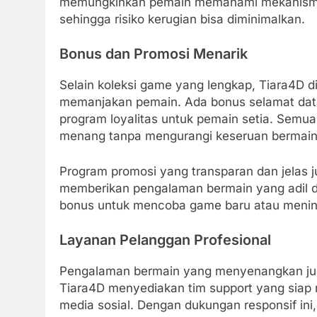
memungkinkan pemain memahami mekanisme 
sehingga risiko kerugian bisa diminimalkan.
Bonus dan Promosi Menarik
Selain koleksi game yang lengkap, Tiara4D 
memanjakan pemain. Ada bonus selamat datan
program loyalitas untuk pemain setia. Semu
menang tanpa mengurangi keseruan bermain
Program promosi yang transparan dan jelas
memberikan pengalaman bermain yang adil
bonus untuk mencoba game baru atau mening
Layanan Pelanggan Profesional
Pengalaman bermain yang menyenangkan ju
Tiara4D menyediakan tim support yang siap m
media sosial. Dengan dukungan responsif ini