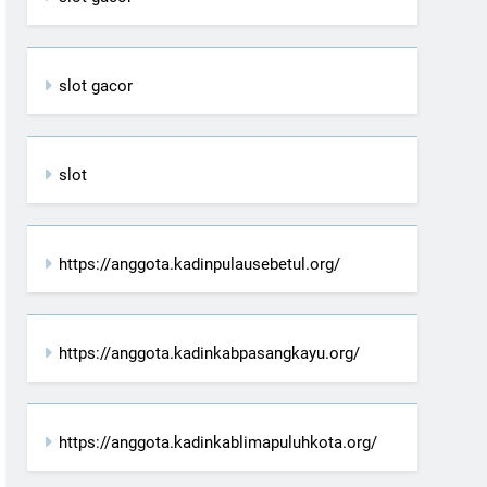
slot gacor
slot
https://anggota.kadinpulausebetul.org/
https://anggota.kadinkabpasangkayu.org/
https://anggota.kadinkablimapuluhkota.org/