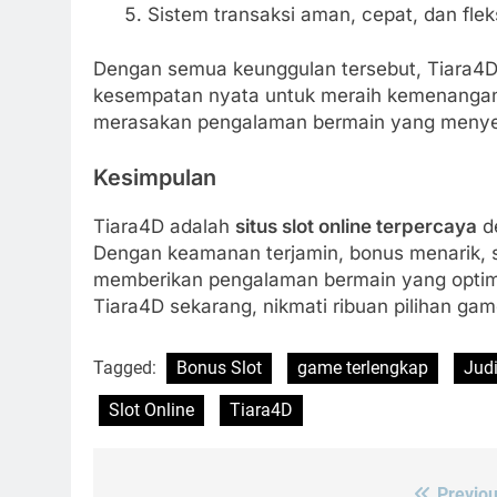
Sistem transaksi aman, cepat, dan fleks
Dengan semua keunggulan tersebut, Tiara4D 
kesempatan nyata untuk meraih kemenangan
merasakan pengalaman bermain yang meny
Kesimpulan
Tiara4D adalah
situs slot online terpercaya
de
Dengan keamanan terjamin, bonus menarik, se
memberikan pengalaman bermain yang opti
Tiara4D sekarang, nikmati ribuan pilihan ga
Tagged:
Bonus Slot
game terlengkap
Judi
Slot Online
Tiara4D
Previou