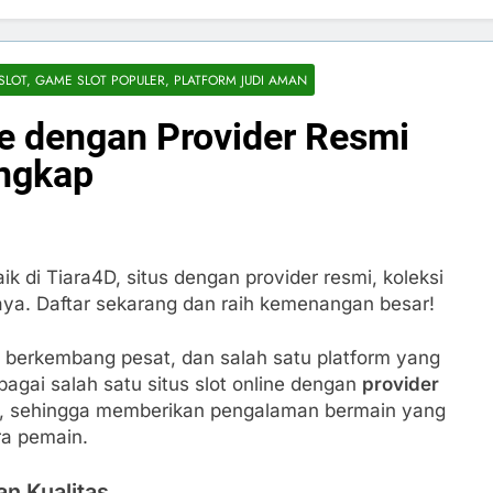
SLOT, GAME SLOT POPULER, PLATFORM JUDI AMAN
ne dengan Provider Resmi
engkap
k di Tiara4D, situs dengan provider resmi, koleksi
ya. Daftar sekarang dan raih kemenangan besar!
terus berkembang pesat, dan salah satu platform yang
sebagai salah satu situs slot online dengan
provider
p, sehingga memberikan pengalaman bermain yang
a pemain.
n Kualitas