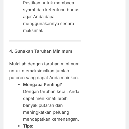
Pastikan untuk membaca
syarat dan ketentuan bonus
agar Anda dapat
menggunakannya secara
maksimal.
4.
Gunakan Taruhan Minimum
Mulailah dengan taruhan minimum
untuk memaksimalkan jumlah
putaran yang dapat Anda mainkan.
Mengapa Penting?
Dengan taruhan kecil, Anda
dapat menikmati lebih
banyak putaran dan
meningkatkan peluang
mendapatkan kemenangan.
Tips: