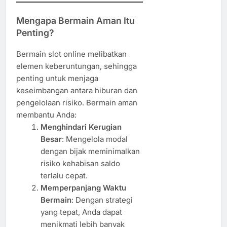
Mengapa Bermain Aman Itu
Penting?
Bermain slot online melibatkan
elemen keberuntungan, sehingga
penting untuk menjaga
keseimbangan antara hiburan dan
pengelolaan risiko. Bermain aman
membantu Anda:
Menghindari Kerugian
Besar
: Mengelola modal
dengan bijak meminimalkan
risiko kehabisan saldo
terlalu cepat.
Memperpanjang Waktu
Bermain
: Dengan strategi
yang tepat, Anda dapat
menikmati lebih banyak