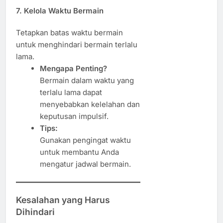
7.
Kelola Waktu Bermain
Tetapkan batas waktu bermain
untuk menghindari bermain terlalu
lama.
Mengapa Penting?
Bermain dalam waktu yang
terlalu lama dapat
menyebabkan kelelahan dan
keputusan impulsif.
Tips:
Gunakan pengingat waktu
untuk membantu Anda
mengatur jadwal bermain.
Kesalahan yang Harus
Dihindari