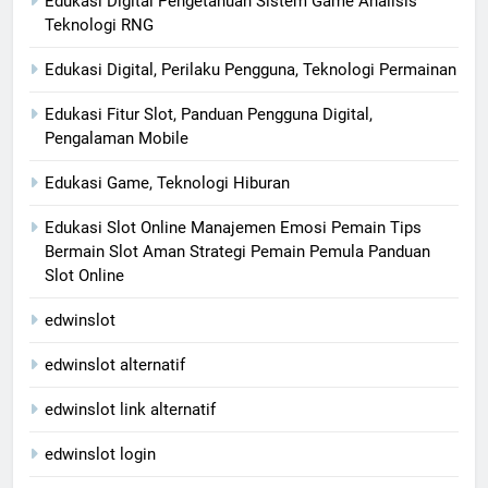
Edukasi Digital Pengetahuan Sistem Game Analisis
Teknologi RNG
Edukasi Digital, Perilaku Pengguna, Teknologi Permainan
Edukasi Fitur Slot, Panduan Pengguna Digital,
Pengalaman Mobile
Edukasi Game, Teknologi Hiburan
Edukasi Slot Online Manajemen Emosi Pemain Tips
Bermain Slot Aman Strategi Pemain Pemula Panduan
Slot Online
edwinslot
edwinslot alternatif
edwinslot link alternatif
edwinslot login