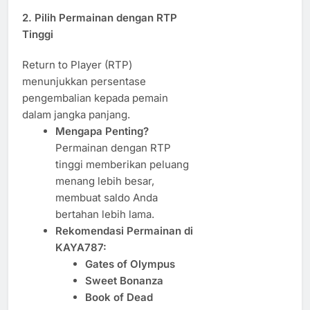
2.
Pilih Permainan dengan RTP
Tinggi
Return to Player (RTP)
menunjukkan persentase
pengembalian kepada pemain
dalam jangka panjang.
Mengapa Penting?
Permainan dengan RTP
tinggi memberikan peluang
menang lebih besar,
membuat saldo Anda
bertahan lebih lama.
Rekomendasi Permainan di
KAYA787:
Gates of Olympus
Sweet Bonanza
Book of Dead