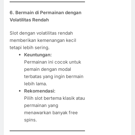
6.
Bermain di Permainan dengan
Volatilitas Rendah
Slot dengan volatilitas rendah
memberikan kemenangan kecil
tetapi lebih sering.
Keuntungan:
Permainan ini cocok untuk
pemain dengan modal
terbatas yang ingin bermain
lebih lama.
Rekomendasi:
Pilih slot bertema klasik atau
permainan yang
menawarkan banyak free
spins.