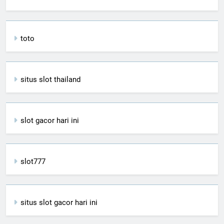
toto
situs slot thailand
slot gacor hari ini
slot777
situs slot gacor hari ini