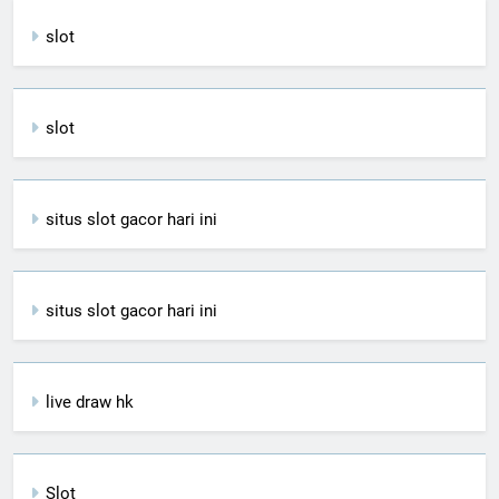
slot
slot
situs slot gacor hari ini
situs slot gacor hari ini
live draw hk
Slot