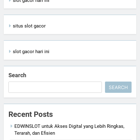
slot gacor hari ini
situs slot gacor
slot gacor hari ini
Search
SEARCH
Recent Posts
EDWINSLOT untuk Akses Digital yang Lebih Ringkas,
Terarah, dan Efisien