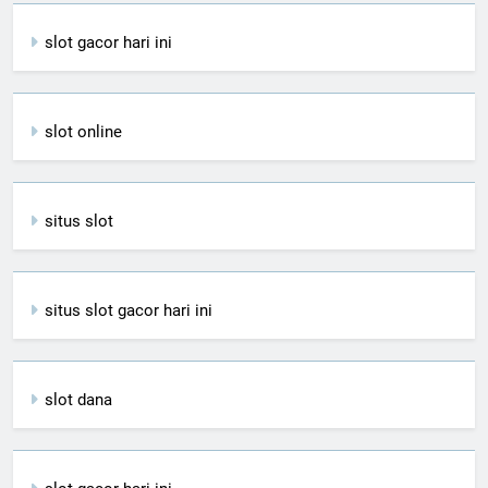
slot gacor hari ini
slot online
situs slot
situs slot gacor hari ini
slot dana