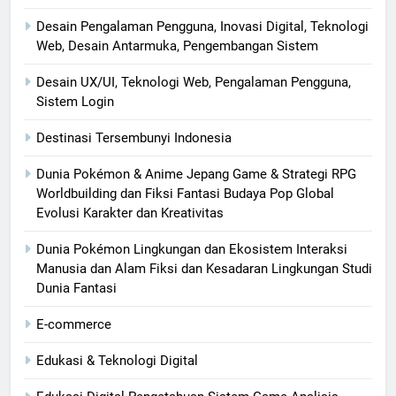
Desain Pengalaman Pengguna, Inovasi Digital, Teknologi
Web, Desain Antarmuka, Pengembangan Sistem
Desain UX/UI, Teknologi Web, Pengalaman Pengguna,
Sistem Login
Destinasi Tersembunyi Indonesia
Dunia Pokémon & Anime Jepang Game & Strategi RPG
Worldbuilding dan Fiksi Fantasi Budaya Pop Global
Evolusi Karakter dan Kreativitas
Dunia Pokémon Lingkungan dan Ekosistem Interaksi
Manusia dan Alam Fiksi dan Kesadaran Lingkungan Studi
Dunia Fantasi
E-commerce
Edukasi & Teknologi Digital