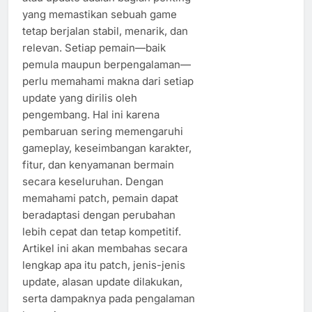
yang memastikan sebuah game
tetap berjalan stabil, menarik, dan
relevan. Setiap pemain—baik
pemula maupun berpengalaman—
perlu memahami makna dari setiap
update yang dirilis oleh
pengembang. Hal ini karena
pembaruan sering memengaruhi
gameplay, keseimbangan karakter,
fitur, dan kenyamanan bermain
secara keseluruhan. Dengan
memahami patch, pemain dapat
beradaptasi dengan perubahan
lebih cepat dan tetap kompetitif.
Artikel ini akan membahas secara
lengkap apa itu patch, jenis-jenis
update, alasan update dilakukan,
serta dampaknya pada pengalaman