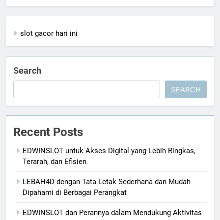
slot gacor hari ini
Search
SEARCH
Recent Posts
EDWINSLOT untuk Akses Digital yang Lebih Ringkas,
Terarah, dan Efisien
LEBAH4D dengan Tata Letak Sederhana dan Mudah
Dipahami di Berbagai Perangkat
EDWINSLOT dan Perannya dalam Mendukung Aktivitas