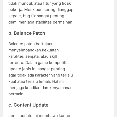
tidak muncul, atau fitur yang tidak
bekerja. Meskipun sering dianggap
sepele, bug fix sangat penting
demi menjaga stabilitas permainan.
b. Balance Patch
Balance patch bertujuan
menyeimbangkan kekuatan
karakter, senjata, atau skill
tertentu. Dalam game kompetitif,
update jenis ini sangat penting
agar tidak ada karakter yang terlalu
kuat atau terlalu lemah. Hal ini
menjaga keadilan dan kenyamanan
bermain.
c. Content Update
Jenis update ini membawa konten