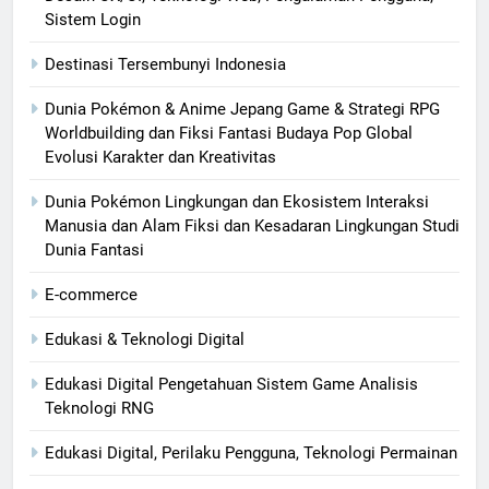
Sistem Login
Destinasi Tersembunyi Indonesia
Dunia Pokémon & Anime Jepang Game & Strategi RPG
Worldbuilding dan Fiksi Fantasi Budaya Pop Global
Evolusi Karakter dan Kreativitas
Dunia Pokémon Lingkungan dan Ekosistem Interaksi
Manusia dan Alam Fiksi dan Kesadaran Lingkungan Studi
Dunia Fantasi
E-commerce
Edukasi & Teknologi Digital
Edukasi Digital Pengetahuan Sistem Game Analisis
Teknologi RNG
Edukasi Digital, Perilaku Pengguna, Teknologi Permainan