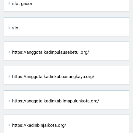
slot gacor
slot
https://anggota.kadinpulausebetul.org/
https://anggota.kadinkabpasangkayu.org/
https://anggota.kadinkablimapuluhkota.org/
https://kadinbinjaikota.org/