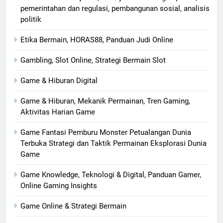
pemerintahan dan regulasi, pembangunan sosial, analisis
politik
Etika Bermain, HORAS88, Panduan Judi Online
Gambling, Slot Online, Strategi Bermain Slot
Game & Hiburan Digital
Game & Hiburan, Mekanik Permainan, Tren Gaming,
Aktivitas Harian Game
Game Fantasi Pemburu Monster Petualangan Dunia
Terbuka Strategi dan Taktik Permainan Eksplorasi Dunia
Game
Game Knowledge, Teknologi & Digital, Panduan Gamer,
Online Gaming Insights
Game Online & Strategi Bermain