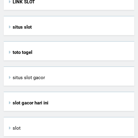
LINK SLOT
situs slot
toto togel
situs slot gacor
slot gacor hari ini
slot