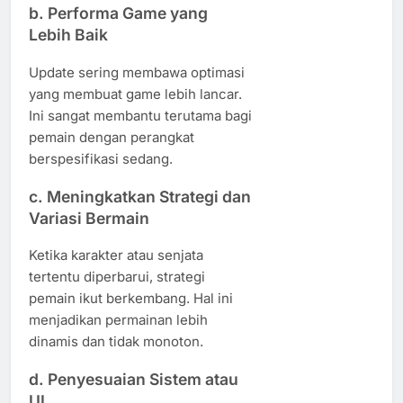
b. Performa Game yang
Lebih Baik
Update sering membawa optimasi
yang membuat game lebih lancar.
Ini sangat membantu terutama bagi
pemain dengan perangkat
berspesifikasi sedang.
c. Meningkatkan Strategi dan
Variasi Bermain
Ketika karakter atau senjata
tertentu diperbarui, strategi
pemain ikut berkembang. Hal ini
menjadikan permainan lebih
dinamis dan tidak monoton.
d. Penyesuaian Sistem atau
UI