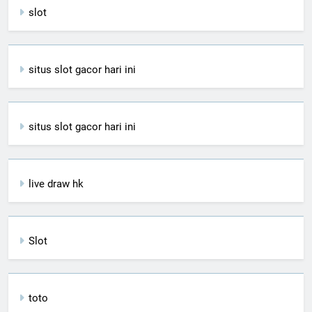
slot
situs slot gacor hari ini
situs slot gacor hari ini
live draw hk
Slot
toto