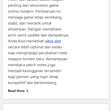
penting dari ekosistem game
online modern. Pembaruan ini
menjaga game tetap seimbang,
stabil, dan menarik untuk
dimainkan. Dengan memahami
jenis-jenis update dan dampaknya,
Anda bisa menikmati
situs slot
secara lebih optimal dan selalu
siap menghadapi perubahan meta
maupun konten baru. Kemampuan
membaca patch notes juga
menjadi keunggulan tersendiri
bagi pemain yang ingin tetap
kompetitif dan berkembang.
Read More