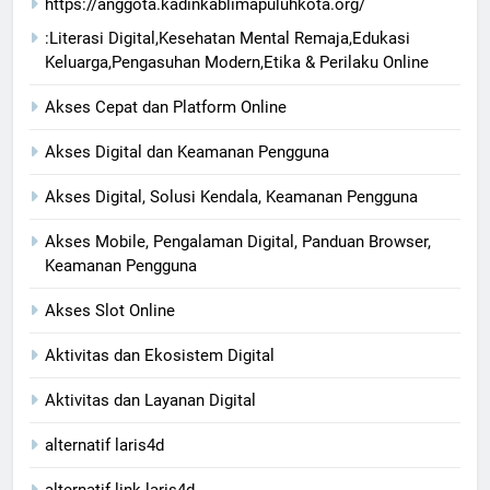
https://anggota.kadinkablimapuluhkota.org/
:Literasi Digital,Kesehatan Mental Remaja,Edukasi
Keluarga,Pengasuhan Modern,Etika & Perilaku Online
Akses Cepat dan Platform Online
Akses Digital dan Keamanan Pengguna
Akses Digital, Solusi Kendala, Keamanan Pengguna
Akses Mobile, Pengalaman Digital, Panduan Browser,
Keamanan Pengguna
Akses Slot Online
Aktivitas dan Ekosistem Digital
Aktivitas dan Layanan Digital
alternatif laris4d
alternatif link laris4d