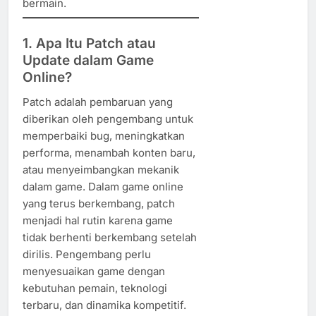
bermain.
1. Apa Itu Patch atau
Update dalam Game
Online?
Patch adalah pembaruan yang
diberikan oleh pengembang untuk
memperbaiki bug, meningkatkan
performa, menambah konten baru,
atau menyeimbangkan mekanik
dalam game. Dalam game online
yang terus berkembang, patch
menjadi hal rutin karena game
tidak berhenti berkembang setelah
dirilis. Pengembang perlu
menyesuaikan game dengan
kebutuhan pemain, teknologi
terbaru, dan dinamika kompetitif.