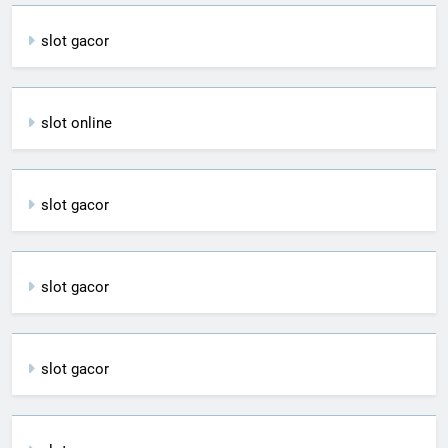
slot gacor
slot online
slot gacor
slot gacor
slot gacor