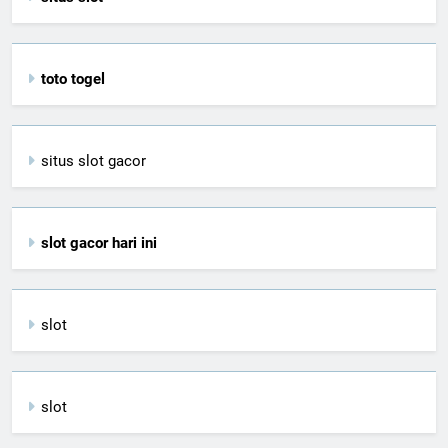
toto togel
situs slot gacor
slot gacor hari ini
slot
slot