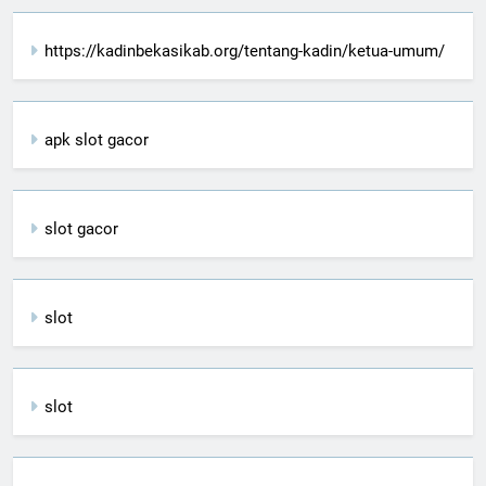
https://kadinbekasikab.org/tentang-kadin/ketua-umum/
apk slot gacor
slot gacor
slot
slot