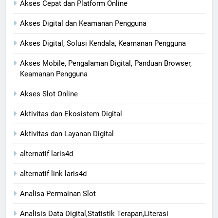
Akses Cepat dan Platform Online
Akses Digital dan Keamanan Pengguna
Akses Digital, Solusi Kendala, Keamanan Pengguna
Akses Mobile, Pengalaman Digital, Panduan Browser,
Keamanan Pengguna
Akses Slot Online
Aktivitas dan Ekosistem Digital
Aktivitas dan Layanan Digital
alternatif laris4d
alternatif link laris4d
Analisa Permainan Slot
Analisis Data Digital,Statistik Terapan,Literasi