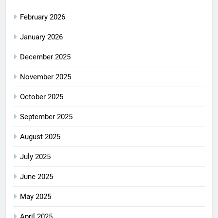
February 2026
January 2026
December 2025
November 2025
October 2025
September 2025
August 2025
July 2025
June 2025
May 2025
April 2025