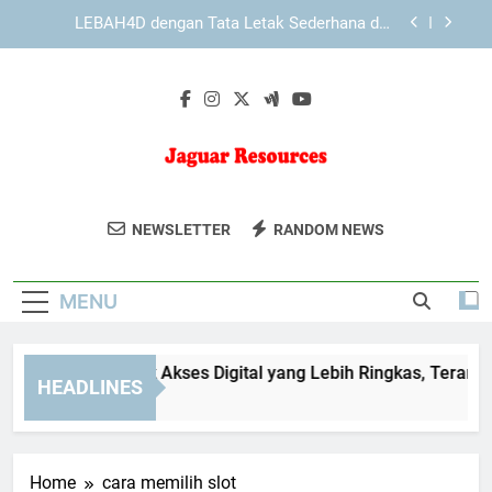
Skip
EDWINSLOT dan Perannya dalam Mendukung
to
Aktivitas Digital Harian
content
LEBAH4D dan Perannya dalam Mendukung
Aktivitas Digital Harian
EDWINSLOT untuk Akses Digital yang Lebih
Ringkas, Terarah, dan Efisien
LEBAH4D dengan Tata Letak Sederhana dan
Mudah Dipahami di Berbagai Perangkat
Jaguar
Jaguar Resources Menyediakan Solusi
EDWINSLOT dan Perannya dalam Mendukung
NEWSLETTER
RANDOM NEWS
Aktivitas Digital Harian
Resources
Konsultasi Energi Dan Sumber Daya
LEBAH4D dan Perannya dalam Mendukung
Yang Inovatif. Untuk Masa Depan Yang
Aktivitas Digital Harian
MENU
Berkelanjutan.
WINSLOT untuk Akses Digital yang Lebih Ringkas, Terarah, dan
HEADLINES
Weeks Ago
Home
cara memilih slot