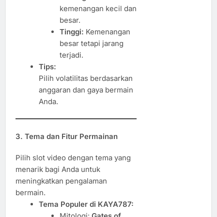
kemenangan kecil dan
besar.
Tinggi:
Kemenangan
besar tetapi jarang
terjadi.
Tips:
Pilih volatilitas berdasarkan
anggaran dan gaya bermain
Anda.
3.
Tema dan Fitur Permainan
Pilih slot video dengan tema yang
menarik bagi Anda untuk
meningkatkan pengalaman
bermain.
Tema Populer di KAYA787:
Mitologi:
Gates of