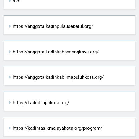
slot
https://anggota.kadinpulausebetul.org/
https://anggota.kadinkabpasangkayu.org/
https://anggota.kadinkablimapuluhkota.org/
https://kadinbinjaikota.org/
https://kadintasikmalayakota.org/program/