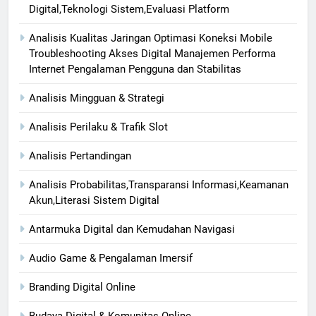
Digital,Teknologi Sistem,Evaluasi Platform
Analisis Kualitas Jaringan Optimasi Koneksi Mobile
Troubleshooting Akses Digital Manajemen Performa
Internet Pengalaman Pengguna dan Stabilitas
Analisis Mingguan & Strategi
Analisis Perilaku & Trafik Slot
Analisis Pertandingan
Analisis Probabilitas,Transparansi Informasi,Keamanan
Akun,Literasi Sistem Digital
Antarmuka Digital dan Kemudahan Navigasi
Audio Game & Pengalaman Imersif
Branding Digital Online
Budaya Digital & Komunitas Online