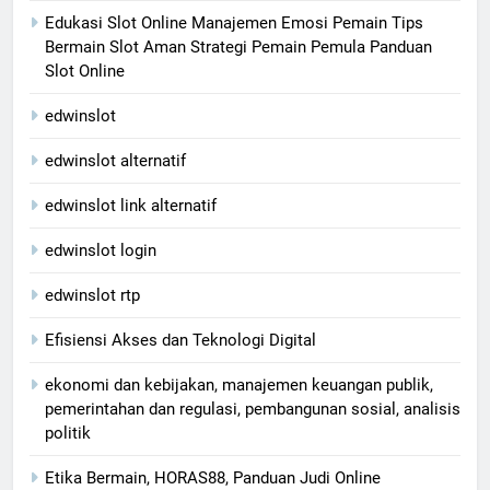
Edukasi Slot Online Manajemen Emosi Pemain Tips
Bermain Slot Aman Strategi Pemain Pemula Panduan
Slot Online
edwinslot
edwinslot alternatif
edwinslot link alternatif
edwinslot login
edwinslot rtp
Efisiensi Akses dan Teknologi Digital
ekonomi dan kebijakan, manajemen keuangan publik,
pemerintahan dan regulasi, pembangunan sosial, analisis
politik
Etika Bermain, HORAS88, Panduan Judi Online