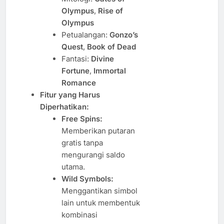
Olympus
,
Rise of
Olympus
Petualangan:
Gonzo’s
Quest
,
Book of Dead
Fantasi:
Divine
Fortune
,
Immortal
Romance
Fitur yang Harus
Diperhatikan:
Free Spins:
Memberikan putaran
gratis tanpa
mengurangi saldo
utama.
Wild Symbols:
Menggantikan simbol
lain untuk membentuk
kombinasi