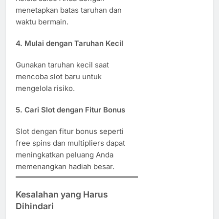
menetapkan batas taruhan dan
waktu bermain.
4.
Mulai dengan Taruhan Kecil
Gunakan taruhan kecil saat
mencoba slot baru untuk
mengelola risiko.
5.
Cari Slot dengan Fitur Bonus
Slot dengan fitur bonus seperti
free spins dan multipliers dapat
meningkatkan peluang Anda
memenangkan hadiah besar.
Kesalahan yang Harus
Dihindari