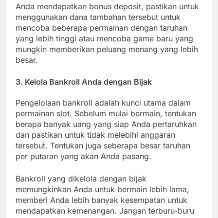
Anda mendapatkan bonus deposit, pastikan untuk
menggunakan dana tambahan tersebut untuk
mencoba beberapa permainan dengan taruhan
yang lebih tinggi atau mencoba game baru yang
mungkin memberikan peluang menang yang lebih
besar.
3.
Kelola Bankroll Anda dengan Bijak
Pengelolaan bankroll adalah kunci utama dalam
permainan slot. Sebelum mulai bermain, tentukan
berapa banyak uang yang siap Anda pertaruhkan
dan pastikan untuk tidak melebihi anggaran
tersebut. Tentukan juga seberapa besar taruhan
per putaran yang akan Anda pasang.
Bankroll yang dikelola dengan bijak
memungkinkan Anda untuk bermain lebih lama,
memberi Anda lebih banyak kesempatan untuk
mendapatkan kemenangan. Jangan terburu-buru