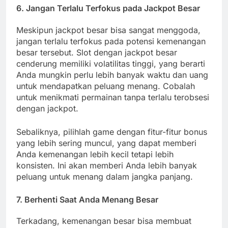
6.
Jangan Terlalu Terfokus pada Jackpot Besar
Meskipun jackpot besar bisa sangat menggoda,
jangan terlalu terfokus pada potensi kemenangan
besar tersebut. Slot dengan jackpot besar
cenderung memiliki volatilitas tinggi, yang berarti
Anda mungkin perlu lebih banyak waktu dan uang
untuk mendapatkan peluang menang. Cobalah
untuk menikmati permainan tanpa terlalu terobsesi
dengan jackpot.
Sebaliknya, pilihlah game dengan fitur-fitur bonus
yang lebih sering muncul, yang dapat memberi
Anda kemenangan lebih kecil tetapi lebih
konsisten. Ini akan memberi Anda lebih banyak
peluang untuk menang dalam jangka panjang.
7.
Berhenti Saat Anda Menang Besar
Terkadang, kemenangan besar bisa membuat