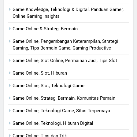
Game Knowledge, Teknologi & Digital, Panduan Gamer,
Online Gaming Insights
Game Online & Strategi Bermain
Game Online, Pengembangan Keterampilan, Strategi
Gaming, Tips Bermain Game, Gaming Productive
Game Online, Slot Online, Permainan Judi, Tips Slot
Game Online, Slot, Hiburan
Game Online, Slot, Teknologi Game
Game Online, Strategi Bermain, Komunitas Pemain
Game Online, Teknologi Game, Situs Terpercaya
Game Online, Teknologi, Hiburan Digital
Game Online, Tips dan Trik