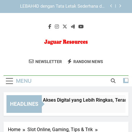
Skip
EDWINSLOT dan Perannya dalam Mendukung
to
Aktivitas Digital Harian
content
LEBAH4D dan Perannya dalam Mendukung
Aktivitas Digital Harian
EDWINSLOT untuk Akses Digital yang Lebih
Ringkas, Terarah, dan Efisien
LEBAH4D dengan Tata Letak Sederhana dan
Mudah Dipahami di Berbagai Perangkat
Jaguar
Jaguar Resources Menyediakan Solusi
EDWINSLOT dan Perannya dalam Mendukung
NEWSLETTER
RANDOM NEWS
Aktivitas Digital Harian
Resources
Konsultasi Energi Dan Sumber Daya
LEBAH4D dan Perannya dalam Mendukung
Yang Inovatif. Untuk Masa Depan Yang
Aktivitas Digital Harian
MENU
Berkelanjutan.
WINSLOT untuk Akses Digital yang Lebih Ringkas, Terarah, dan
HEADLINES
eeks Ago
Home
Slot Online, Gaming, Tips & Trik