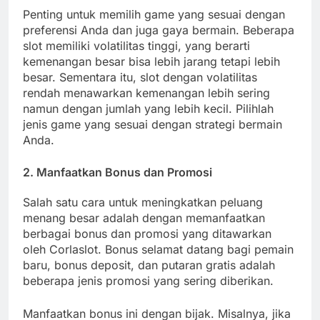
Penting untuk memilih game yang sesuai dengan
preferensi Anda dan juga gaya bermain. Beberapa
slot memiliki volatilitas tinggi, yang berarti
kemenangan besar bisa lebih jarang tetapi lebih
besar. Sementara itu, slot dengan volatilitas
rendah menawarkan kemenangan lebih sering
namun dengan jumlah yang lebih kecil. Pilihlah
jenis game yang sesuai dengan strategi bermain
Anda.
2.
Manfaatkan Bonus dan Promosi
Salah satu cara untuk meningkatkan peluang
menang besar adalah dengan memanfaatkan
berbagai bonus dan promosi yang ditawarkan
oleh Corlaslot. Bonus selamat datang bagi pemain
baru, bonus deposit, dan putaran gratis adalah
beberapa jenis promosi yang sering diberikan.
Manfaatkan bonus ini dengan bijak. Misalnya, jika