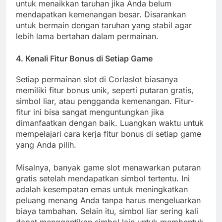
untuk menaikkan taruhan jika Anda belum
mendapatkan kemenangan besar. Disarankan
untuk bermain dengan taruhan yang stabil agar
lebih lama bertahan dalam permainan.
4.
Kenali Fitur Bonus di Setiap Game
Setiap permainan slot di Corlaslot biasanya
memiliki fitur bonus unik, seperti putaran gratis,
simbol liar, atau pengganda kemenangan. Fitur-
fitur ini bisa sangat menguntungkan jika
dimanfaatkan dengan baik. Luangkan waktu untuk
mempelajari cara kerja fitur bonus di setiap game
yang Anda pilih.
Misalnya, banyak game slot menawarkan putaran
gratis setelah mendapatkan simbol tertentu. Ini
adalah kesempatan emas untuk meningkatkan
peluang menang Anda tanpa harus mengeluarkan
biaya tambahan. Selain itu, simbol liar sering kali