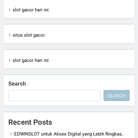
slot gacor hari ini
situs slot gacor
slot gacor hari ini
Search
SEARCH
Recent Posts
EDWINSLOT untuk Akses Digital yang Lebih Ringkas,