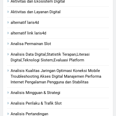
Aktivitas dan Ekosistem Digital
Aktivitas dan Layanan Digital
alternatif laris4d
alternatif link laris4d
Analisa Permainan Slot
Analisis Data Digital,Statistik Terapan,Literasi
Digital,Teknologi Sistem,Evaluasi Platform
Analisis Kualitas Jaringan Optimasi Koneksi Mobile
Troubleshooting Akses Digital Manajemen Performa
Internet Pengalaman Pengguna dan Stabilitas
Analisis Mingguan & Strategi
Analisis Perilaku & Trafik Slot
Analisis Pertandingan