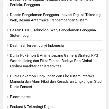
Perilaku Pengguna
Desain Pengalaman Pengguna, Inovasi Digital, Teknologi
Web, Desain Antarmuka, Pengembangan Sistem
Desain UX/UI, Teknologi Web, Pengalaman Pengguna,
Sistem Login
Destinasi Tersembunyi Indonesia
Dunia Pokémon & Anime Jepang Game & Strategi RPG
Worldbuilding dan Fiksi Fantasi Budaya Pop Global
Evolusi Karakter dan Kreativitas
Dunia Pokémon Lingkungan dan Ekosistem Interaksi
Manusia dan Alam Fiksi dan Kesadaran Lingkungan Studi
Dunia Fantasi
E-commerce
Edukasi & Teknologi Digital