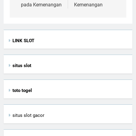
pada Kemenangan
Kemenangan
LINK SLOT
situs slot
toto togel
situs slot gacor