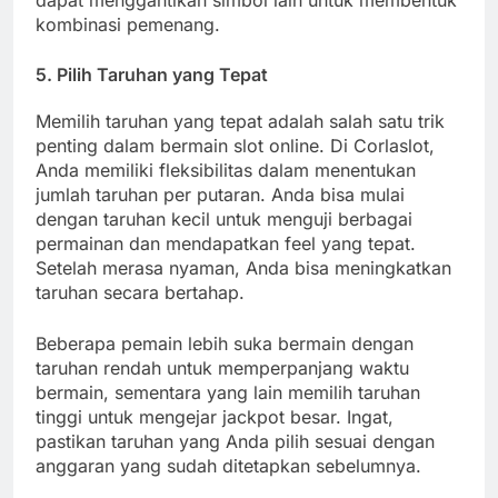
dapat menggantikan simbol lain untuk membentuk
kombinasi pemenang.
5.
Pilih Taruhan yang Tepat
Memilih taruhan yang tepat adalah salah satu trik
penting dalam bermain slot online. Di Corlaslot,
Anda memiliki fleksibilitas dalam menentukan
jumlah taruhan per putaran. Anda bisa mulai
dengan taruhan kecil untuk menguji berbagai
permainan dan mendapatkan feel yang tepat.
Setelah merasa nyaman, Anda bisa meningkatkan
taruhan secara bertahap.
Beberapa pemain lebih suka bermain dengan
taruhan rendah untuk memperpanjang waktu
bermain, sementara yang lain memilih taruhan
tinggi untuk mengejar jackpot besar. Ingat,
pastikan taruhan yang Anda pilih sesuai dengan
anggaran yang sudah ditetapkan sebelumnya.