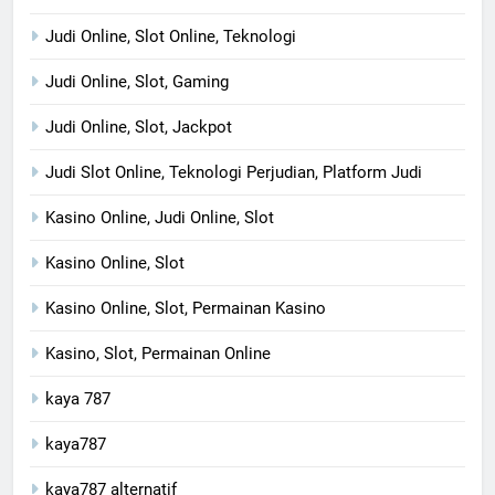
Judi Online, Slot Online, Teknologi
Judi Online, Slot, Gaming
Judi Online, Slot, Jackpot
Judi Slot Online, Teknologi Perjudian, Platform Judi
Kasino Online, Judi Online, Slot
Kasino Online, Slot
Kasino Online, Slot, Permainan Kasino
Kasino, Slot, Permainan Online
kaya 787
kaya787
kaya787 alternatif