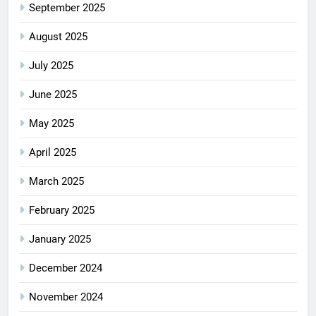
September 2025
August 2025
July 2025
June 2025
May 2025
April 2025
March 2025
February 2025
January 2025
December 2024
November 2024