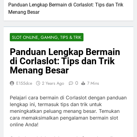
Panduan Lengkap Bermain di Corlaslot: Tips dan Trik
Menang Besar
SLOT ONLINE, GAMING, TIPS & TRIK
Panduan Lengkap Bermain
di Corlaslot: Tips dan Trik
Menang Besar
0
E155dce
2 Years Ago
7 Mins
Pelajari cara bermain di Corlaslot dengan panduan
lengkap ini, termasuk tips dan trik untuk
meningkatkan peluang menang besar. Temukan
cara memaksimalkan pengalaman bermain slot
online Anda!