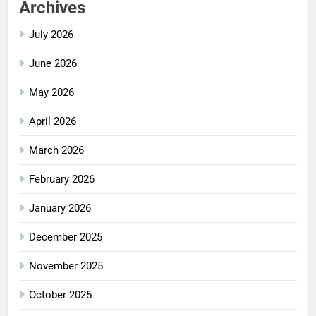
Archives
July 2026
June 2026
May 2026
April 2026
March 2026
February 2026
January 2026
December 2025
November 2025
October 2025