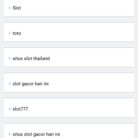
Slot
toto
situs slot thailand
slot gacor hari ini
slot777
situs slot gacor hari ini