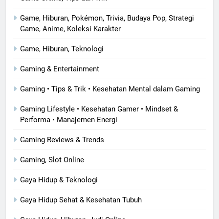
Game, Hiburan, Pokémon, Trivia, Budaya Pop, Strategi
Game, Anime, Koleksi Karakter
Game, Hiburan, Teknologi
Gaming & Entertainment
Gaming • Tips & Trik • Kesehatan Mental dalam Gaming
Gaming Lifestyle • Kesehatan Gamer • Mindset &
Performa • Manajemen Energi
Gaming Reviews & Trends
Gaming, Slot Online
Gaya Hidup & Teknologi
Gaya Hidup Sehat & Kesehatan Tubuh