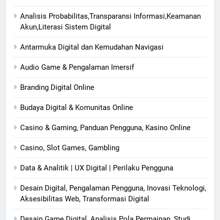
Analisis Probabilitas,Transparansi Informasi,Keamanan
Akun,Literasi Sistem Digital
Antarmuka Digital dan Kemudahan Navigasi
Audio Game & Pengalaman Imersif
Branding Digital Online
Budaya Digital & Komunitas Online
Casino & Gaming, Panduan Pengguna, Kasino Online
Casino, Slot Games, Gambling
Data & Analitik | UX Digital | Perilaku Pengguna
Desain Digital, Pengalaman Pengguna, Inovasi Teknologi,
Aksesibilitas Web, Transformasi Digital
Desain Game Digital, Analisis Pola Permainan, Studi