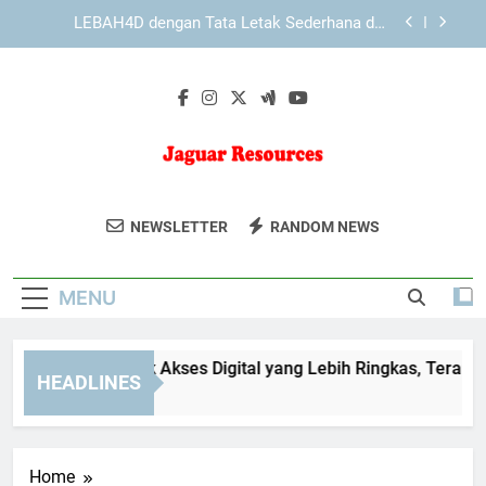
Skip
EDWINSLOT dan Perannya dalam Mendukung
to
Aktivitas Digital Harian
content
LEBAH4D dan Perannya dalam Mendukung
Aktivitas Digital Harian
EDWINSLOT untuk Akses Digital yang Lebih
Ringkas, Terarah, dan Efisien
LEBAH4D dengan Tata Letak Sederhana dan
Mudah Dipahami di Berbagai Perangkat
Jaguar
Jaguar Resources Menyediakan Solusi
EDWINSLOT dan Perannya dalam Mendukung
NEWSLETTER
RANDOM NEWS
Aktivitas Digital Harian
Resources
Konsultasi Energi Dan Sumber Daya
LEBAH4D dan Perannya dalam Mendukung
Yang Inovatif. Untuk Masa Depan Yang
Aktivitas Digital Harian
MENU
Berkelanjutan.
WINSLOT untuk Akses Digital yang Lebih Ringkas, Terarah, dan
HEADLINES
Weeks Ago
Home