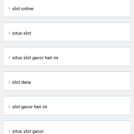
slot online
situs slot
situs slot gacor hari ini
slot dana
slot gacor hari ini
situs slot gacor