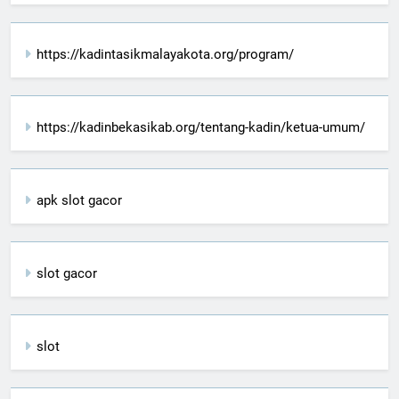
https://kadintasikmalayakota.org/program/
https://kadinbekasikab.org/tentang-kadin/ketua-umum/
apk slot gacor
slot gacor
slot