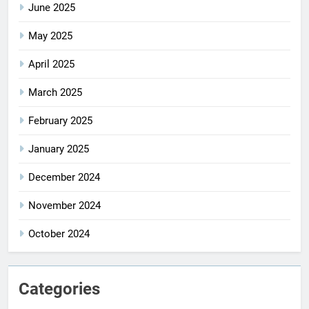
June 2025
May 2025
April 2025
March 2025
February 2025
January 2025
December 2024
November 2024
October 2024
Categories