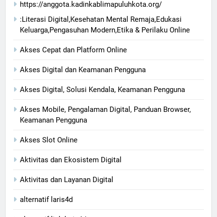
https://anggota.kadinkablimapuluhkota.org/
:Literasi Digital,Kesehatan Mental Remaja,Edukasi
Keluarga,Pengasuhan Modern,Etika & Perilaku Online
Akses Cepat dan Platform Online
Akses Digital dan Keamanan Pengguna
Akses Digital, Solusi Kendala, Keamanan Pengguna
Akses Mobile, Pengalaman Digital, Panduan Browser,
Keamanan Pengguna
Akses Slot Online
Aktivitas dan Ekosistem Digital
Aktivitas dan Layanan Digital
alternatif laris4d