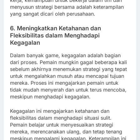
menyusun strategi bersama adalah keterampilan
yang sangat dicari oleh perusahaan.
6. Meningkatkan Ketahanan dan
Fleksibilitas dalam Menghadapi
Kegagalan
Dalam banyak game, kegagalan adalah bagian
dari proses. Pemain mungkin gagal beberapa kali
sebelum akhirnya menemukan strategi yang tepat
untuk mengalahkan musuh atau mencapai tujuan
mereka. Proses ini mengajarkan pemain untuk
tidak mudah menyerah dan untuk terus mencoba,
meskipun menghadapi kegagalan.
Kegagalan ini mengajarkan ketahanan dan
fleksibilitas dalam menghadapi situasi sulit.
Pemain belajar untuk menyesuaikan strategi
mereka, merencanakan ulang, dan tetap tenang
meskipun mengalami kegagalan. Keterampilan ini