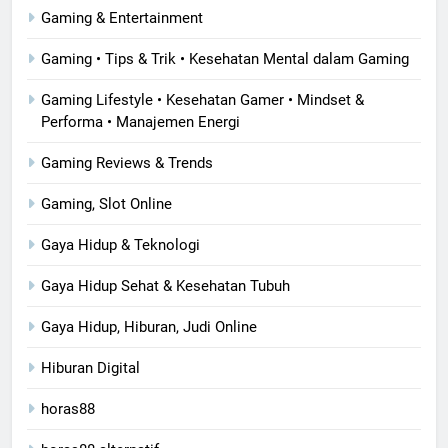
Gaming & Entertainment
Gaming • Tips & Trik • Kesehatan Mental dalam Gaming
Gaming Lifestyle • Kesehatan Gamer • Mindset &
Performa • Manajemen Energi
Gaming Reviews & Trends
Gaming, Slot Online
Gaya Hidup & Teknologi
Gaya Hidup Sehat & Kesehatan Tubuh
Gaya Hidup, Hiburan, Judi Online
Hiburan Digital
horas88