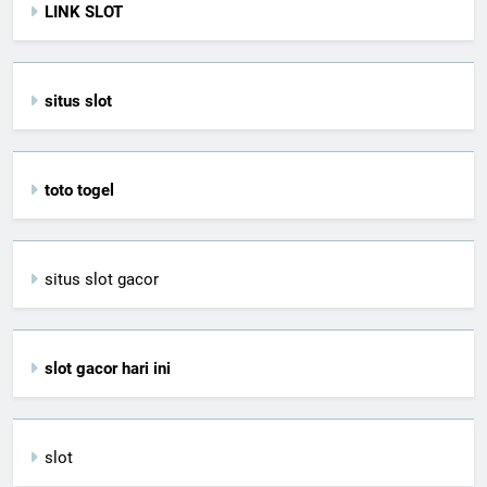
LINK SLOT
situs slot
toto togel
situs slot gacor
slot gacor hari ini
slot