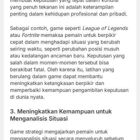
membuat keputusan yang tepat dalam kondisi
yang penuh tekanan ini adalah keterampilan
penting dalam kehidupan profesional dan pribadi.
Sebagai contoh, game seperti
League of Legends
atau
Fortnite
memaksa pemain untuk berpikir
cepat dalam menghadapi situasi yang berubah
seiring waktu, seperti perubahan posisi musuh
atau kedatangan ancaman baru. Keputusan yang
salah dalam momen-momen tersebut bisa
berakibat fatal. Oleh karena itu, latihan yang
berulang dalam game dapat membantu
meningkatkan ketangkasan berpikir dan
memperbaiki kemampuan pengambilan keputusan
di dunia nyata.
3. Meningkatkan Kemampuan untuk
Menganalisis Situasi
Game strategi mengajarkan pemain untuk
menganalisis situasi secara menyeluruh sebelum