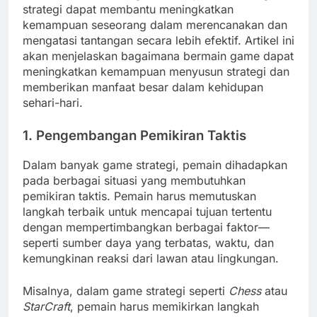
strategi dapat membantu meningkatkan
kemampuan seseorang dalam merencanakan dan
mengatasi tantangan secara lebih efektif. Artikel ini
akan menjelaskan bagaimana bermain game dapat
meningkatkan kemampuan menyusun strategi dan
memberikan manfaat besar dalam kehidupan
sehari-hari.
1. Pengembangan Pemikiran Taktis
Dalam banyak game strategi, pemain dihadapkan
pada berbagai situasi yang membutuhkan
pemikiran taktis. Pemain harus memutuskan
langkah terbaik untuk mencapai tujuan tertentu
dengan mempertimbangkan berbagai faktor—
seperti sumber daya yang terbatas, waktu, dan
kemungkinan reaksi dari lawan atau lingkungan.
Misalnya, dalam game strategi seperti
Chess
atau
StarCraft
, pemain harus memikirkan langkah