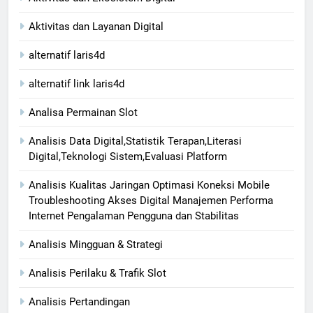
Aktivitas dan Layanan Digital
alternatif laris4d
alternatif link laris4d
Analisa Permainan Slot
Analisis Data Digital,Statistik Terapan,Literasi
Digital,Teknologi Sistem,Evaluasi Platform
Analisis Kualitas Jaringan Optimasi Koneksi Mobile
Troubleshooting Akses Digital Manajemen Performa
Internet Pengalaman Pengguna dan Stabilitas
Analisis Mingguan & Strategi
Analisis Perilaku & Trafik Slot
Analisis Pertandingan