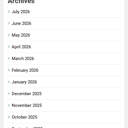
Archives
July 2026
June 2026
May 2026
April 2026
March 2026
February 2026
January 2026
December 2025
November 2025
October 2025