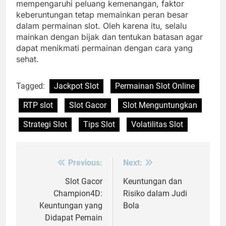
mempengaruhi peluang kemenangan, faktor
keberuntungan tetap memainkan peran besar
dalam permainan slot. Oleh karena itu, selalu
mainkan dengan bijak dan tentukan batasan agar
dapat menikmati permainan dengan cara yang
sehat.
Tagged:
Jackpot Slot
Permainan Slot Online
RTP slot
Slot Gacor
Slot Menguntungkan
Strategi Slot
Tips Slot
Volatilitas Slot
Previous:
Next:
Post
navigation
Slot Gacor
Keuntungan dan
Champion4D:
Risiko dalam Judi
Keuntungan yang
Bola
Didapat Pemain