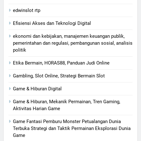
edwinslot rtp
Efisiensi Akses dan Teknologi Digital
ekonomi dan kebijakan, manajemen keuangan publik,
pemerintahan dan regulasi, pembangunan sosial, analisis
politik
Etika Bermain, HORAS88, Panduan Judi Online
Gambling, Slot Online, Strategi Bermain Slot
Game & Hiburan Digital
Game & Hiburan, Mekanik Permainan, Tren Gaming,
Aktivitas Harian Game
Game Fantasi Pemburu Monster Petualangan Dunia
Terbuka Strategi dan Taktik Permainan Eksplorasi Dunia
Game