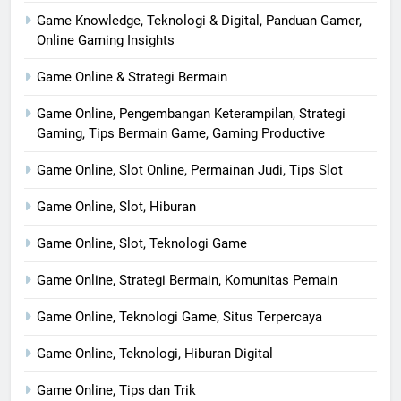
Game Knowledge, Teknologi & Digital, Panduan Gamer,
Online Gaming Insights
Game Online & Strategi Bermain
Game Online, Pengembangan Keterampilan, Strategi
Gaming, Tips Bermain Game, Gaming Productive
Game Online, Slot Online, Permainan Judi, Tips Slot
Game Online, Slot, Hiburan
Game Online, Slot, Teknologi Game
Game Online, Strategi Bermain, Komunitas Pemain
Game Online, Teknologi Game, Situs Terpercaya
Game Online, Teknologi, Hiburan Digital
Game Online, Tips dan Trik