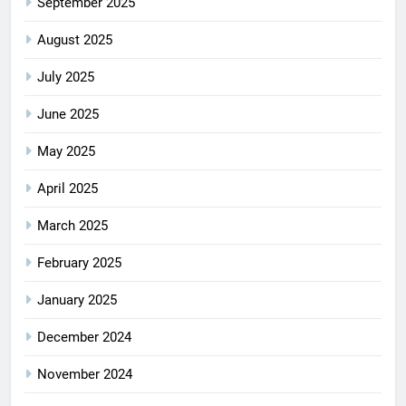
September 2025
August 2025
July 2025
June 2025
May 2025
April 2025
March 2025
February 2025
January 2025
December 2024
November 2024