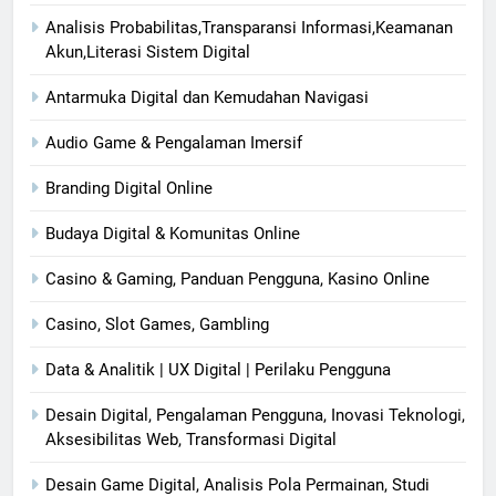
Analisis Probabilitas,Transparansi Informasi,Keamanan
Akun,Literasi Sistem Digital
Antarmuka Digital dan Kemudahan Navigasi
Audio Game & Pengalaman Imersif
Branding Digital Online
Budaya Digital & Komunitas Online
Casino & Gaming, Panduan Pengguna, Kasino Online
Casino, Slot Games, Gambling
Data & Analitik | UX Digital | Perilaku Pengguna
Desain Digital, Pengalaman Pengguna, Inovasi Teknologi,
Aksesibilitas Web, Transformasi Digital
Desain Game Digital, Analisis Pola Permainan, Studi