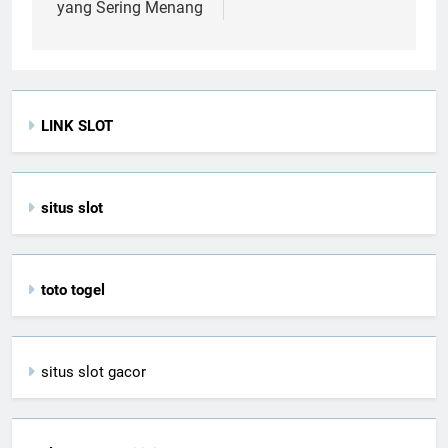
yang Sering Menang
LINK SLOT
situs slot
toto togel
situs slot gacor