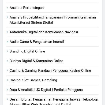
Analisis Pertandingan
Analisis Probabilitas,Transparansi Informasi,Keamanan
Akun,Literasi Sistem Digital
Antarmuka Digital dan Kemudahan Navigasi
Audio Game & Pengalaman Imersif
Branding Digital Online
Budaya Digital & Komunitas Online
Casino & Gaming, Panduan Pengguna, Kasino Online
Casino, Slot Games, Gambling
Data & Analitik | UX Digital | Perilaku Pengguna
Desain Digital, Pengalaman Pengguna, Inovasi Teknologi,
Aksesibilitas Web, Transformasi Digital