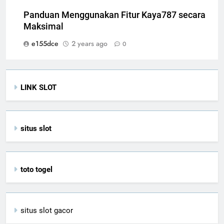
Panduan Menggunakan Fitur Kaya787 secara
Maksimal
e155dce
2 years ago
0
LINK SLOT
situs slot
toto togel
situs slot gacor