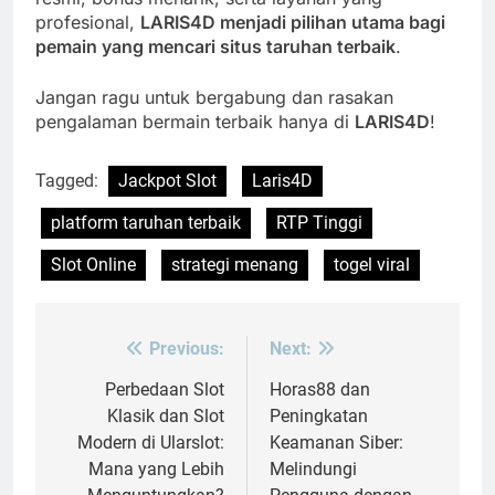
profesional,
LARIS4D menjadi pilihan utama bagi
pemain yang mencari situs taruhan terbaik
.
Jangan ragu untuk bergabung dan rasakan
pengalaman bermain terbaik hanya di
LARIS4D
!
Tagged:
Jackpot Slot
Laris4D
platform taruhan terbaik
RTP Tinggi
Slot Online
strategi menang
togel viral
Previous:
Next:
Post
navigation
Perbedaan Slot
Horas88 dan
Klasik dan Slot
Peningkatan
Modern di Ularslot:
Keamanan Siber:
Mana yang Lebih
Melindungi