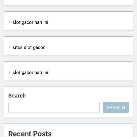
slot gacor hari ini
situs slot gacor
slot gacor hari ini
Search
SEARCH
Recent Posts