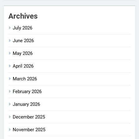
Archives
July 2026
June 2026
May 2026
April 2026
March 2026
February 2026
January 2026
December 2025
November 2025