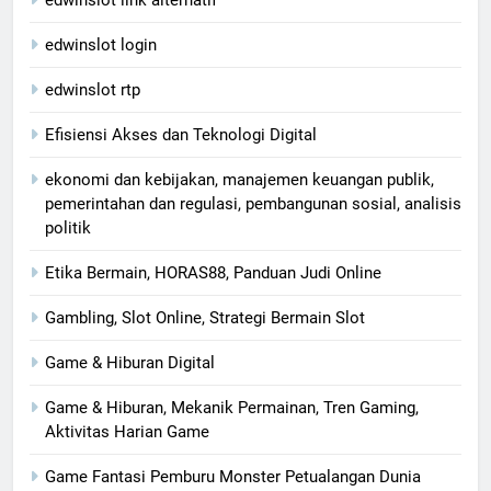
edwinslot link alternatif
edwinslot login
edwinslot rtp
Efisiensi Akses dan Teknologi Digital
ekonomi dan kebijakan, manajemen keuangan publik,
pemerintahan dan regulasi, pembangunan sosial, analisis
politik
Etika Bermain, HORAS88, Panduan Judi Online
Gambling, Slot Online, Strategi Bermain Slot
Game & Hiburan Digital
Game & Hiburan, Mekanik Permainan, Tren Gaming,
Aktivitas Harian Game
Game Fantasi Pemburu Monster Petualangan Dunia