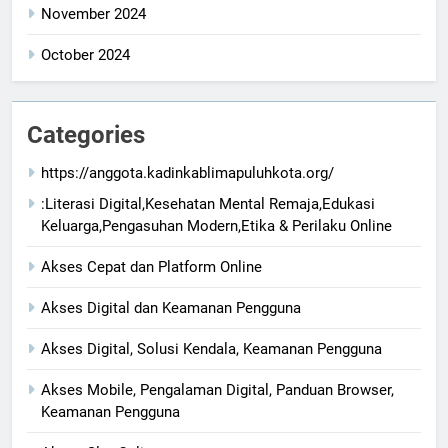
November 2024
October 2024
Categories
https://anggota.kadinkablimapuluhkota.org/
:Literasi Digital,Kesehatan Mental Remaja,Edukasi
Keluarga,Pengasuhan Modern,Etika & Perilaku Online
Akses Cepat dan Platform Online
Akses Digital dan Keamanan Pengguna
Akses Digital, Solusi Kendala, Keamanan Pengguna
Akses Mobile, Pengalaman Digital, Panduan Browser,
Keamanan Pengguna