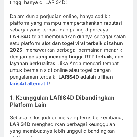
tinggi hanya di LARIS4D!
Dalam dunia perjudian online, hanya sedikit
platform yang mampu mempertahankan reputasi
sebagai yang terbaik dan paling dipercaya.
LARIS4D
telah membuktikan dirinya sebagai salah
satu platform
slot dan togel viral terbaik di tahun
2025
, menawarkan berbagai permainan menarik
dengan
peluang menang tinggi, RTP terbaik, dan
layanan berkualitas
. Jika Anda mencari tempat
untuk bermain slot online atau togel dengan
pengalaman terbaik,
LARIS4D adalah pilihan
laris4d alternatif
!
1. Keunggulan LARIS4D Dibandingkan
Platform Lain
Sebagai situs judi online yang terus berkembang,
LARIS4D
menghadirkan berbagai keunggulan
yang membuatnya lebih unggul dibandingkan