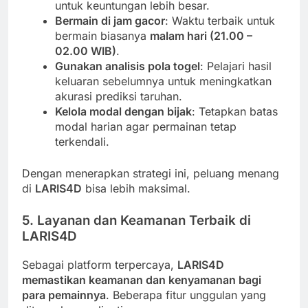
untuk keuntungan lebih besar.
Bermain di jam gacor
: Waktu terbaik untuk
bermain biasanya
malam hari (21.00 –
02.00 WIB)
.
Gunakan analisis pola togel
: Pelajari hasil
keluaran sebelumnya untuk meningkatkan
akurasi prediksi taruhan.
Kelola modal dengan bijak
: Tetapkan batas
modal harian agar permainan tetap
terkendali.
Dengan menerapkan strategi ini, peluang menang
di
LARIS4D
bisa lebih maksimal.
5. Layanan dan Keamanan Terbaik di
LARIS4D
Sebagai platform terpercaya,
LARIS4D
memastikan keamanan dan kenyamanan bagi
para pemainnya
. Beberapa fitur unggulan yang