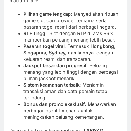
platform lain:
Pilihan game lengkap
: Menyediakan ribuan
game slot dari provider ternama serta
pasaran togel resmi dari berbagai negara.
RTP tinggi
: Slot dengan RTP di atas 96%
memberikan peluang menang lebih besar.
Pasaran togel viral
: Termasuk
Hongkong,
Singapura, Sydney, dan lainnya
, dengan
keluaran resmi dan transparan.
Jackpot besar dan progresif
: Peluang
menang yang lebih tinggi dengan berbagai
pilihan jackpot menarik.
Sistem keamanan terbaik
: Menjamin
transaksi aman dan data pemain tetap
terlindungi.
Bonus dan promo eksklusif
: Menawarkan
berbagai insentif menarik untuk
meningkatkan peluang kemenangan.
Dengan berbagai keunggulan ini,
LARIS4D