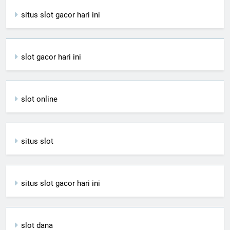
situs slot gacor hari ini
slot gacor hari ini
slot online
situs slot
situs slot gacor hari ini
slot dana