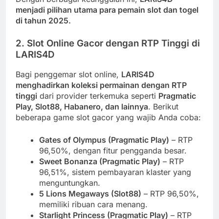
menjadi pilihan utama para pemain slot dan togel
di tahun 2025.
2. Slot Online Gacor dengan RTP Tinggi di
LARIS4D
Bagi penggemar slot online,
LARIS4D
menghadirkan koleksi permainan dengan RTP
tinggi
dari provider terkemuka seperti
Pragmatic
Play, Slot88, Habanero, dan lainnya
. Berikut
beberapa game slot gacor yang wajib Anda coba:
Gates of Olympus (Pragmatic Play)
– RTP
96,50%, dengan fitur pengganda besar.
Sweet Bonanza (Pragmatic Play)
– RTP
96,51%, sistem pembayaran klaster yang
menguntungkan.
5 Lions Megaways (Slot88)
– RTP 96,50%,
memiliki ribuan cara menang.
Starlight Princess (Pragmatic Play)
– RTP