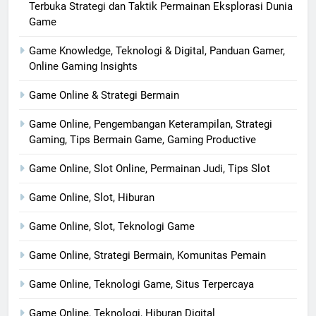
Terbuka Strategi dan Taktik Permainan Eksplorasi Dunia
Game
Game Knowledge, Teknologi & Digital, Panduan Gamer,
Online Gaming Insights
Game Online & Strategi Bermain
Game Online, Pengembangan Keterampilan, Strategi
Gaming, Tips Bermain Game, Gaming Productive
Game Online, Slot Online, Permainan Judi, Tips Slot
Game Online, Slot, Hiburan
Game Online, Slot, Teknologi Game
Game Online, Strategi Bermain, Komunitas Pemain
Game Online, Teknologi Game, Situs Terpercaya
Game Online, Teknologi, Hiburan Digital