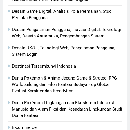
Desain Game Digital, Analisis Pola Permainan, Studi
Perilaku Pengguna
Desain Pengalaman Pengguna, Inovasi Digital, Teknologi
Web, Desain Antarmuka, Pengembangan Sistem
Desain UX/UI, Teknologi Web, Pengalaman Pengguna,
Sistem Login
Destinasi Tersembunyi Indonesia
Dunia Pokémon & Anime Jepang Game & Strategi RPG
Worldbuilding dan Fiksi Fantasi Budaya Pop Global
Evolusi Karakter dan Kreativitas
Dunia Pokémon Lingkungan dan Ekosistem Interaksi
Manusia dan Alam Fiksi dan Kesadaran Lingkungan Studi
Dunia Fantasi
E-commerce