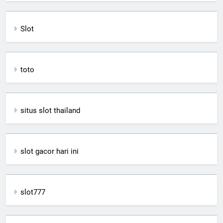
Slot
toto
situs slot thailand
slot gacor hari ini
slot777