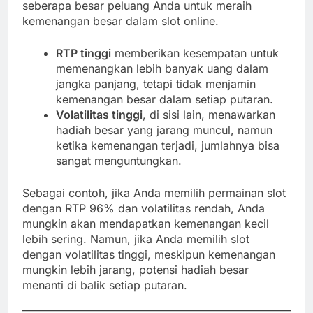
seberapa besar peluang Anda untuk meraih
kemenangan besar dalam slot online.
RTP tinggi
memberikan kesempatan untuk
memenangkan lebih banyak uang dalam
jangka panjang, tetapi tidak menjamin
kemenangan besar dalam setiap putaran.
Volatilitas tinggi
, di sisi lain, menawarkan
hadiah besar yang jarang muncul, namun
ketika kemenangan terjadi, jumlahnya bisa
sangat menguntungkan.
Sebagai contoh, jika Anda memilih permainan slot
dengan RTP 96% dan volatilitas rendah, Anda
mungkin akan mendapatkan kemenangan kecil
lebih sering. Namun, jika Anda memilih slot
dengan volatilitas tinggi, meskipun kemenangan
mungkin lebih jarang, potensi hadiah besar
menanti di balik setiap putaran.