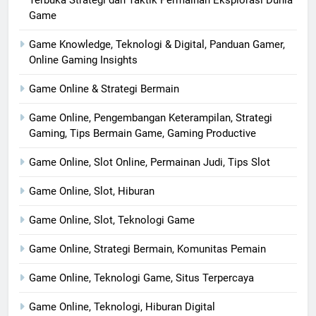
Terbuka Strategi dan Taktik Permainan Eksplorasi Dunia
Game
Game Knowledge, Teknologi & Digital, Panduan Gamer,
Online Gaming Insights
Game Online & Strategi Bermain
Game Online, Pengembangan Keterampilan, Strategi
Gaming, Tips Bermain Game, Gaming Productive
Game Online, Slot Online, Permainan Judi, Tips Slot
Game Online, Slot, Hiburan
Game Online, Slot, Teknologi Game
Game Online, Strategi Bermain, Komunitas Pemain
Game Online, Teknologi Game, Situs Terpercaya
Game Online, Teknologi, Hiburan Digital