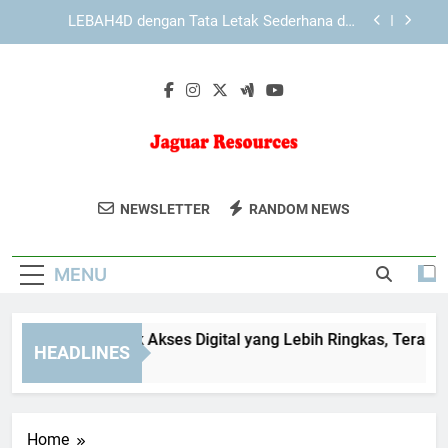
Skip
EDWINSLOT dan Perannya dalam Mendukung
to
Aktivitas Digital Harian
content
LEBAH4D dan Perannya dalam Mendukung
Aktivitas Digital Harian
EDWINSLOT untuk Akses Digital yang Lebih
Ringkas, Terarah, dan Efisien
LEBAH4D dengan Tata Letak Sederhana dan
Mudah Dipahami di Berbagai Perangkat
Jaguar
Jaguar Resources Menyediakan Solusi
EDWINSLOT dan Perannya dalam Mendukung
NEWSLETTER
RANDOM NEWS
Aktivitas Digital Harian
Resources
Konsultasi Energi Dan Sumber Daya
LEBAH4D dan Perannya dalam Mendukung
Yang Inovatif. Untuk Masa Depan Yang
Aktivitas Digital Harian
MENU
Berkelanjutan.
WINSLOT untuk Akses Digital yang Lebih Ringkas, Terarah, dan
HEADLINES
Weeks Ago
Home