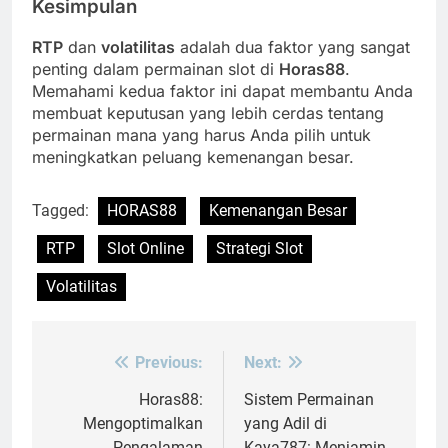
Kesimpulan
RTP
dan
volatilitas
adalah dua faktor yang sangat
penting dalam permainan slot di
Horas88
.
Memahami kedua faktor ini dapat membantu Anda
membuat keputusan yang lebih cerdas tentang
permainan mana yang harus Anda pilih untuk
meningkatkan peluang kemenangan besar.
Tagged:
HORAS88
Kemenangan Besar
RTP
Slot Online
Strategi Slot
Volatilitas
Previous:
Next:
Post
navigation
Horas88:
Sistem Permainan
Mengoptimalkan
yang Adil di
Pengalaman
Kaya787: Menjamin