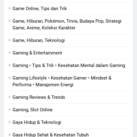
Game Online, Tips dan Trik
Game, Hiburan, Pokémon, Trivia, Budaya Pop, Strategi
Game, Anime, Koleksi Karakter
Game, Hiburan, Teknologi
Gaming & Entertainment
Gaming • Tips & Trik • Kesehatan Mental dalam Gaming
Gaming Lifestyle • Kesehatan Gamer • Mindset &
Performa • Manajemen Energi
Gaming Reviews & Trends
Gaming, Slot Online
Gaya Hidup & Teknologi
Gaya Hidup Sehat & Kesehatan Tubuh