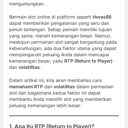
menguntungkan.
Bermain slot online di platform seperti
Horas88
dapat memberikan pengalaman yang seru dan
penuh tantangan. Setiap pemain memiliki tujuan
yang sama: meraih kemenangan besar. Namun,
meskipun permainan slot sangat bergantung pada
keberuntungan, ada dua faktor utama yang dapat
mempengaruhi peluang Anda dalam mencapai
kemenangan besar, yaitu
RTP (Return to Player)
dan
volatilitas
.
Dalam artikel ini, kita akan membahas cara
memahami RTP
dan
volatilitas
dalam permainan
slot dan bagaimana kedua faktor ini dapat
membantu Anda memilih slot yang memberikan
peluang kemenangan lebih besar.
1. Apa Itu RTP (Return to Player)?