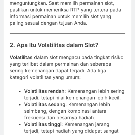
menguntungkan. Saat memilih permainan slot,
pastikan untuk memeriksa RTP yang tertera pada
informasi permainan untuk memilih slot yang
paling sesuai dengan tujuan Anda.
2. Apa Itu Volatilitas dalam Slot?
Volatilitas
dalam slot mengacu pada tingkat risiko
yang terlibat dalam permainan dan seberapa
sering kemenangan dapat terjadi. Ada tiga
kategori volatilitas yang umum:
Volatilitas rendah
: Kemenangan lebih sering
terjadi, tetapi nilai kemenangan lebih kecil.
Volatilitas sedang
: Kemenangan lebih
seimbang, dengan kombinasi antara
frekuensi dan besarnya hadiah.
Volatilitas tinggi
: Kemenangan jarang
terjadi, tetapi hadiah yang didapat sangat