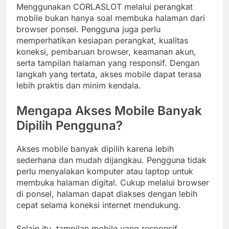
Menggunakan CORLASLOT melalui perangkat
mobile bukan hanya soal membuka halaman dari
browser ponsel. Pengguna juga perlu
memperhatikan kesiapan perangkat, kualitas
koneksi, pembaruan browser, keamanan akun,
serta tampilan halaman yang responsif. Dengan
langkah yang tertata, akses mobile dapat terasa
lebih praktis dan minim kendala.
Mengapa Akses Mobile Banyak
Dipilih Pengguna?
Akses mobile banyak dipilih karena lebih
sederhana dan mudah dijangkau. Pengguna tidak
perlu menyalakan komputer atau laptop untuk
membuka halaman digital. Cukup melalui browser
di ponsel, halaman dapat diakses dengan lebih
cepat selama koneksi internet mendukung.
Selain itu, tampilan mobile yang responsif