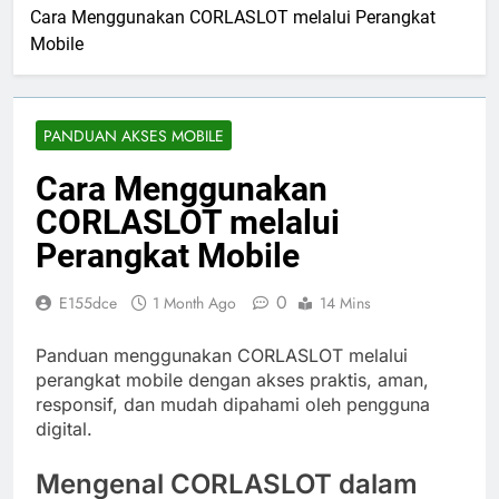
Cara Menggunakan CORLASLOT melalui Perangkat
Mobile
PANDUAN AKSES MOBILE
Cara Menggunakan
CORLASLOT melalui
Perangkat Mobile
0
E155dce
1 Month Ago
14 Mins
Panduan menggunakan CORLASLOT melalui
perangkat mobile dengan akses praktis, aman,
responsif, dan mudah dipahami oleh pengguna
digital.
Mengenal CORLASLOT dalam