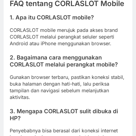
FAQ tentang CORLASLOT Mobile
1. Apa itu CORLASLOT mobile?
CORLASLOT mobile merujuk pada akses brand
CORLASLOT melalui perangkat seluler seperti
Android atau iPhone menggunakan browser.
2. Bagaimana cara menggunakan
CORLASLOT melalui perangkat mobile?
Gunakan browser terbaru, pastikan koneksi stabil,
buka halaman dengan hati-hati, lalu periksa
tampilan dan navigasi sebelum melanjutkan
aktivitas.
3. Mengapa CORLASLOT sulit dibuka di
HP?
Penyebabnya bisa berasal dari koneksi internet