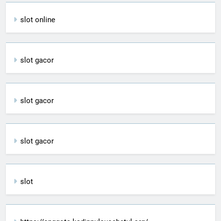
slot online
slot gacor
slot gacor
slot gacor
slot