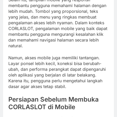
membantu pengguna memahami halaman dengan
lebih mudah. Tombol yang proporsional, teks
yang jelas, dan menu yang ringkas membuat
pengalaman akses lebih nyaman. Dalam konteks
CORLASLOT, pengalaman mobile yang baik dapat
membantu pengguna mengurangi kesalahan klik
dan memahami navigasi halaman secara lebih
natural.
Namun, akses mobile juga memiliki tantangan.
Layar ponsel lebih kecil, koneksi bisa berubah-
ubah, dan performa perangkat dapat dipengaruhi
oleh aplikasi yang berjalan di latar belakang.
Karena itu, pengguna perlu mengetahui langkah
dasar agar akses tetap stabil.
Persiapan Sebelum Membuka
CORLASLOT di Mobile