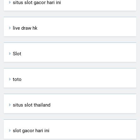
situs slot gacor hari ini
live draw hk
Slot
toto
situs slot thailand
slot gacor hari ini