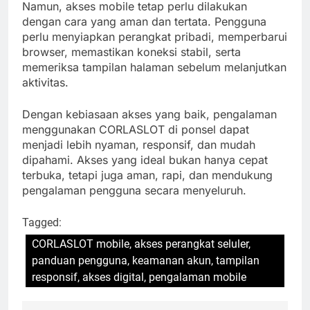
Namun, akses mobile tetap perlu dilakukan
dengan cara yang aman dan tertata. Pengguna
perlu menyiapkan perangkat pribadi, memperbarui
browser, memastikan koneksi stabil, serta
memeriksa tampilan halaman sebelum melanjutkan
aktivitas.
Dengan kebiasaan akses yang baik, pengalaman
menggunakan CORLASLOT di ponsel dapat
menjadi lebih nyaman, responsif, dan mudah
dipahami. Akses yang ideal bukan hanya cepat
terbuka, tetapi juga aman, rapi, dan mendukung
pengalaman pengguna secara menyeluruh.
Tagged:
CORLASLOT mobile, akses perangkat seluler,
panduan pengguna, keamanan akun, tampilan
responsif, akses digital, pengalaman mobile