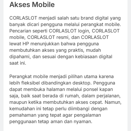
Akses Mobile
CORLASLOT menjadi salah satu brand digital yang
banyak dicari pengguna melalui perangkat mobile.
Pencarian seperti CORLASLOT login, CORLASLOT
mobile, CORLASLOT resmi, dan CORLASLOT
lewat HP menunjukkan bahwa pengguna
membutuhkan akses yang praktis, mudah
dipahami, dan sesuai dengan kebiasaan digital
saat ini.
Perangkat mobile menjadi pilihan utama karena
lebih fleksibel dibandingkan desktop. Pengguna
dapat membuka halaman melalui ponsel kapan
saja, baik saat berada di rumah, dalam perjalanan,
maupun ketika membutuhkan akses cepat. Namun,
kemudahan ini tetap perlu diimbangi dengan
pemahaman yang tepat agar pengalaman
penggunaan tetap aman dan nyaman.