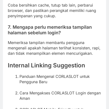
Coba bersihkan cache, tutup tab lain, perbarui
browser, dan pastikan perangkat memiliki ruang
penyimpanan yang cukup.
7. Mengapa perlu memeriksa tampilan
halaman sebelum login?
Memeriksa tampilan membantu pengguna
mengenali apakah halaman terlihat konsisten, rapi,
dan tidak menampilkan elemen mencurigakan.
Internal Linking Suggestion
Panduan Mengenal CORLASLOT untuk
Pengguna Baru
Cara Mengakses CORLASLOT Login dengan
Aman