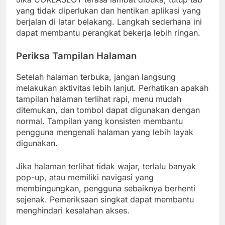
yang tidak diperlukan dan hentikan aplikasi yang
berjalan di latar belakang. Langkah sederhana ini
dapat membantu perangkat bekerja lebih ringan.
Periksa Tampilan Halaman
Setelah halaman terbuka, jangan langsung
melakukan aktivitas lebih lanjut. Perhatikan apakah
tampilan halaman terlihat rapi, menu mudah
ditemukan, dan tombol dapat digunakan dengan
normal. Tampilan yang konsisten membantu
pengguna mengenali halaman yang lebih layak
digunakan.
Jika halaman terlihat tidak wajar, terlalu banyak
pop-up, atau memiliki navigasi yang
membingungkan, pengguna sebaiknya berhenti
sejenak. Pemeriksaan singkat dapat membantu
menghindari kesalahan akses.