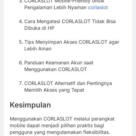
CORLASLOT Mobile-Friendly untuk
Pengalaman Lebih Nyaman
corlaslot
Cara Mengatasi CORLASLOT Tidak Bisa
Dibuka di HP
Tips Menyimpan Akses CORLASLOT agar
Lebih Aman
Panduan Keamanan Akun saat
Menggunakan CORLASLOT
CORLASLOT Alternatif dan Pentingnya
Memilih Akses yang Tepat
Kesimpulan
Menggunakan CORLASLOT melalui perangkat
mobile dapat menjadi pilihan praktis bagi
pengguna yang mengutamakan fleksibilitas.