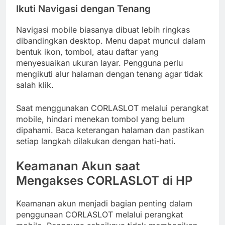
Ikuti Navigasi dengan Tenang
Navigasi mobile biasanya dibuat lebih ringkas
dibandingkan desktop. Menu dapat muncul dalam
bentuk ikon, tombol, atau daftar yang
menyesuaikan ukuran layar. Pengguna perlu
mengikuti alur halaman dengan tenang agar tidak
salah klik.
Saat menggunakan CORLASLOT melalui perangkat
mobile, hindari menekan tombol yang belum
dipahami. Baca keterangan halaman dan pastikan
setiap langkah dilakukan dengan hati-hati.
Keamanan Akun saat
Mengakses CORLASLOT di HP
Keamanan akun menjadi bagian penting dalam
penggunaan CORLASLOT melalui perangkat