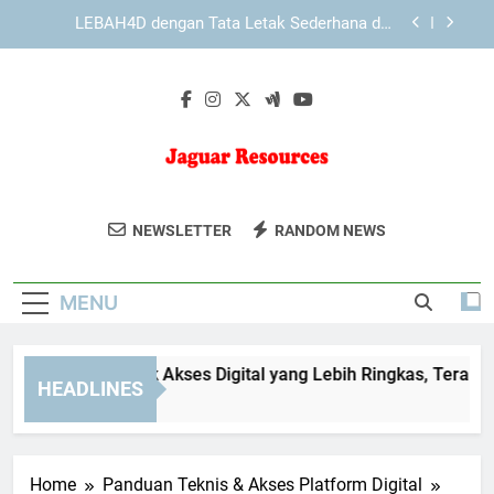
Skip
EDWINSLOT dan Perannya dalam Mendukung
to
Aktivitas Digital Harian
content
LEBAH4D dan Perannya dalam Mendukung
Aktivitas Digital Harian
EDWINSLOT untuk Akses Digital yang Lebih
Ringkas, Terarah, dan Efisien
LEBAH4D dengan Tata Letak Sederhana dan
Mudah Dipahami di Berbagai Perangkat
Jaguar
Jaguar Resources Menyediakan Solusi
EDWINSLOT dan Perannya dalam Mendukung
NEWSLETTER
RANDOM NEWS
Aktivitas Digital Harian
Resources
Konsultasi Energi Dan Sumber Daya
LEBAH4D dan Perannya dalam Mendukung
Yang Inovatif. Untuk Masa Depan Yang
Aktivitas Digital Harian
MENU
Berkelanjutan.
WINSLOT untuk Akses Digital yang Lebih Ringkas, Terarah, dan
HEADLINES
Weeks Ago
Home
Panduan Teknis & Akses Platform Digital