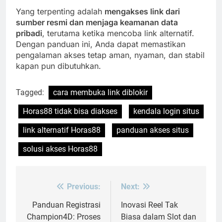
Yang terpenting adalah
mengakses link dari
sumber resmi dan menjaga keamanan data
pribadi
, terutama ketika mencoba link alternatif.
Dengan panduan ini, Anda dapat memastikan
pengalaman akses tetap aman, nyaman, dan stabil
kapan pun dibutuhkan.
Tagged:
cara membuka link diblokir
Horas88 tidak bisa diakses
kendala login situs
link alternatif Horas88
panduan akses situs
solusi akses Horas88
Previous:
Next:
Post
navigation
Panduan Registrasi
Inovasi Reel Tak
Champion4D: Proses
Biasa dalam Slot dan