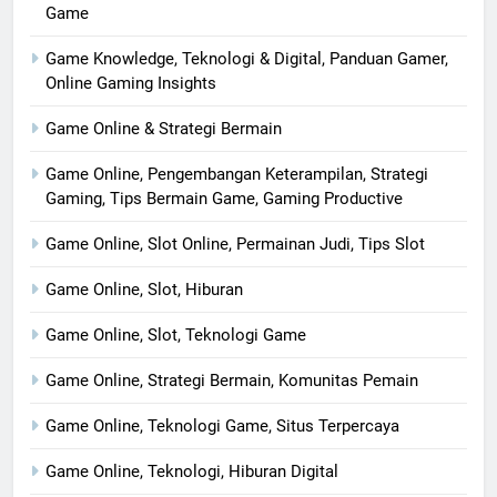
Game
Game Knowledge, Teknologi & Digital, Panduan Gamer,
Online Gaming Insights
Game Online & Strategi Bermain
Game Online, Pengembangan Keterampilan, Strategi
Gaming, Tips Bermain Game, Gaming Productive
Game Online, Slot Online, Permainan Judi, Tips Slot
Game Online, Slot, Hiburan
Game Online, Slot, Teknologi Game
Game Online, Strategi Bermain, Komunitas Pemain
Game Online, Teknologi Game, Situs Terpercaya
Game Online, Teknologi, Hiburan Digital