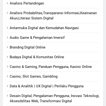
Analisis Pertandingan
Analisis Probabilitas,Transparansi Informasi,Keamanan
Akun,Literasi Sistem Digital
Antarmuka Digital dan Kemudahan Navigasi
Audio Game & Pengalaman Imersif
Branding Digital Online
Budaya Digital & Komunitas Online
Casino & Gaming, Panduan Pengguna, Kasino Online
Casino, Slot Games, Gambling
Data & Analitik | UX Digital | Perilaku Pengguna
Desain Digital, Pengalaman Pengguna, Inovasi Teknologi,
Aksesibilitas Web, Transformasi Digital