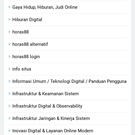
Gaya Hidup, Hiburan, Judi Online
Hiburan Digital
horas88
horas88 alternatif
horas88 login
info situs
Informasi Umum / Teknologi Digital / Panduan Pengguna
Infrastruktur & Keamanan Sistem
Infrastruktur Digital & Observability
Infrastruktur Jaringan & Kinerja Sistem
Inovasi Digital & Layanan Online Modern