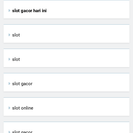
slot gacor hari ini
slot
slot
slot gacor
slot online
slot gacor