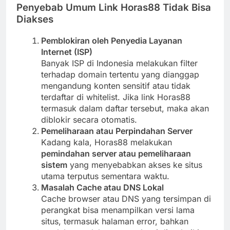
Penyebab Umum Link Horas88 Tidak Bisa
Diakses
Pemblokiran oleh Penyedia Layanan
Internet (ISP)
Banyak ISP di Indonesia melakukan filter
terhadap domain tertentu yang dianggap
mengandung konten sensitif atau tidak
terdaftar di whitelist. Jika link Horas88
termasuk dalam daftar tersebut, maka akan
diblokir secara otomatis.
Pemeliharaan atau Perpindahan Server
Kadang kala, Horas88 melakukan
pemindahan server atau pemeliharaan
sistem
yang menyebabkan akses ke situs
utama terputus sementara waktu.
Masalah Cache atau DNS Lokal
Cache browser atau DNS yang tersimpan di
perangkat bisa menampilkan versi lama
situs, termasuk halaman error, bahkan