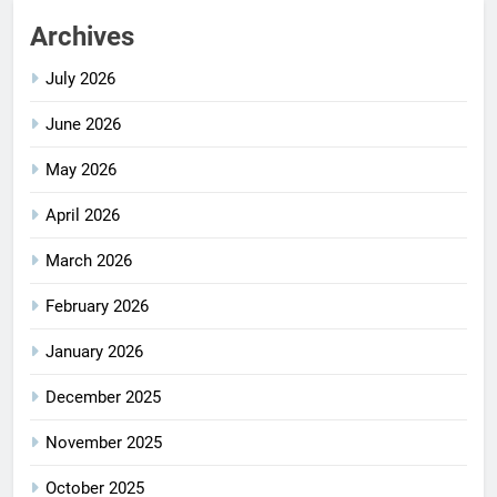
Archives
July 2026
June 2026
May 2026
April 2026
March 2026
February 2026
January 2026
December 2025
November 2025
October 2025