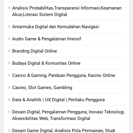
Analisis Probabilitas,Transparansi Informasi,Keamanan
Akun,Literasi Sistem Digital
Antarmuka Digital dan Kemudahan Navigasi
Audio Game & Pengalaman Imersif
Branding Digital Online
Budaya Digital & Komunitas Online
Casino & Gaming, Panduan Pengguna, Kasino Online
Casino, Slot Games, Gambling
Data & Analitik | UX Digital | Perilaku Pengguna
Desain Digital, Pengalaman Pengguna, Inovasi Teknologi,
Aksesibilitas Web, Transformasi Digital
Desain Game Digital, Analisis Pola Permainan, Studi