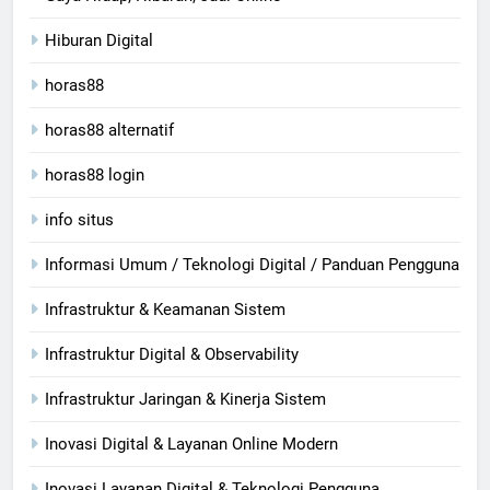
Hiburan Digital
horas88
horas88 alternatif
horas88 login
info situs
Informasi Umum / Teknologi Digital / Panduan Pengguna
Infrastruktur & Keamanan Sistem
Infrastruktur Digital & Observability
Infrastruktur Jaringan & Kinerja Sistem
Inovasi Digital & Layanan Online Modern
Inovasi Layanan Digital & Teknologi Pengguna