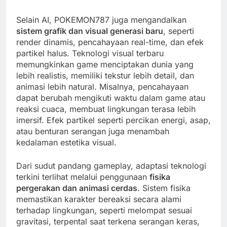
Selain AI, POKEMON787 juga mengandalkan
sistem grafik dan visual generasi baru
, seperti
render dinamis, pencahayaan real-time, dan efek
partikel halus. Teknologi visual terbaru
memungkinkan game menciptakan dunia yang
lebih realistis, memiliki tekstur lebih detail, dan
animasi lebih natural. Misalnya, pencahayaan
dapat berubah mengikuti waktu dalam game atau
reaksi cuaca, membuat lingkungan terasa lebih
imersif. Efek partikel seperti percikan energi, asap,
atau benturan serangan juga menambah
kedalaman estetika visual.
Dari sudut pandang gameplay, adaptasi teknologi
terkini terlihat melalui penggunaan
fisika
pergerakan dan animasi cerdas
. Sistem fisika
memastikan karakter bereaksi secara alami
terhadap lingkungan, seperti melompat sesuai
gravitasi, terpental saat terkena serangan keras,