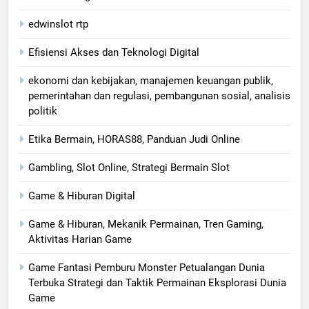
edwinslot rtp
Efisiensi Akses dan Teknologi Digital
ekonomi dan kebijakan, manajemen keuangan publik,
pemerintahan dan regulasi, pembangunan sosial, analisis
politik
Etika Bermain, HORAS88, Panduan Judi Online
Gambling, Slot Online, Strategi Bermain Slot
Game & Hiburan Digital
Game & Hiburan, Mekanik Permainan, Tren Gaming,
Aktivitas Harian Game
Game Fantasi Pemburu Monster Petualangan Dunia
Terbuka Strategi dan Taktik Permainan Eksplorasi Dunia
Game