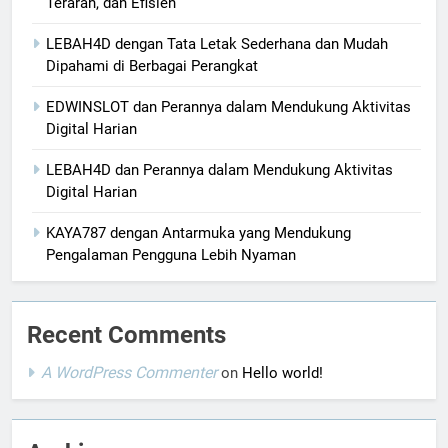
Terarah, dan Efisien
LEBAH4D dengan Tata Letak Sederhana dan Mudah
Dipahami di Berbagai Perangkat
EDWINSLOT dan Perannya dalam Mendukung Aktivitas
Digital Harian
LEBAH4D dan Perannya dalam Mendukung Aktivitas
Digital Harian
KAYA787 dengan Antarmuka yang Mendukung
Pengalaman Pengguna Lebih Nyaman
Recent Comments
A WordPress Commenter
on
Hello world!