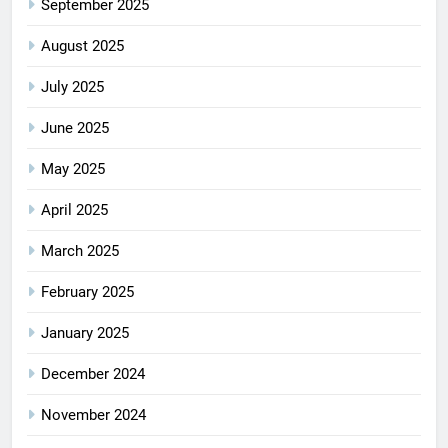
September 2025
August 2025
July 2025
June 2025
May 2025
April 2025
March 2025
February 2025
January 2025
December 2024
November 2024