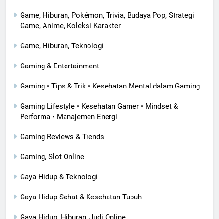
Game, Hiburan, Pokémon, Trivia, Budaya Pop, Strategi
Game, Anime, Koleksi Karakter
Game, Hiburan, Teknologi
Gaming & Entertainment
Gaming • Tips & Trik • Kesehatan Mental dalam Gaming
Gaming Lifestyle • Kesehatan Gamer • Mindset &
Performa • Manajemen Energi
Gaming Reviews & Trends
Gaming, Slot Online
Gaya Hidup & Teknologi
Gaya Hidup Sehat & Kesehatan Tubuh
Gaya Hidup, Hiburan, Judi Online