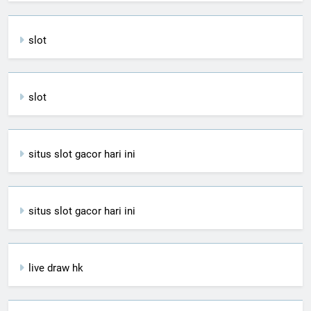
slot
slot
situs slot gacor hari ini
situs slot gacor hari ini
live draw hk