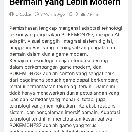
Bermain yang Lebih Modern
0
E155dce
9 Months Ago
7 Mins
Pembahasan lengkap mengenai adaptasi teknologi
terkini yang digunakan POKEMON787, meliputi AI
adaptif, visual canggih, integrasi sistem digital,
hingga inovasi yang meningkatkan pengalaman
pemain dalam dunia game modern.
Kemajuan teknologi menjadi fondasi penting
dalam perkembangan game modern, dan
POKEMON787 adalah contoh yang sangat baik
dari bagaimana sebuah game dapat berkembang
melalui pemanfaatan teknologi terkini. Game ini
tidak hanya menawarkan dunia petualangan yang
luas dan karakter yang menarik, tetapi juga
teknologi yang meningkatkan interaksi, respons
sistem, dan pengalaman imersif pemain. Adaptasi
teknologi terkini ini menciptakan kesan bahwa
POKEMON787 adalah game yang terus
berkembang mengikuti kebutuhan pengguna