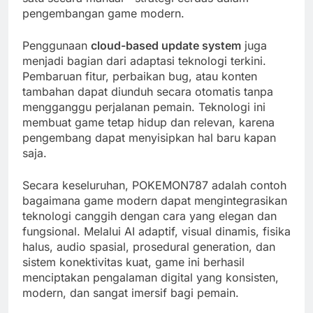
pengembangan game modern.
Penggunaan
cloud-based update system
juga
menjadi bagian dari adaptasi teknologi terkini.
Pembaruan fitur, perbaikan bug, atau konten
tambahan dapat diunduh secara otomatis tanpa
mengganggu perjalanan pemain. Teknologi ini
membuat game tetap hidup dan relevan, karena
pengembang dapat menyisipkan hal baru kapan
saja.
Secara keseluruhan, POKEMON787 adalah contoh
bagaimana game modern dapat mengintegrasikan
teknologi canggih dengan cara yang elegan dan
fungsional. Melalui AI adaptif, visual dinamis, fisika
halus, audio spasial, prosedural generation, dan
sistem konektivitas kuat, game ini berhasil
menciptakan pengalaman digital yang konsisten,
modern, dan sangat imersif bagi pemain.