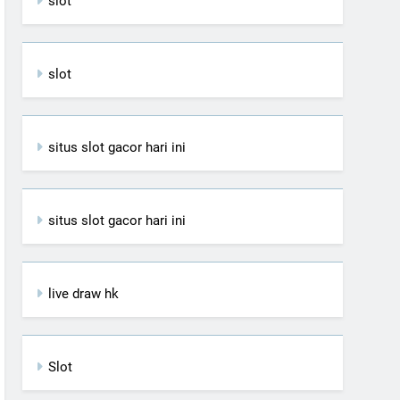
slot
slot
situs slot gacor hari ini
situs slot gacor hari ini
live draw hk
Slot