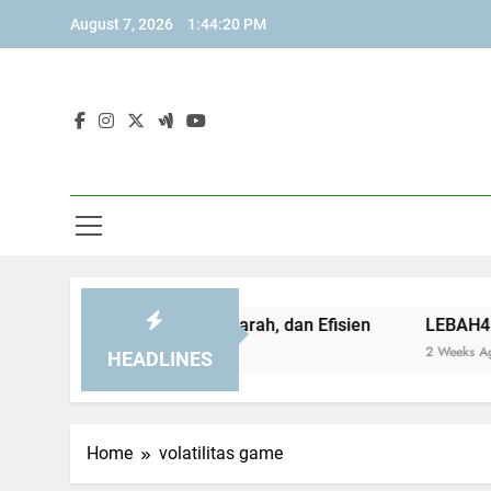
Skip
August 7, 2026
1:44:21 PM
to
content
Jag
Jaguar Re
ebih Ringkas, Terarah, dan Efisien
LEBAH4D dengan Tat
2 Weeks Ago
HEADLINES
Home
volatilitas game