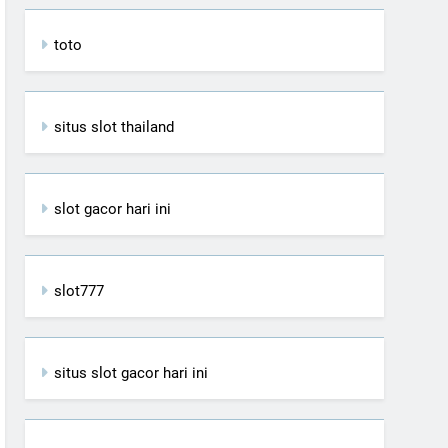
toto
situs slot thailand
slot gacor hari ini
slot777
situs slot gacor hari ini