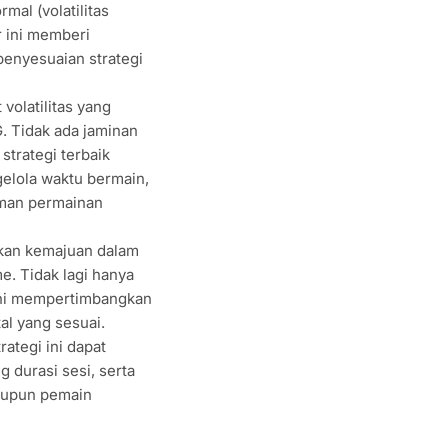
al (volatilitas
r ini memberi
penyesuaian strategi
volatilitas yang
. Tidak ada jaminan
strategi terbaik
gelola waktu bermain,
aman permainan
inkan kemajuan dalam
. Tidak lagi hanya
kini mempertimbangkan
tal yang sesuai.
ategi ini dapat
durasi sesi, serta
aupun pemain