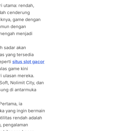
ri utama: rendah,
ndah cenderung
liknya, game dengan
namun dengan
menengah menjadi
ih sadar akan
as yang tersedia
eperti
situs slot gacor
las game kini
ri ulasan mereka.
ft, Nolimit City, dan
gsung di antarmuka
Pertama, ia
a yang ingin bermain
ilitas rendah adalah
g, pengalaman