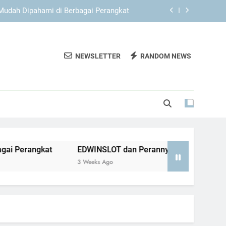
udah Dipahami di Berbagai Perangkat
m Mendukung Aktivitas Digital Harian
m Mendukung Aktivitas Digital Harian
NEWSLETTER
RANDOM NEWS
g Lebih Ringkas, Terarah, dan Efisien
a Yang Inovatif. Untuk Masa Depan Yang Berkelanjutan.
udah Dipahami di Berbagai Perangkat
m Mendukung Aktivitas Digital Harian
m Mendukung Aktivitas Digital Harian
kat
EDWINSLOT dan Perannya dalam Mendukung Aktivitas
3 Weeks Ago