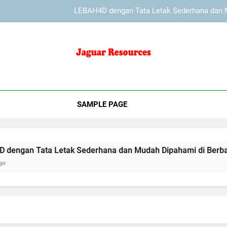
LEBAH4D dengan Tata Letak Sederhana dan M
EDWINSLOT dan Perannya dala
LEBAH4D dan Perannya dala
uar Resources
EDWINSLOT untuk Akses Digital yan
sources Menyediakan Solusi Konsultasi Energi Dan Sumber Day
LEBAH4D dengan Tata Letak Sederhana dan M
SAMPLE PAGE
EDWINSLOT dan Perannya dala
LEBAH4D dan Perannya dala
a Letak Sederhana dan Mudah Dipahami di Berbagai Perang