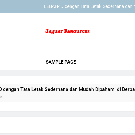
LEBAH4D dengan Tata Letak Sederhana dan M
EDWINSLOT dan Perannya dala
LEBAH4D dan Perannya dala
uar Resources
EDWINSLOT untuk Akses Digital yan
sources Menyediakan Solusi Konsultasi Energi Dan Sumber Day
LEBAH4D dengan Tata Letak Sederhana dan M
SAMPLE PAGE
EDWINSLOT dan Perannya dala
LEBAH4D dan Perannya dala
 Letak Sederhana dan Mudah Dipahami di Berbagai Perangk