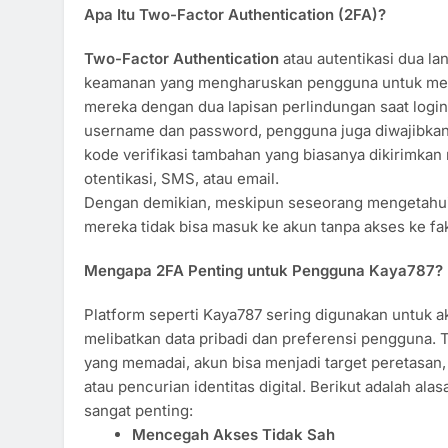
Apa Itu Two-Factor Authentication (2FA)?
Two-Factor Authentication
atau autentikasi dua l
keamanan yang mengharuskan pengguna untuk memv
mereka dengan dua lapisan perlindungan saat logi
username dan password, pengguna juga diwajibk
kode verifikasi tambahan yang biasanya dikirimkan m
otentikasi, SMS, atau email.
Dengan demikian, meskipun seseorang mengetahui 
mereka tidak bisa masuk ke akun tanpa akses ke fa
Mengapa 2FA Penting untuk Pengguna Kaya787?
Platform seperti Kaya787 sering digunakan untuk ak
melibatkan data pribadi dan preferensi pengguna
yang memadai, akun bisa menjadi target peretasan
atau pencurian identitas digital. Berikut adalah al
sangat penting:
Mencegah Akses Tidak Sah