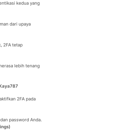
entikasi kedua yang
aman dari upaya
, 2FA tetap
erasa lebih tenang
 Kaya787
aktifkan 2FA pada
 dan password Anda.
ings)