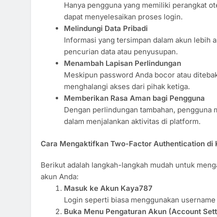
Hanya pengguna yang memiliki perangkat ot
dapat menyelesaikan proses login.
Melindungi Data Pribadi
Informasi yang tersimpan dalam akun lebih 
pencurian data atau penyusupan.
Menambah Lapisan Perlindungan
Meskipun password Anda bocor atau ditebak
menghalangi akses dari pihak ketiga.
Memberikan Rasa Aman bagi Pengguna
Dengan perlindungan tambahan, pengguna m
dalam menjalankan aktivitas di platform.
Cara Mengaktifkan Two-Factor Authentication di
Berikut adalah langkah-langkah mudah untuk meng
akun Anda:
Masuk ke Akun Kaya787
Login seperti biasa menggunakan username
Buka Menu Pengaturan Akun (Account Sett