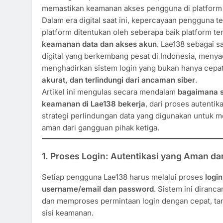
memastikan keamanan akses pengguna di platform di
Dalam era digital saat ini, kepercayaan pengguna 
platform ditentukan oleh seberapa baik platform t
keamanan data dan akses akun
. Lae138 sebagai s
digital yang berkembang pesat di Indonesia, menya
menghadirkan sistem login yang bukan hanya cepat,
akurat, dan terlindungi dari ancaman siber
.
Artikel ini mengulas secara mendalam
bagaimana s
keamanan di Lae138 bekerja
, dari proses autenti
strategi perlindungan data yang digunakan untuk m
aman dari gangguan pihak ketiga.
1. Proses Login: Autentikasi yang Aman da
Setiap pengguna Lae138 harus melalui proses
logi
username/email dan password
. Sistem ini diranc
dan memproses permintaan login dengan cepat, t
sisi keamanan.