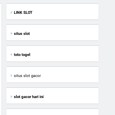
LINK SLOT
situs slot
toto togel
situs slot gacor
slot gacor hari ini