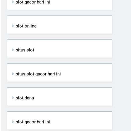
slot gacor hari ini
slot online
situs slot
situs slot gacor hari ini
slot dana
slot gacor hari ini