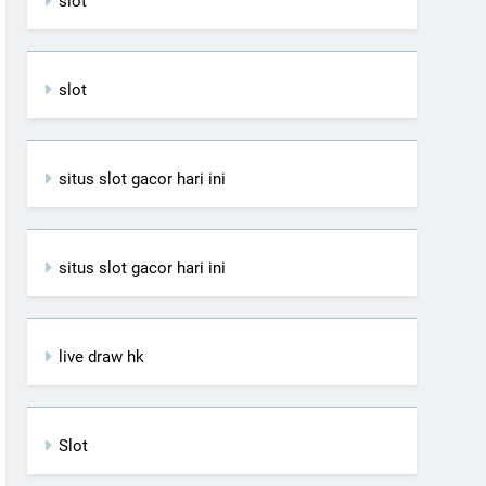
slot
slot
situs slot gacor hari ini
situs slot gacor hari ini
live draw hk
Slot