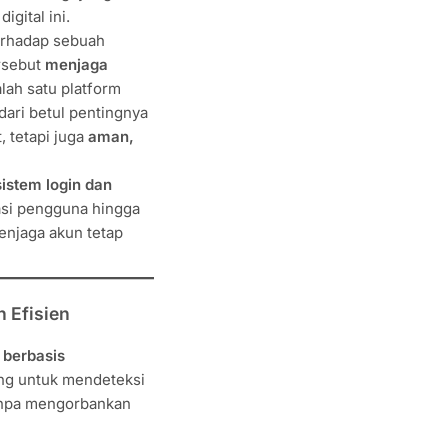
gital ini.
terhadap sebuah
ersebut
menjaga
alah satu platform
dari betul pentingnya
 tetapi juga
aman,
istem login dan
kasi pengguna hingga
enjaga akun tetap
n Efisien
n berbasis
ang untuk mendeteksi
anpa mengorbankan