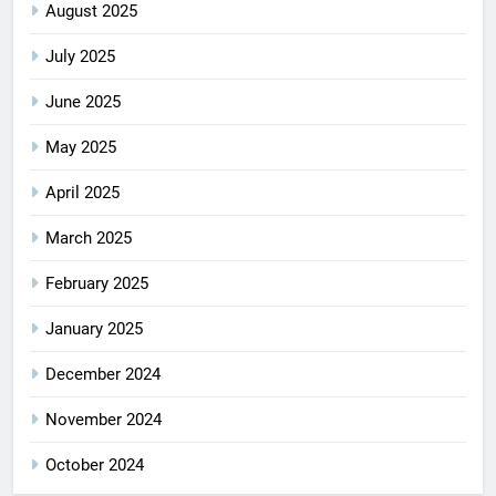
August 2025
July 2025
June 2025
May 2025
April 2025
March 2025
February 2025
January 2025
December 2024
November 2024
October 2024