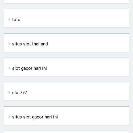
toto
situs slot thailand
slot gacor hari ini
slot777
situs slot gacor hari ini