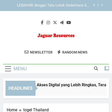
Skip
EDWINSLOT dan Perannya dalam Mendukung
to
Aktivitas Digital Harian
content
LEBAH4D dan Perannya dalam Mendukung
Aktivitas Digital Harian
EDWINSLOT untuk Akses Digital yang Lebih
Ringkas, Terarah, dan Efisien
LEBAH4D dengan Tata Letak Sederhana dan
Mudah Dipahami di Berbagai Perangkat
Jaguar
Jaguar Resources Menyediakan Solusi
EDWINSLOT dan Perannya dalam Mendukung
NEWSLETTER
RANDOM NEWS
Aktivitas Digital Harian
Resources
Konsultasi Energi Dan Sumber Daya
LEBAH4D dan Perannya dalam Mendukung
Yang Inovatif. Untuk Masa Depan Yang
Aktivitas Digital Harian
MENU
Berkelanjutan.
DWINSLOT untuk Akses Digital yang Lebih Ringkas, Terarah, da
HEADLINES
 Weeks Ago
Home
togel Thailand