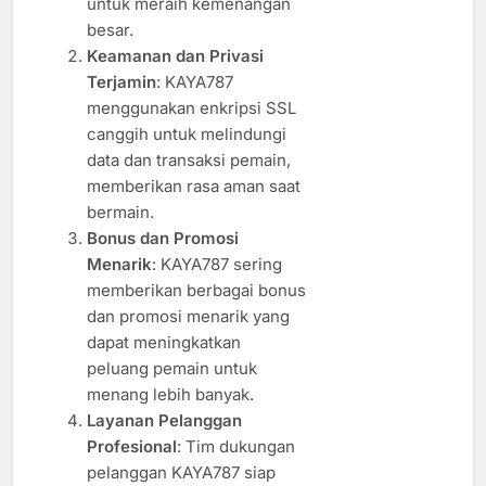
untuk meraih kemenangan
besar.
Keamanan dan Privasi
Terjamin
: KAYA787
menggunakan enkripsi SSL
canggih untuk melindungi
data dan transaksi pemain,
memberikan rasa aman saat
bermain.
Bonus dan Promosi
Menarik
: KAYA787 sering
memberikan berbagai bonus
dan promosi menarik yang
dapat meningkatkan
peluang pemain untuk
menang lebih banyak.
Layanan Pelanggan
Profesional
: Tim dukungan
pelanggan KAYA787 siap