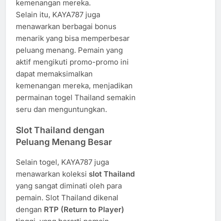
kemenangan mereka.
Selain itu, KAYA787 juga
menawarkan berbagai bonus
menarik yang bisa memperbesar
peluang menang. Pemain yang
aktif mengikuti promo-promo ini
dapat memaksimalkan
kemenangan mereka, menjadikan
permainan togel Thailand semakin
seru dan menguntungkan.
Slot Thailand dengan
Peluang Menang Besar
Selain togel, KAYA787 juga
menawarkan koleksi
slot Thailand
yang sangat diminati oleh para
pemain. Slot Thailand dikenal
dengan
RTP (Return to Player)