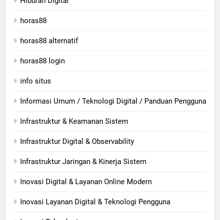
Hiburan Digital
horas88
horas88 alternatif
horas88 login
info situs
Informasi Umum / Teknologi Digital / Panduan Pengguna
Infrastruktur & Keamanan Sistem
Infrastruktur Digital & Observability
Infrastruktur Jaringan & Kinerja Sistem
Inovasi Digital & Layanan Online Modern
Inovasi Layanan Digital & Teknologi Pengguna