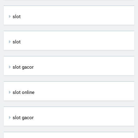
slot
slot
slot gacor
slot online
slot gacor