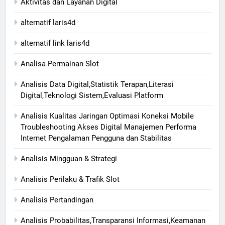
Aktivitas dan Layanan Digital
alternatif laris4d
alternatif link laris4d
Analisa Permainan Slot
Analisis Data Digital,Statistik Terapan,Literasi
Digital,Teknologi Sistem,Evaluasi Platform
Analisis Kualitas Jaringan Optimasi Koneksi Mobile
Troubleshooting Akses Digital Manajemen Performa
Internet Pengalaman Pengguna dan Stabilitas
Analisis Mingguan & Strategi
Analisis Perilaku & Trafik Slot
Analisis Pertandingan
Analisis Probabilitas,Transparansi Informasi,Keamanan