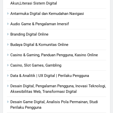
Akun,Literasi Sistem Digital
Antarmuka Digital dan Kemudahan Navigasi
Audio Game & Pengalaman Imersif
Branding Digital Online
Budaya Digital & Komunitas Online
Casino & Gaming, Panduan Pengguna, Kasino Online
Casino, Slot Games, Gambling
Data & Analitik | UX Digital | Perilaku Pengguna
Desain Digital, Pengalaman Pengguna, Inovasi Teknologi,
Aksesibilitas Web, Transformasi Digital
Desain Game Digital, Analisis Pola Permainan, Studi
Perilaku Pengguna