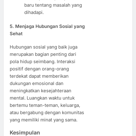
baru tentang masalah yang
dihadapi.
5.
Menjaga Hubungan Sosial yang
Sehat
Hubungan sosial yang baik juga
merupakan bagian penting dari
pola hidup seimbang. Interaksi
positif dengan orang-orang
terdekat dapat memberikan
dukungan emosional dan
meningkatkan kesejahteraan
mental. Luangkan waktu untuk
bertemu teman-teman, keluarga,
atau bergabung dengan komunitas
yang memiliki minat yang sama.
Kesimpulan