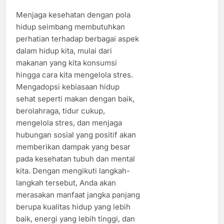
Menjaga kesehatan dengan pola
hidup seimbang membutuhkan
perhatian terhadap berbagai aspek
dalam hidup kita, mulai dari
makanan yang kita konsumsi
hingga cara kita mengelola stres.
Mengadopsi kebiasaan hidup
sehat seperti makan dengan baik,
berolahraga, tidur cukup,
mengelola stres, dan menjaga
hubungan sosial yang positif akan
memberikan dampak yang besar
pada kesehatan tubuh dan mental
kita. Dengan mengikuti langkah-
langkah tersebut, Anda akan
merasakan manfaat jangka panjang
berupa kualitas hidup yang lebih
baik, energi yang lebih tinggi, dan