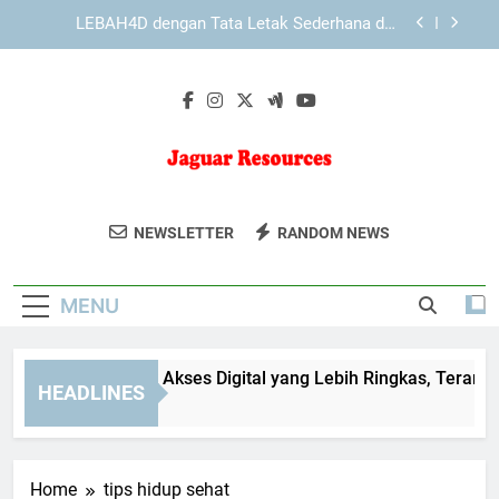
Skip
EDWINSLOT dan Perannya dalam Mendukung
to
Aktivitas Digital Harian
content
LEBAH4D dan Perannya dalam Mendukung
Aktivitas Digital Harian
EDWINSLOT untuk Akses Digital yang Lebih
Ringkas, Terarah, dan Efisien
LEBAH4D dengan Tata Letak Sederhana dan
Mudah Dipahami di Berbagai Perangkat
Jaguar
Jaguar Resources Menyediakan Solusi
EDWINSLOT dan Perannya dalam Mendukung
NEWSLETTER
RANDOM NEWS
Aktivitas Digital Harian
Resources
Konsultasi Energi Dan Sumber Daya
LEBAH4D dan Perannya dalam Mendukung
Yang Inovatif. Untuk Masa Depan Yang
Aktivitas Digital Harian
MENU
Berkelanjutan.
WINSLOT untuk Akses Digital yang Lebih Ringkas, Terarah, dan
HEADLINES
Weeks Ago
Home
tips hidup sehat