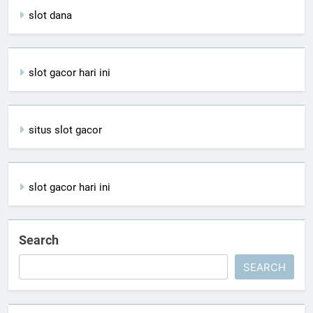
slot dana
slot gacor hari ini
situs slot gacor
slot gacor hari ini
Search
SEARCH