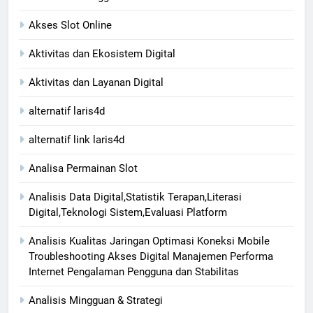
Akses Slot Online
Aktivitas dan Ekosistem Digital
Aktivitas dan Layanan Digital
alternatif laris4d
alternatif link laris4d
Analisa Permainan Slot
Analisis Data Digital,Statistik Terapan,Literasi
Digital,Teknologi Sistem,Evaluasi Platform
Analisis Kualitas Jaringan Optimasi Koneksi Mobile
Troubleshooting Akses Digital Manajemen Performa
Internet Pengalaman Pengguna dan Stabilitas
Analisis Mingguan & Strategi