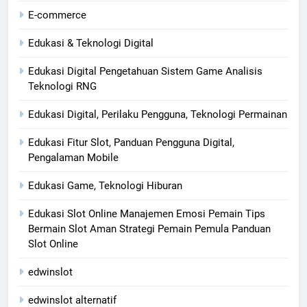
E-commerce
Edukasi & Teknologi Digital
Edukasi Digital Pengetahuan Sistem Game Analisis
Teknologi RNG
Edukasi Digital, Perilaku Pengguna, Teknologi Permainan
Edukasi Fitur Slot, Panduan Pengguna Digital,
Pengalaman Mobile
Edukasi Game, Teknologi Hiburan
Edukasi Slot Online Manajemen Emosi Pemain Tips
Bermain Slot Aman Strategi Pemain Pemula Panduan
Slot Online
edwinslot
edwinslot alternatif