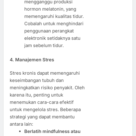
mengganggu produksi
hormon melatonin, yang
memengaruhi kualitas tidur.
Cobalah untuk menghindari
penggunaan perangkat
elektronik setidaknya satu
jam sebelum tidur.
4.
Manajemen Stres
Stres kronis dapat memengaruhi
keseimbangan tubuh dan
meningkatkan risiko penyakit. Oleh
karena itu, penting untuk
menemukan cara-cara efektif
untuk mengelola stres. Beberapa
strategi yang dapat membantu
antara lain:
Berlatih mindfulness atau