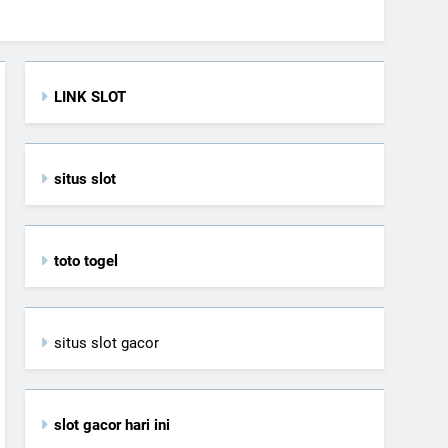
LINK SLOT
situs slot
toto togel
situs slot gacor
slot gacor hari ini