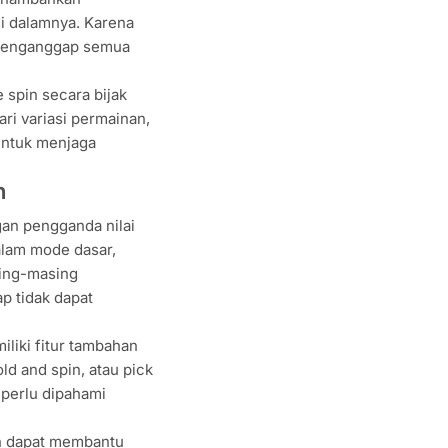
di dalamnya. Karena
 menganggap semua
spin secara bijak
ri variasi permainan,
 untuk menjaga
n
gan pengganda nilai
alam mode dasar,
sing-masing
ap tidak dapat
iliki fitur tambahan
ld and spin, atau pick
 perlu dipahami
n dapat membantu