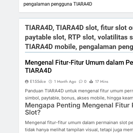
pengalaman pengguna TIARA4D
TIARA4D, TIARA4D slot, fitur slot onl
paytable slot, RTP slot, volatilitas
TIARA4D mobile, pengalaman pen
Mengenal Fitur-Fitur Umum dalam Pe
TIARA4D
E155dce
1 Month Ago
0
17 Mins
Panduan TIARA4D untuk mengenal fitur umum perma
simbol, paytable, bonus, akses mobile, hingga ke
Mengapa Penting Mengenal Fitur
Slot?
Mengenal fitur-fitur umum dalam permainan slot p
tidak hanya melihat tampilan visual, tetapi juga me