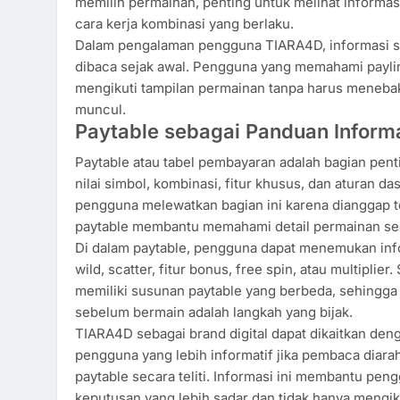
memilih permainan, penting untuk melihat informas
cara kerja kombinasi yang berlaku.
Dalam pengalaman pengguna TIARA4D, informasi se
dibaca sejak awal. Pengguna yang memahami payli
mengikuti tampilan permainan tanpa harus menebak
muncul.
Paytable sebagai Panduan Inform
Paytable atau tabel pembayaran adalah bagian pen
nilai simbol, kombinasi, fitur khusus, dan aturan d
pengguna melewatkan bagian ini karena dianggap t
paytable membantu memahami detail permainan seca
Di dalam paytable, pengguna dapat menemukan inf
wild, scatter, fitur bonus, free spin, atau multiplier
memiliki susunan paytable yang berbeda, sehingga
sebelum bermain adalah langkah yang bijak.
TIARA4D sebagai brand digital dapat dikaitkan de
pengguna yang lebih informatif jika pembaca dia
paytable secara teliti. Informasi ini membantu pe
keputusan yang lebih sadar dan tidak hanya mengiku