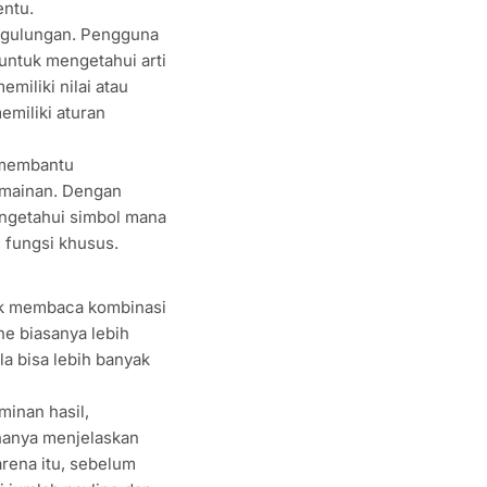
entu.
 gulungan. Pengguna
untuk mengetahui arti
iliki nilai atau
emiliki aturan
 membantu
rmainan. Dengan
ngetahui simbol mana
 fungsi khusus.
tuk membaca kombinasi
ne biasanya lebih
a bisa lebih banyak
inan hasil,
 hanya menjelaskan
rena itu, sebelum