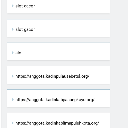
slot gacor
slot gacor
slot
https://anggota.kadinpulausebetul.org/
https://anggota.kadinkabpasangkayu.org/
https://anggota.kadinkablimapuluhkota.org/