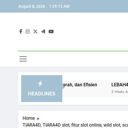
Skip
August 8, 2026
1:29:13 AM
to
content
Jag
Jaguar Re
ebih Ringkas, Terarah, dan Efisien
LEBAH4D dengan Tat
2 Weeks Ago
HEADLINES
Home
TIARA4D, TIARA4D slot, fitur slot online, wild slot, sc