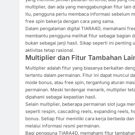
multiplier, dan ada yang menggabungkan fitur lain 
itu, pengguna perlu membaca informasi sebelum
free spin bekerja dengan cara yang sama.
Dalam pengalaman digital TIARA4D, memahami free 
membantu pengguna melihat fitur sebagai bagian da
bukan sebagai janji hasil. Sikap seperti ini penting
aktivitas tetap rasional.
Multiplier dan Fitur Tambahan Lai
Multiplier adalah fitur yang biasanya berkaitan den
tertentu dalam permainan. Fitur ini dapat muncul d
mode bonus, atau free spin, tergantung aturan ma
permainan. Meski terdengar menarik, multiplier tet
dipahami sebagai kepastian hasil.
Selain multiplier, beberapa permainan slot juga mem
seperti respin, cascading reels, expanding reels, ho
bonus. Setiap fitur memiliki cara kerja berbeda dan
melalui informasi resmi permainan.
Bagi pengguna TIARA4D, memahami fitur tambaha