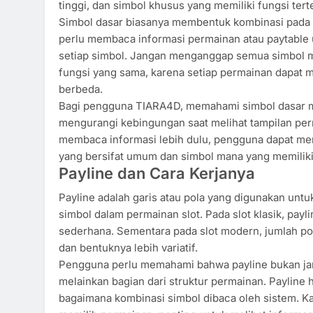
tinggi, dan simbol khusus yang memiliki fungsi tert
Simbol dasar biasanya membentuk kombinasi pada
perlu membaca informasi permainan atau paytable 
setiap simbol. Jangan menganggap semua simbol mem
fungsi yang sama, karena setiap permainan dapat m
berbeda.
Bagi pengguna TIARA4D, memahami simbol dasar
mengurangi kebingungan saat melihat tampilan pe
membaca informasi lebih dulu, pengguna dapat me
yang bersifat umum dan simbol mana yang memiliki
Payline dan Cara Kerjanya
Payline adalah garis atau pola yang digunakan un
simbol dalam permainan slot. Pada slot klasik, payli
sederhana. Sementara pada slot modern, jumlah pol
dan bentuknya lebih variatif.
Pengguna perlu memahami bahwa payline bukan jam
melainkan bagian dari struktur permainan. Payline
bagaimana kombinasi simbol dibaca oleh sistem. Ka