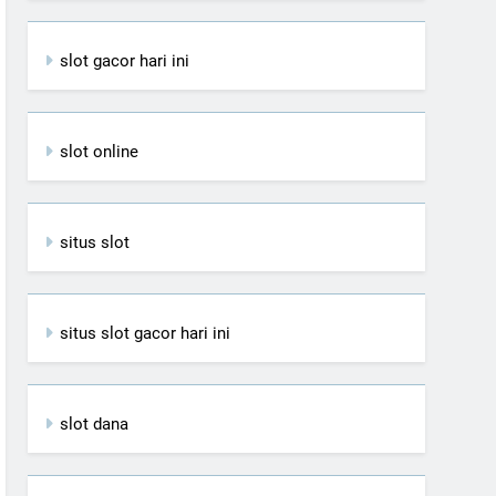
slot gacor hari ini
slot online
situs slot
situs slot gacor hari ini
slot dana