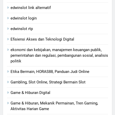
edwinslot link alternatif
edwinslot login
edwinslot rtp
Efisiensi Akses dan Teknologi Digital
ekonomi dan kebijakan, manajemen keuangan publik,
pemerintahan dan regulasi, pembangunan sosial, analisis
politik
Etika Bermain, HORAS88, Panduan Judi Online
Gambling, Slot Online, Strategi Bermain Slot
Game & Hiburan Digital
Game & Hiburan, Mekanik Permainan, Tren Gaming,
Aktivitas Harian Game