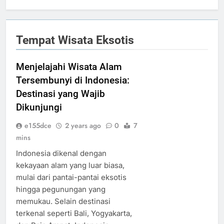
Tempat Wisata Eksotis
Menjelajahi Wisata Alam
Tersembunyi di Indonesia:
Destinasi yang Wajib
Dikunjungi
e155dce
2 years ago
0
7
mins
Indonesia dikenal dengan
kekayaan alam yang luar biasa,
mulai dari pantai-pantai eksotis
hingga pegunungan yang
memukau. Selain destinasi
terkenal seperti Bali, Yogyakarta,