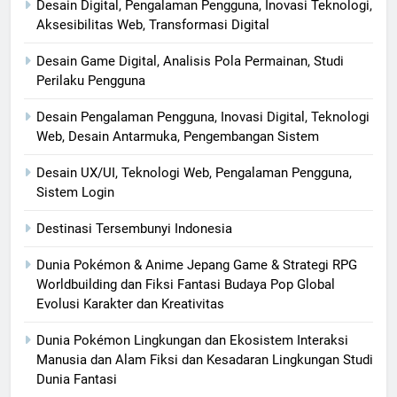
Desain Digital, Pengalaman Pengguna, Inovasi Teknologi,
Aksesibilitas Web, Transformasi Digital
Desain Game Digital, Analisis Pola Permainan, Studi
Perilaku Pengguna
Desain Pengalaman Pengguna, Inovasi Digital, Teknologi
Web, Desain Antarmuka, Pengembangan Sistem
Desain UX/UI, Teknologi Web, Pengalaman Pengguna,
Sistem Login
Destinasi Tersembunyi Indonesia
Dunia Pokémon & Anime Jepang Game & Strategi RPG
Worldbuilding dan Fiksi Fantasi Budaya Pop Global
Evolusi Karakter dan Kreativitas
Dunia Pokémon Lingkungan dan Ekosistem Interaksi
Manusia dan Alam Fiksi dan Kesadaran Lingkungan Studi
Dunia Fantasi