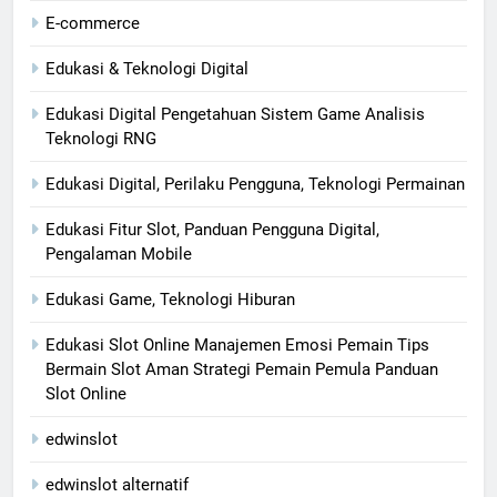
E-commerce
Edukasi & Teknologi Digital
Edukasi Digital Pengetahuan Sistem Game Analisis
Teknologi RNG
Edukasi Digital, Perilaku Pengguna, Teknologi Permainan
Edukasi Fitur Slot, Panduan Pengguna Digital,
Pengalaman Mobile
Edukasi Game, Teknologi Hiburan
Edukasi Slot Online Manajemen Emosi Pemain Tips
Bermain Slot Aman Strategi Pemain Pemula Panduan
Slot Online
edwinslot
edwinslot alternatif