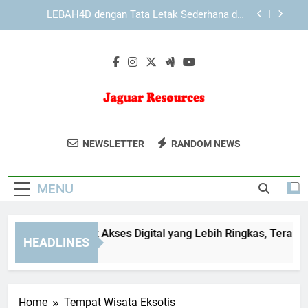
Skip
EDWINSLOT dan Perannya dalam Mendukung
to
Aktivitas Digital Harian
content
LEBAH4D dan Perannya dalam Mendukung
Aktivitas Digital Harian
EDWINSLOT untuk Akses Digital yang Lebih
Ringkas, Terarah, dan Efisien
LEBAH4D dengan Tata Letak Sederhana dan
Mudah Dipahami di Berbagai Perangkat
Jaguar
Jaguar Resources Menyediakan Solusi
EDWINSLOT dan Perannya dalam Mendukung
NEWSLETTER
RANDOM NEWS
Aktivitas Digital Harian
Resources
Konsultasi Energi Dan Sumber Daya
LEBAH4D dan Perannya dalam Mendukung
Yang Inovatif. Untuk Masa Depan Yang
Aktivitas Digital Harian
MENU
Berkelanjutan.
WINSLOT untuk Akses Digital yang Lebih Ringkas, Terarah, dan
HEADLINES
Weeks Ago
Home
Tempat Wisata Eksotis