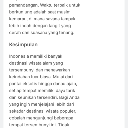
pemandangan. Waktu terbaik untuk
berkunjung adalah saat musim
kemarau, di mana savana tampak
lebih indah dengan langit yang
cerah dan suasana yang tenang.
Kesimpulan
Indonesia memiliki banyak
destinasi wisata alam yang
tersembunyi dan menawarkan
keindahan luar biasa. Mulai dari
pantai eksotis hingga danau ajaib,
setiap tempat memiliki daya tarik
dan keunikan tersendiri. Bagi Anda
yang ingin menjelajahi lebih dari
sekadar destinasi wisata populer,
cobalah mengunjungi beberapa
tempat tersembunyi ini. Tidak