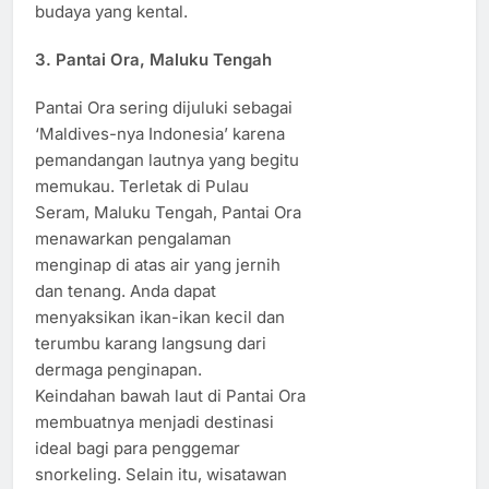
budaya yang kental.
3. Pantai Ora, Maluku Tengah
Pantai Ora sering dijuluki sebagai
‘Maldives-nya Indonesia’ karena
pemandangan lautnya yang begitu
memukau. Terletak di Pulau
Seram, Maluku Tengah, Pantai Ora
menawarkan pengalaman
menginap di atas air yang jernih
dan tenang. Anda dapat
menyaksikan ikan-ikan kecil dan
terumbu karang langsung dari
dermaga penginapan.
Keindahan bawah laut di Pantai Ora
membuatnya menjadi destinasi
ideal bagi para penggemar
snorkeling. Selain itu, wisatawan