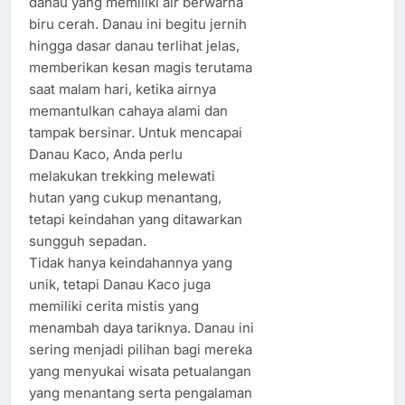
danau yang memiliki air berwarna
biru cerah. Danau ini begitu jernih
hingga dasar danau terlihat jelas,
memberikan kesan magis terutama
saat malam hari, ketika airnya
memantulkan cahaya alami dan
tampak bersinar. Untuk mencapai
Danau Kaco, Anda perlu
melakukan trekking melewati
hutan yang cukup menantang,
tetapi keindahan yang ditawarkan
sungguh sepadan.
Tidak hanya keindahannya yang
unik, tetapi Danau Kaco juga
memiliki cerita mistis yang
menambah daya tariknya. Danau ini
sering menjadi pilihan bagi mereka
yang menyukai wisata petualangan
yang menantang serta pengalaman