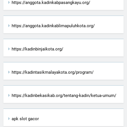
https://anggota.kadinkabpasangkayu.org/
https://anggota.kadinkablimapuluhkota.org/
https://kadinbinjaikota.org/
https://kadintasikmalayakota.org/program/
https://kadinbekasikab.org/tentang-kadin/ketua-umum/
apk slot gacor