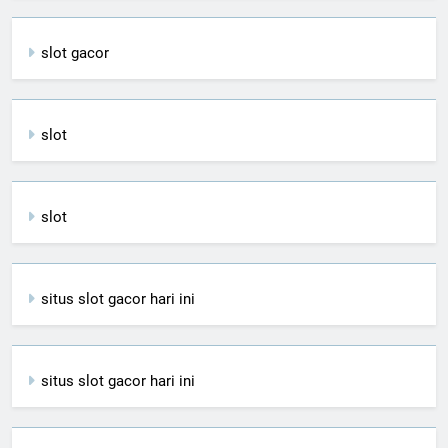
slot gacor
slot
slot
situs slot gacor hari ini
situs slot gacor hari ini