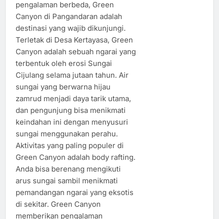
pengalaman berbeda, Green
Canyon di Pangandaran adalah
destinasi yang wajib dikunjungi.
Terletak di Desa Kertayasa, Green
Canyon adalah sebuah ngarai yang
terbentuk oleh erosi Sungai
Cijulang selama jutaan tahun. Air
sungai yang berwarna hijau
zamrud menjadi daya tarik utama,
dan pengunjung bisa menikmati
keindahan ini dengan menyusuri
sungai menggunakan perahu.
Aktivitas yang paling populer di
Green Canyon adalah body rafting.
Anda bisa berenang mengikuti
arus sungai sambil menikmati
pemandangan ngarai yang eksotis
di sekitar. Green Canyon
memberikan pengalaman