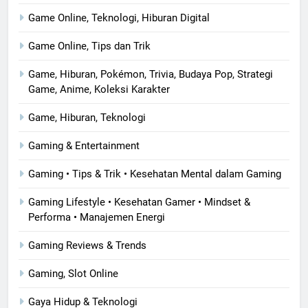
Game Online, Teknologi, Hiburan Digital
Game Online, Tips dan Trik
Game, Hiburan, Pokémon, Trivia, Budaya Pop, Strategi
Game, Anime, Koleksi Karakter
Game, Hiburan, Teknologi
Gaming & Entertainment
Gaming • Tips & Trik • Kesehatan Mental dalam Gaming
Gaming Lifestyle • Kesehatan Gamer • Mindset &
Performa • Manajemen Energi
Gaming Reviews & Trends
Gaming, Slot Online
Gaya Hidup & Teknologi