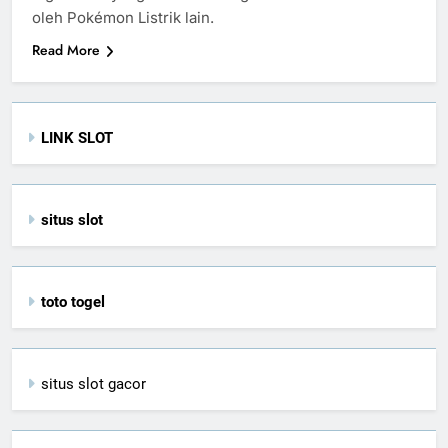
oleh Pokémon Listrik lain.
Read More
LINK SLOT
situs slot
toto togel
situs slot gacor