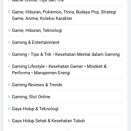
Game, Hiburan, Pokémon, Trivia, Budaya Pop, Strategi
Game, Anime, Koleksi Karakter
Game, Hiburan, Teknologi
Gaming & Entertainment
Gaming • Tips & Trik • Kesehatan Mental dalam Gaming
Gaming Lifestyle • Kesehatan Gamer • Mindset &
Performa • Manajemen Energi
Gaming Reviews & Trends
Gaming, Slot Online
Gaya Hidup & Teknologi
Gaya Hidup Sehat & Kesehatan Tubuh