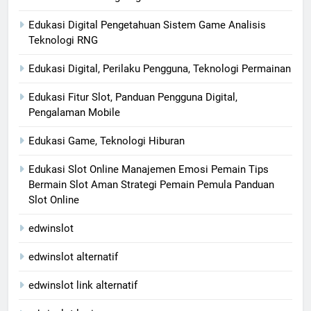
Edukasi Digital Pengetahuan Sistem Game Analisis
Teknologi RNG
Edukasi Digital, Perilaku Pengguna, Teknologi Permainan
Edukasi Fitur Slot, Panduan Pengguna Digital,
Pengalaman Mobile
Edukasi Game, Teknologi Hiburan
Edukasi Slot Online Manajemen Emosi Pemain Tips
Bermain Slot Aman Strategi Pemain Pemula Panduan
Slot Online
edwinslot
edwinslot alternatif
edwinslot link alternatif