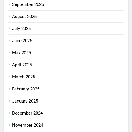
September 2025
August 2025
July 2025
June 2025
May 2025
April 2025
March 2025
February 2025
January 2025
December 2024
November 2024