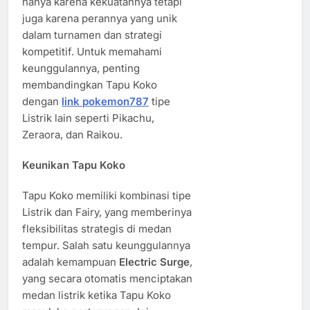
hanya karena kekuatannya tetapi
juga karena perannya yang unik
dalam turnamen dan strategi
kompetitif. Untuk memahami
keunggulannya, penting
membandingkan Tapu Koko
dengan
link pokemon787
tipe
Listrik lain seperti Pikachu,
Zeraora, dan Raikou.
Keunikan Tapu Koko
Tapu Koko memiliki kombinasi tipe
Listrik dan Fairy, yang memberinya
fleksibilitas strategis di medan
tempur. Salah satu keunggulannya
adalah kemampuan
Electric Surge
,
yang secara otomatis menciptakan
medan listrik ketika Tapu Koko