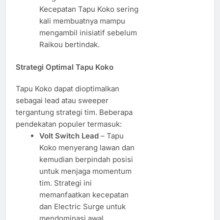
Kecepatan Tapu Koko sering
kali membuatnya mampu
mengambil inisiatif sebelum
Raikou bertindak.
Strategi Optimal Tapu Koko
Tapu Koko dapat dioptimalkan
sebagai lead atau sweeper
tergantung strategi tim. Beberapa
pendekatan populer termasuk:
Volt Switch Lead
– Tapu
Koko menyerang lawan dan
kemudian berpindah posisi
untuk menjaga momentum
tim. Strategi ini
memanfaatkan kecepatan
dan Electric Surge untuk
mendominasi awal