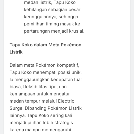
medan listrik, Tapu Koko
kehilangan sebagian besar
keunggulannya, sehingga
pemilihan timing masuk ke
pertarungan menjadi krusial.
Tapu Koko dalam Meta Pokémon
Listrik
Dalam meta Pokémon kompetitif,
Tapu Koko menempati posisi unik.
Ia menggabungkan kecepatan luar
biasa, fleksibilitas tipe, dan
kemampuan untuk mengatur
medan tempur melalui Electric
Surge. Dibanding Pokémon Listrik
lainnya, Tapu Koko sering kali
menjadi pilihan lebih strategis
karena mampu memengaruhi