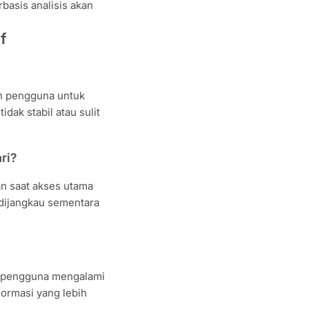
rbasis analisis akan
f
an pengguna untuk
dak stabil atau sulit
ri?
n saat akses utama
 dijangkau sementara
ika pengguna mengalami
ormasi yang lebih