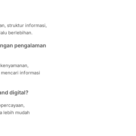
n, struktur informasi,
lalu berlebihan.
dengan pengalaman
n kenyamanan,
t mencari informasi
nd digital?
epercayaan,
a lebih mudah