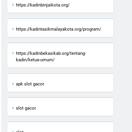
https://kadinbinjaikota.org/
https://kadintasikmalayakota.org/program/
https://kadinbekasikab.org/tentang-
kadin/ketua-umum/
apk slot gacor
slot gacor