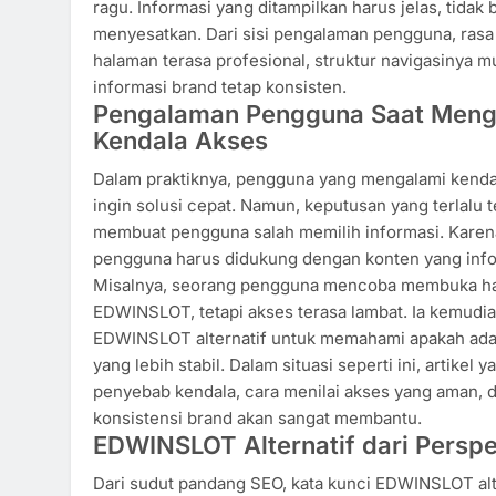
ragu. Informasi yang ditampilkan harus jelas, tidak 
menyesatkan. Dari sisi pengalaman pengguna, rasa
halaman terasa profesional, struktur navigasinya 
informasi brand tetap konsisten.
Pengalaman Pengguna Saat Meng
Kendala Akses
Dalam praktiknya, pengguna yang mengalami kenda
ingin solusi cepat. Namun, keputusan yang terlalu 
membuat pengguna salah memilih informasi. Karen
pengguna harus didukung dengan konten yang infor
Misalnya, seorang pengguna mencoba membuka h
EDWINSLOT, tetapi akses terasa lambat. Ia kemudi
EDWINSLOT alternatif untuk memahami apakah ada j
yang lebih stabil. Dalam situasi seperti ini, artikel
penyebab kendala, cara menilai akses yang aman, 
konsistensi brand akan sangat membantu.
EDWINSLOT Alternatif dari Perspe
Dari sudut pandang SEO, kata kunci EDWINSLOT alte