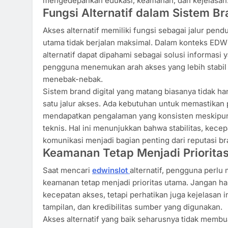
mengedepankan edukasi, keamanan, dan kejelasan
Fungsi Alternatif dalam Sistem Br
Akses alternatif memiliki fungsi sebagai jalur pen
utama tidak berjalan maksimal. Dalam konteks EDWI
alternatif dapat dipahami sebagai solusi informas
pengguna menemukan arah akses yang lebih stabil
menebak-nebak.
Sistem brand digital yang matang biasanya tidak h
satu jalur akses. Ada kebutuhan untuk memastikan
mendapatkan pengalaman yang konsisten meskipun 
teknis. Hal ini menunjukkan bahwa stabilitas, kece
komunikasi menjadi bagian penting dari reputasi br
Keamanan Tetap Menjadi Priorita
Saat mencari
edwinslot
alternatif, pengguna perl
keamanan tetap menjadi prioritas utama. Jangan h
kecepatan akses, tetapi perhatikan juga kejelasan i
tampilan, dan kredibilitas sumber yang digunakan.
Akses alternatif yang baik seharusnya tidak memb