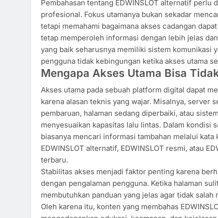
Pembahasan tentang EDWINSLOT alternatif perlu d
profesional. Fokus utamanya bukan sekadar mencari
tetapi memahami bagaimana akses cadangan dapa
tetap memperoleh informasi dengan lebih jelas dan
yang baik seharusnya memiliki sistem komunikasi y
pengguna tidak kebingungan ketika akses utama sed
Mengapa Akses Utama Bisa Tidak 
Akses utama pada sebuah platform digital dapat 
karena alasan teknis yang wajar. Misalnya, server
pembaruan, halaman sedang diperbaiki, atau siste
menyesuaikan kapasitas lalu lintas. Dalam kondisi s
biasanya mencari informasi tambahan melalui kata 
EDWINSLOT alternatif, EDWINSLOT resmi, atau E
terbaru.
Stabilitas akses menjadi faktor penting karena be
dengan pengalaman pengguna. Ketika halaman suli
membutuhkan panduan yang jelas agar tidak salah m
Oleh karena itu, konten yang membahas EDWINSLOT