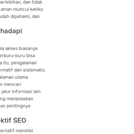
berlebihan, dan tidak
 aman muncul ketika
mudah dipahami, dan
hadapi
la akses biasanya
terburu-buru bisa
a itu, pengalaman
matif dan sistematis.
alaman utama
an mencari
alur informasi lain
 yang menjelaskan
dan pentingnya
ktif SEO
rnatif memiliki