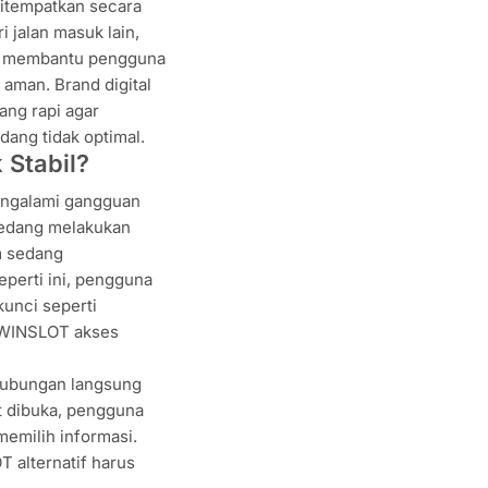
itempatkan secara
 jalan masuk lain,
t membantu pengguna
 aman. Brand digital
ang rapi agar
ang tidak optimal.
Stabil?
mengalami gangguan
 sedang melakukan
m sedang
eperti ini, pengguna
kunci seperti
DWINSLOT akses
rhubungan langsung
t dibuka, pengguna
emilih informasi.
 alternatif harus