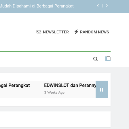
udah Dipahami di Berbagai Perangkat
m Mendukung Aktivitas Digital Harian
m Mendukung Aktivitas Digital Harian
NEWSLETTER
RANDOM NEWS
g Lebih Ringkas, Terarah, dan Efisien
a Yang Inovatif. Untuk Masa Depan Yang Berkelanjutan.
udah Dipahami di Berbagai Perangkat
m Mendukung Aktivitas Digital Harian
m Mendukung Aktivitas Digital Harian
at
EDWINSLOT dan Perannya dalam Mendukung Aktivitas
3 Weeks Ago