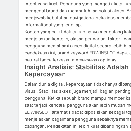
intent yang kuat. Pengguna yang mengetik kata kun
mengenal brand dan membutuhkan solusi akses. Art
menjawab kebutuhan navigational sekaligus membe
informational yang lengkap.
Konten yang baik tidak cukup hanya mengulang kata 
menjelaskan konteks, alasan pencarian, faktor kea
pengguna memahami akses digital secara lebih bij
pendekatan ini, brand keyword EDWINSLOT dapat d
natural tanpa terkesan memaksakan optimasi.
Insight Analisis: Stabilitas Adalah
Kepercayaan
Dalam dunia digital, kepercayaan tidak hanya diban
visual. Stabilitas akses juga menjadi bagian penting
pengguna. Ketika sebuah brand mampu memberikan 
saat terjadi kendala, pengguna akan lebih mudah m
EDWINSLOT alternatif dapat diposisikan sebagai to
menjelaskan bagaimana pengguna sebaiknya mem
cadangan. Pendekatan ini lebih kuat dibandingkan