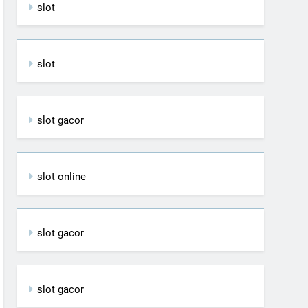
slot
slot
slot gacor
slot online
slot gacor
slot gacor