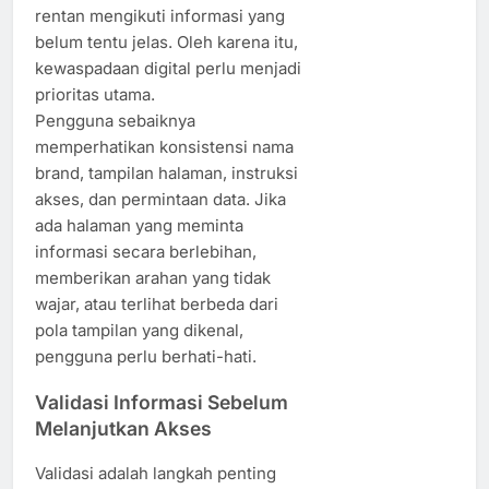
rentan mengikuti informasi yang
belum tentu jelas. Oleh karena itu,
kewaspadaan digital perlu menjadi
prioritas utama.
Pengguna sebaiknya
memperhatikan konsistensi nama
brand, tampilan halaman, instruksi
akses, dan permintaan data. Jika
ada halaman yang meminta
informasi secara berlebihan,
memberikan arahan yang tidak
wajar, atau terlihat berbeda dari
pola tampilan yang dikenal,
pengguna perlu berhati-hati.
Validasi Informasi Sebelum
Melanjutkan Akses
Validasi adalah langkah penting