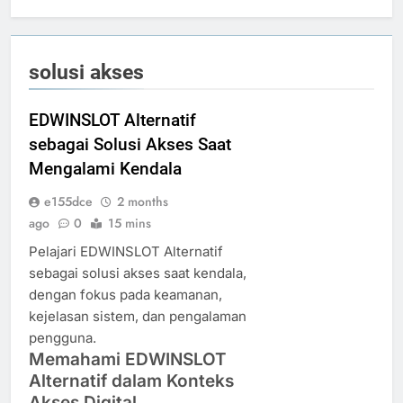
solusi akses
EDWINSLOT Alternatif
sebagai Solusi Akses Saat
Mengalami Kendala
e155dce
2 months
ago
0
15 mins
Pelajari EDWINSLOT Alternatif
sebagai solusi akses saat kendala,
dengan fokus pada keamanan,
kejelasan sistem, dan pengalaman
pengguna.
Memahami EDWINSLOT
Alternatif dalam Konteks
Akses Digital