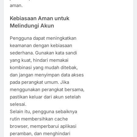
aman.
Kebiasaan Aman untuk
Melindungi Akun
Pengguna dapat meningkatkan
keamanan dengan kebiasaan
sederhana. Gunakan kata sandi
yang kuat, hindari memakai
kombinasi yang mudah ditebak,
dan jangan menyimpan data akses
pada perangkat umum. Jika
menggunakan perangkat bersama,
pastikan keluar dari akun setelah
selesai.
Selain itu, pengguna sebaiknya
rutin membersihkan cache
browser, memperbarui aplikasi
peramban, dan menghindari