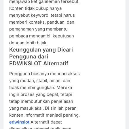
menjawab ketiga elemen tersebut.
Konten tidak cukup hanya
menyebut keyword, tetapi harus
memberi konteks, panduan, dan
pemahaman yang membantu
pembaca mengambil keputusan
dengan lebih bijak.
Keunggulan yang Dicari
Pengguna dari
EDWINSLOT Alternatif
Pengguna biasanya mencari akses
yang mudah, stabil, aman, dan
tidak membingungkan. Mereka
ingin proses yang cepat, tetapi
tetap membutuhkan penjelasan
yang masuk akal. Di sinilah peran
konten informatif menjadi penting.
edwinslot
Alternatif dapat
diposisikan sebagai topik yang