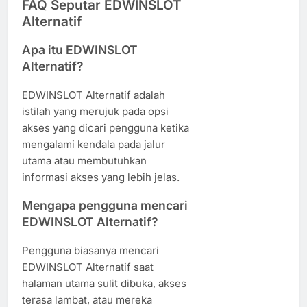
FAQ Seputar EDWINSLOT
Alternatif
Apa itu EDWINSLOT
Alternatif?
EDWINSLOT Alternatif adalah
istilah yang merujuk pada opsi
akses yang dicari pengguna ketika
mengalami kendala pada jalur
utama atau membutuhkan
informasi akses yang lebih jelas.
Mengapa pengguna mencari
EDWINSLOT Alternatif?
Pengguna biasanya mencari
EDWINSLOT Alternatif saat
halaman utama sulit dibuka, akses
terasa lambat, atau mereka