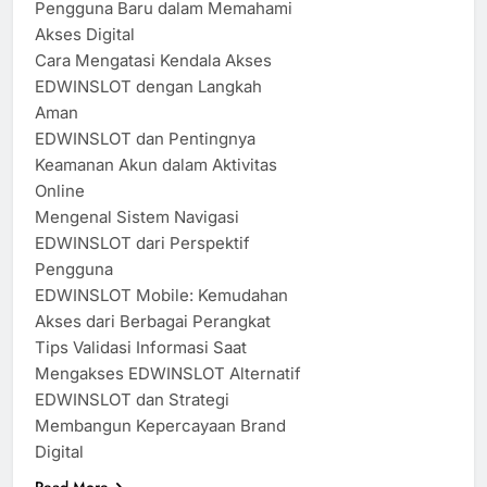
Pengguna Baru dalam Memahami
Akses Digital
Cara Mengatasi Kendala Akses
EDWINSLOT dengan Langkah
Aman
EDWINSLOT dan Pentingnya
Keamanan Akun dalam Aktivitas
Online
Mengenal Sistem Navigasi
EDWINSLOT dari Perspektif
Pengguna
EDWINSLOT Mobile: Kemudahan
Akses dari Berbagai Perangkat
Tips Validasi Informasi Saat
Mengakses EDWINSLOT Alternatif
EDWINSLOT dan Strategi
Membangun Kepercayaan Brand
Digital