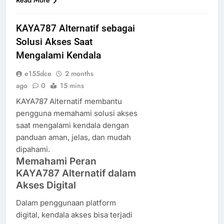
Read More
KAYA787 Alternatif sebagai
Solusi Akses Saat
Mengalami Kendala
e155dce
2 months
ago
0
15 mins
KAYA787 Alternatif membantu
pengguna memahami solusi akses
saat mengalami kendala dengan
panduan aman, jelas, dan mudah
dipahami.
Memahami Peran
KAYA787 Alternatif dalam
Akses Digital
Dalam penggunaan platform
digital, kendala akses bisa terjadi