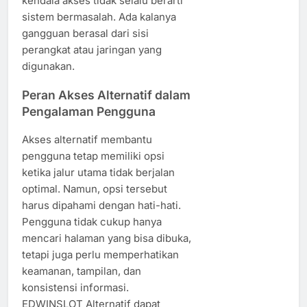
kendala akses tidak selalu berarti
sistem bermasalah. Ada kalanya
gangguan berasal dari sisi
perangkat atau jaringan yang
digunakan.
Peran Akses Alternatif dalam
Pengalaman Pengguna
Akses alternatif membantu
pengguna tetap memiliki opsi
ketika jalur utama tidak berjalan
optimal. Namun, opsi tersebut
harus dipahami dengan hati-hati.
Pengguna tidak cukup hanya
mencari halaman yang bisa dibuka,
tetapi juga perlu memperhatikan
keamanan, tampilan, dan
konsistensi informasi.
EDWINSLOT Alternatif dapat