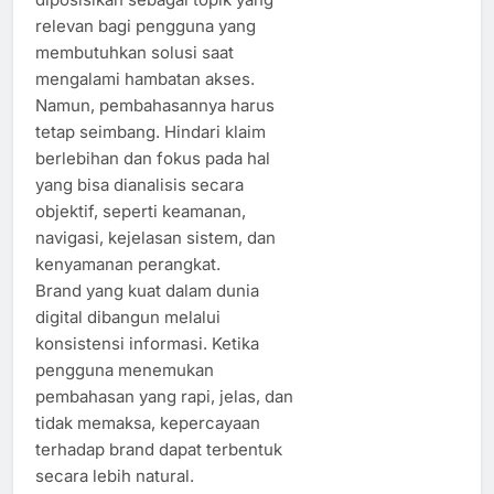
relevan bagi pengguna yang
membutuhkan solusi saat
mengalami hambatan akses.
Namun, pembahasannya harus
tetap seimbang. Hindari klaim
berlebihan dan fokus pada hal
yang bisa dianalisis secara
objektif, seperti keamanan,
navigasi, kejelasan sistem, dan
kenyamanan perangkat.
Brand yang kuat dalam dunia
digital dibangun melalui
konsistensi informasi. Ketika
pengguna menemukan
pembahasan yang rapi, jelas, dan
tidak memaksa, kepercayaan
terhadap brand dapat terbentuk
secara lebih natural.