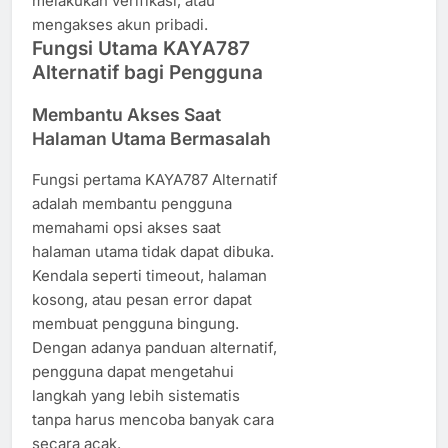
melakukan verifikasi, atau
mengakses akun pribadi.
Fungsi Utama KAYA787
Alternatif bagi Pengguna
Membantu Akses Saat
Halaman Utama Bermasalah
Fungsi pertama KAYA787 Alternatif
adalah membantu pengguna
memahami opsi akses saat
halaman utama tidak dapat dibuka.
Kendala seperti timeout, halaman
kosong, atau pesan error dapat
membuat pengguna bingung.
Dengan adanya panduan alternatif,
pengguna dapat mengetahui
langkah yang lebih sistematis
tanpa harus mencoba banyak cara
secara acak.