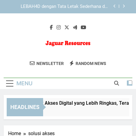
Skip
EDWINSLOT dan Perannya dalam Mendukung
to
Aktivitas Digital Harian
content
LEBAH4D dan Perannya dalam Mendukung
Aktivitas Digital Harian
EDWINSLOT untuk Akses Digital yang Lebih
Ringkas, Terarah, dan Efisien
LEBAH4D dengan Tata Letak Sederhana dan
Mudah Dipahami di Berbagai Perangkat
Jaguar
Jaguar Resources Menyediakan Solusi
EDWINSLOT dan Perannya dalam Mendukung
NEWSLETTER
RANDOM NEWS
Aktivitas Digital Harian
Resources
Konsultasi Energi Dan Sumber Daya
LEBAH4D dan Perannya dalam Mendukung
Yang Inovatif. Untuk Masa Depan Yang
Aktivitas Digital Harian
MENU
Berkelanjutan.
WINSLOT untuk Akses Digital yang Lebih Ringkas, Terarah, dan
HEADLINES
eeks Ago
Home
solusi akses