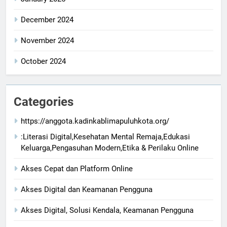
December 2024
November 2024
October 2024
Categories
https://anggota.kadinkablimapuluhkota.org/
:Literasi Digital,Kesehatan Mental Remaja,Edukasi
Keluarga,Pengasuhan Modern,Etika & Perilaku Online
Akses Cepat dan Platform Online
Akses Digital dan Keamanan Pengguna
Akses Digital, Solusi Kendala, Keamanan Pengguna