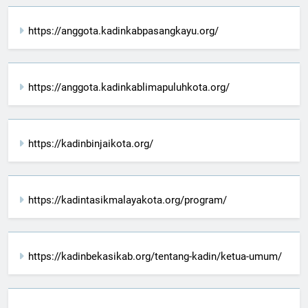
https://anggota.kadinkabpasangkayu.org/
https://anggota.kadinkablimapuluhkota.org/
https://kadinbinjaikota.org/
https://kadintasikmalayakota.org/program/
https://kadinbekasikab.org/tentang-kadin/ketua-umum/