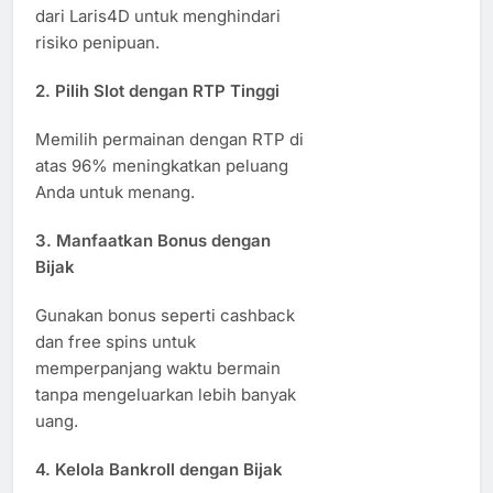
dari Laris4D untuk menghindari
risiko penipuan.
2. Pilih Slot dengan RTP Tinggi
Memilih permainan dengan RTP di
atas 96% meningkatkan peluang
Anda untuk menang.
3. Manfaatkan Bonus dengan
Bijak
Gunakan bonus seperti cashback
dan free spins untuk
memperpanjang waktu bermain
tanpa mengeluarkan lebih banyak
uang.
4. Kelola Bankroll dengan Bijak