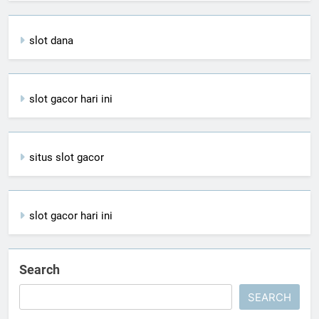
slot dana
slot gacor hari ini
situs slot gacor
slot gacor hari ini
Search
SEARCH