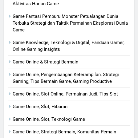
Aktivitas Harian Game
Game Fantasi Pemburu Monster Petualangan Dunia
Terbuka Strategi dan Taktik Permainan Eksplorasi Dunia
Game
Game Knowledge, Teknologi & Digital, Panduan Gamer,
Online Gaming Insights
Game Online & Strategi Bermain
Game Online, Pengembangan Keterampilan, Strategi
Gaming, Tips Bermain Game, Gaming Productive
Game Online, Slot Online, Permainan Judi, Tips Slot
Game Online, Slot, Hiburan
Game Online, Slot, Teknologi Game
Game Online, Strategi Bermain, Komunitas Pemain