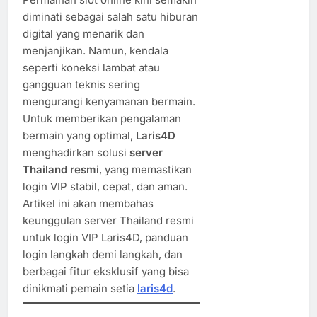
diminati sebagai salah satu hiburan
digital yang menarik dan
menjanjikan. Namun, kendala
seperti koneksi lambat atau
gangguan teknis sering
mengurangi kenyamanan bermain.
Untuk memberikan pengalaman
bermain yang optimal,
Laris4D
menghadirkan solusi
server
Thailand resmi
, yang memastikan
login VIP stabil, cepat, dan aman.
Artikel ini akan membahas
keunggulan server Thailand resmi
untuk login VIP Laris4D, panduan
login langkah demi langkah, dan
berbagai fitur eksklusif yang bisa
dinikmati pemain setia
laris4d
.