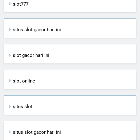
slot777
situs slot gacor hari ini
slot gacor hari ini
slot online
situs slot
situs slot gacor hari ini