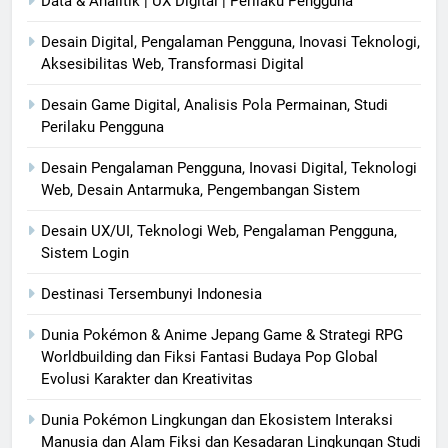
Data & Analitik | UX Digital | Perilaku Pengguna
Desain Digital, Pengalaman Pengguna, Inovasi Teknologi,
Aksesibilitas Web, Transformasi Digital
Desain Game Digital, Analisis Pola Permainan, Studi
Perilaku Pengguna
Desain Pengalaman Pengguna, Inovasi Digital, Teknologi
Web, Desain Antarmuka, Pengembangan Sistem
Desain UX/UI, Teknologi Web, Pengalaman Pengguna,
Sistem Login
Destinasi Tersembunyi Indonesia
Dunia Pokémon & Anime Jepang Game & Strategi RPG
Worldbuilding dan Fiksi Fantasi Budaya Pop Global
Evolusi Karakter dan Kreativitas
Dunia Pokémon Lingkungan dan Ekosistem Interaksi
Manusia dan Alam Fiksi dan Kesadaran Lingkungan Studi