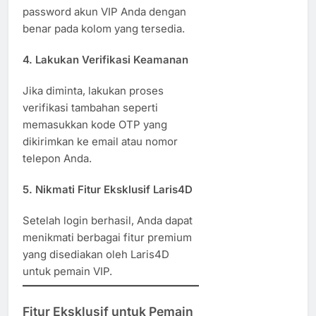
password akun VIP Anda dengan
benar pada kolom yang tersedia.
4. Lakukan Verifikasi Keamanan
Jika diminta, lakukan proses
verifikasi tambahan seperti
memasukkan kode OTP yang
dikirimkan ke email atau nomor
telepon Anda.
5. Nikmati Fitur Eksklusif Laris4D
Setelah login berhasil, Anda dapat
menikmati berbagai fitur premium
yang disediakan oleh Laris4D
untuk pemain VIP.
Fitur Eksklusif untuk Pemain