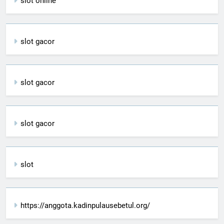
slot online
slot gacor
slot gacor
slot gacor
slot
https://anggota.kadinpulausebetul.org/