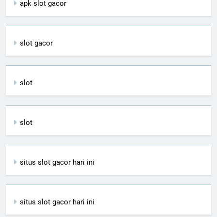
apk slot gacor
slot gacor
slot
slot
situs slot gacor hari ini
situs slot gacor hari ini