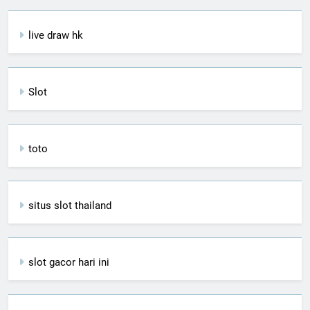
live draw hk
Slot
toto
situs slot thailand
slot gacor hari ini