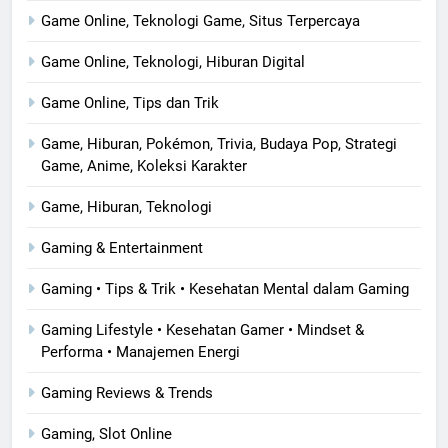
Game Online, Teknologi Game, Situs Terpercaya
Game Online, Teknologi, Hiburan Digital
Game Online, Tips dan Trik
Game, Hiburan, Pokémon, Trivia, Budaya Pop, Strategi
Game, Anime, Koleksi Karakter
Game, Hiburan, Teknologi
Gaming & Entertainment
Gaming • Tips & Trik • Kesehatan Mental dalam Gaming
Gaming Lifestyle • Kesehatan Gamer • Mindset &
Performa • Manajemen Energi
Gaming Reviews & Trends
Gaming, Slot Online