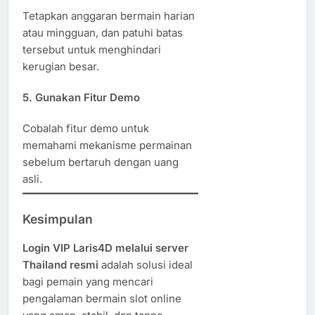
Tetapkan anggaran bermain harian
atau mingguan, dan patuhi batas
tersebut untuk menghindari
kerugian besar.
5. Gunakan Fitur Demo
Cobalah fitur demo untuk
memahami mekanisme permainan
sebelum bertaruh dengan uang
asli.
Kesimpulan
Login VIP Laris4D melalui server
Thailand resmi
adalah solusi ideal
bagi pemain yang mencari
pengalaman bermain slot online