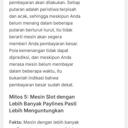
pembayaran akan dilakukan. Setiap
putaran adalah peristiwa terpisah
dan acak, sehingga meskipun Anda
belum menang dalam beberapa
putaran berturut-turut, itu tidak
berarti mesin akan segera
memberi Anda pembayaran besar.
Pola kemenangan tidak dapat
diprediksi, dan meskipun Anda
merasa mesin belum membayar
dalam beberapa waktu, itu
bukanlah indikasi bahwa
pembayaran besar sudah dekat.
Mitos 5: Mesin Slot dengan
Lebih Banyak Paylines Pasti
Lebih Menguntungkan
Fakta:
Mesin dengan lebih banyak