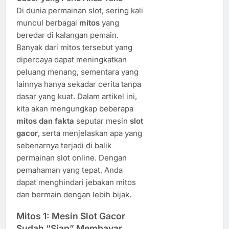
Di dunia permainan slot, sering kali
muncul berbagai
mitos
yang
beredar di kalangan pemain.
Banyak dari mitos tersebut yang
dipercaya dapat meningkatkan
peluang menang, sementara yang
lainnya hanya sekadar cerita tanpa
dasar yang kuat. Dalam artikel ini,
kita akan mengungkap beberapa
mitos dan fakta
seputar mesin
slot
gacor
, serta menjelaskan apa yang
sebenarnya terjadi di balik
permainan slot online. Dengan
pemahaman yang tepat, Anda
dapat menghindari jebakan mitos
dan bermain dengan lebih bijak.
Mitos 1: Mesin Slot Gacor
Sudah “Siap” Membayar