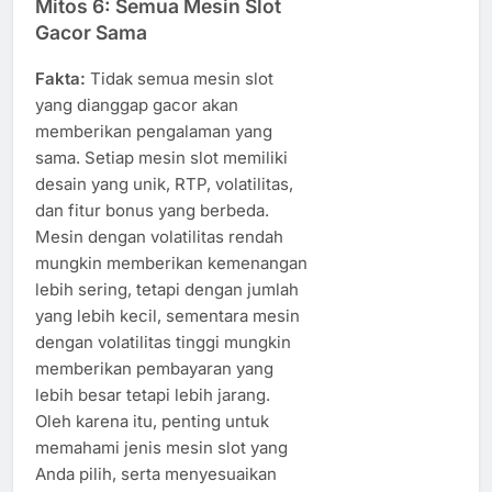
Mitos 6: Semua Mesin Slot
Gacor Sama
Fakta:
Tidak semua mesin slot
yang dianggap gacor akan
memberikan pengalaman yang
sama. Setiap mesin slot memiliki
desain yang unik, RTP, volatilitas,
dan fitur bonus yang berbeda.
Mesin dengan volatilitas rendah
mungkin memberikan kemenangan
lebih sering, tetapi dengan jumlah
yang lebih kecil, sementara mesin
dengan volatilitas tinggi mungkin
memberikan pembayaran yang
lebih besar tetapi lebih jarang.
Oleh karena itu, penting untuk
memahami jenis mesin slot yang
Anda pilih, serta menyesuaikan