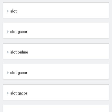
slot
slot gacor
slot online
slot gacor
slot gacor