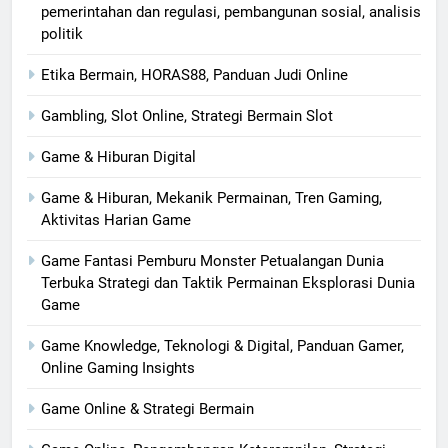
pemerintahan dan regulasi, pembangunan sosial, analisis
politik
Etika Bermain, HORAS88, Panduan Judi Online
Gambling, Slot Online, Strategi Bermain Slot
Game & Hiburan Digital
Game & Hiburan, Mekanik Permainan, Tren Gaming,
Aktivitas Harian Game
Game Fantasi Pemburu Monster Petualangan Dunia
Terbuka Strategi dan Taktik Permainan Eksplorasi Dunia
Game
Game Knowledge, Teknologi & Digital, Panduan Gamer,
Online Gaming Insights
Game Online & Strategi Bermain