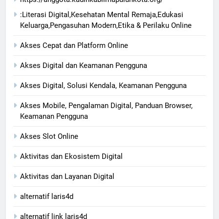
:Literasi Digital,Kesehatan Mental Remaja,Edukasi
Keluarga,Pengasuhan Modern,Etika & Perilaku Online
Akses Cepat dan Platform Online
Akses Digital dan Keamanan Pengguna
Akses Digital, Solusi Kendala, Keamanan Pengguna
Akses Mobile, Pengalaman Digital, Panduan Browser,
Keamanan Pengguna
Akses Slot Online
Aktivitas dan Ekosistem Digital
Aktivitas dan Layanan Digital
alternatif laris4d
alternatif link laris4d