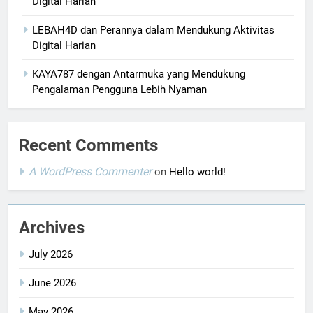
Digital Harian
LEBAH4D dan Perannya dalam Mendukung Aktivitas
Digital Harian
KAYA787 dengan Antarmuka yang Mendukung
Pengalaman Pengguna Lebih Nyaman
Recent Comments
A WordPress Commenter
on
Hello world!
Archives
July 2026
June 2026
May 2026