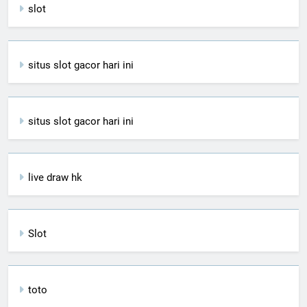
slot
situs slot gacor hari ini
situs slot gacor hari ini
live draw hk
Slot
toto