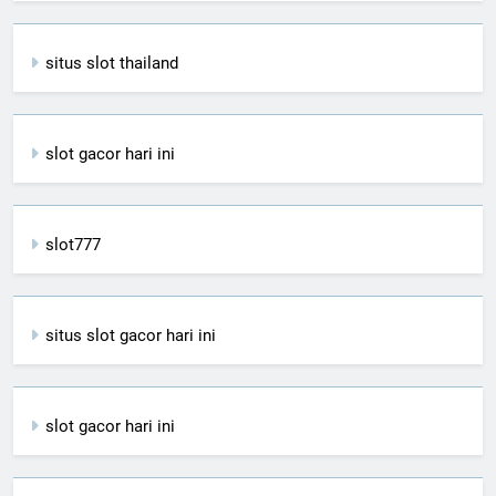
situs slot thailand
slot gacor hari ini
slot777
situs slot gacor hari ini
slot gacor hari ini