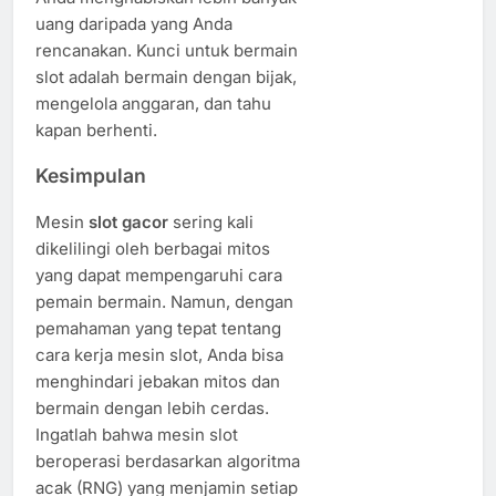
uang daripada yang Anda
rencanakan. Kunci untuk bermain
slot adalah bermain dengan bijak,
mengelola anggaran, dan tahu
kapan berhenti.
Kesimpulan
Mesin
slot gacor
sering kali
dikelilingi oleh berbagai mitos
yang dapat mempengaruhi cara
pemain bermain. Namun, dengan
pemahaman yang tepat tentang
cara kerja mesin slot, Anda bisa
menghindari jebakan mitos dan
bermain dengan lebih cerdas.
Ingatlah bahwa mesin slot
beroperasi berdasarkan algoritma
acak (RNG) yang menjamin setiap