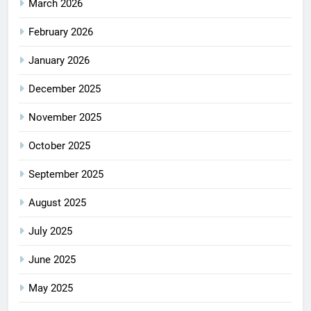
March 2026
February 2026
January 2026
December 2025
November 2025
October 2025
September 2025
August 2025
July 2025
June 2025
May 2025