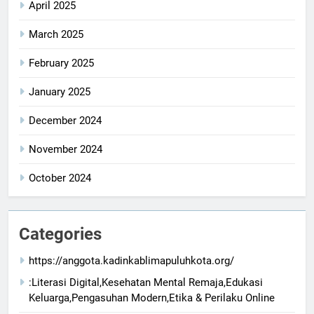
April 2025
March 2025
February 2025
January 2025
December 2024
November 2024
October 2024
Categories
https://anggota.kadinkablimapuluhkota.org/
:Literasi Digital,Kesehatan Mental Remaja,Edukasi
Keluarga,Pengasuhan Modern,Etika & Perilaku Online