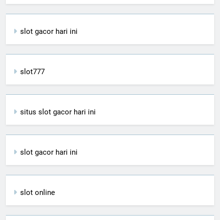
slot gacor hari ini
slot777
situs slot gacor hari ini
slot gacor hari ini
slot online