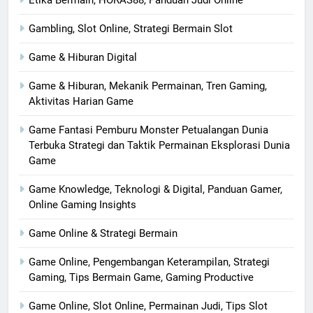
Gambling, Slot Online, Strategi Bermain Slot
Game & Hiburan Digital
Game & Hiburan, Mekanik Permainan, Tren Gaming,
Aktivitas Harian Game
Game Fantasi Pemburu Monster Petualangan Dunia
Terbuka Strategi dan Taktik Permainan Eksplorasi Dunia
Game
Game Knowledge, Teknologi & Digital, Panduan Gamer,
Online Gaming Insights
Game Online & Strategi Bermain
Game Online, Pengembangan Keterampilan, Strategi
Gaming, Tips Bermain Game, Gaming Productive
Game Online, Slot Online, Permainan Judi, Tips Slot