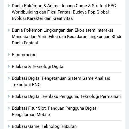
Dunia Pokémon & Anime Jepang Game & Strategi RPG
Worldbuilding dan Fiksi Fantasi Budaya Pop Global
Evolusi Karakter dan Kreativitas
Dunia Pokémon Lingkungan dan Ekosistem Interaksi
Manusia dan Alam Fiksi dan Kesadaran Lingkungan Studi
Dunia Fantasi
E-commerce
Edukasi & Teknologi Digital
Edukasi Digital Pengetahuan Sistem Game Analisis
Teknologi RNG
Edukasi Digital, Perilaku Pengguna, Teknologi Permainan
Edukasi Fitur Slot, Panduan Pengguna Digital,
Pengalaman Mobile
Edukasi Game, Teknologi Hiburan