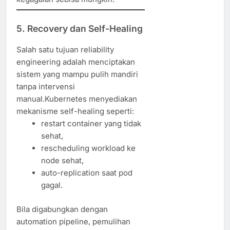
5. Recovery dan Self-Healing
Salah satu tujuan reliability
engineering adalah menciptakan
sistem yang mampu pulih mandiri
tanpa intervensi
manual.Kubernetes menyediakan
mekanisme self-healing seperti:
restart container yang tidak
sehat,
rescheduling workload ke
node sehat,
auto-replication saat pod
gagal.
Bila digabungkan dengan
automation pipeline, pemulihan