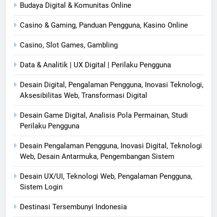
Budaya Digital & Komunitas Online
Casino & Gaming, Panduan Pengguna, Kasino Online
Casino, Slot Games, Gambling
Data & Analitik | UX Digital | Perilaku Pengguna
Desain Digital, Pengalaman Pengguna, Inovasi Teknologi,
Aksesibilitas Web, Transformasi Digital
Desain Game Digital, Analisis Pola Permainan, Studi
Perilaku Pengguna
Desain Pengalaman Pengguna, Inovasi Digital, Teknologi
Web, Desain Antarmuka, Pengembangan Sistem
Desain UX/UI, Teknologi Web, Pengalaman Pengguna,
Sistem Login
Destinasi Tersembunyi Indonesia