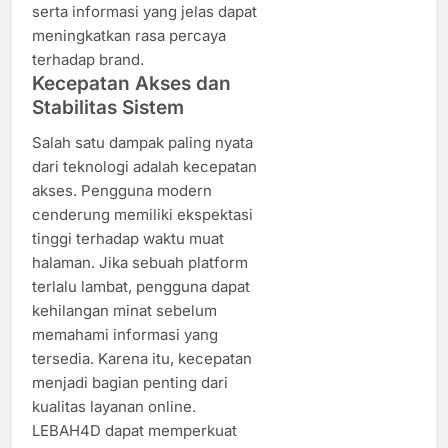
serta informasi yang jelas dapat
meningkatkan rasa percaya
terhadap brand.
Kecepatan Akses dan
Stabilitas Sistem
Salah satu dampak paling nyata
dari teknologi adalah kecepatan
akses. Pengguna modern
cenderung memiliki ekspektasi
tinggi terhadap waktu muat
halaman. Jika sebuah platform
terlalu lambat, pengguna dapat
kehilangan minat sebelum
memahami informasi yang
tersedia. Karena itu, kecepatan
menjadi bagian penting dari
kualitas layanan online.
LEBAH4D dapat memperkuat