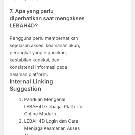
7. Apa yang perlu
diperhatikan saat mengakses
LEBAH4D?
Pengguna perlu memperhatikan
kejelasan akses, keamanan akun,
perangkat yang digunakan,
kestabilan koneksi, dan
konsistensi informasi pada
halaman platform.
Internal Linking
Suggestion
Panduan Mengenal
LEBAH4D sebagai Platform
Online Modern
LEBAH4D Login dan Cara
Menjaga Keamanan Akses