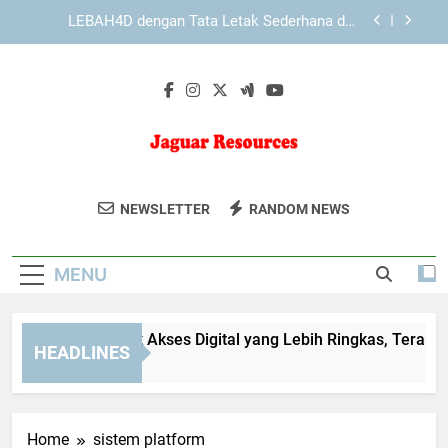
Skip
EDWINSLOT dan Perannya dalam Mendukung
to
Aktivitas Digital Harian
content
LEBAH4D dan Perannya dalam Mendukung
Aktivitas Digital Harian
EDWINSLOT untuk Akses Digital yang Lebih
Ringkas, Terarah, dan Efisien
LEBAH4D dengan Tata Letak Sederhana dan
Mudah Dipahami di Berbagai Perangkat
Jaguar
Jaguar Resources Menyediakan Solusi
EDWINSLOT dan Perannya dalam Mendukung
NEWSLETTER
RANDOM NEWS
Aktivitas Digital Harian
Resources
Konsultasi Energi Dan Sumber Daya
LEBAH4D dan Perannya dalam Mendukung
Yang Inovatif. Untuk Masa Depan Yang
Aktivitas Digital Harian
MENU
Berkelanjutan.
WINSLOT untuk Akses Digital yang Lebih Ringkas, Terarah, dan
HEADLINES
Weeks Ago
Home
sistem platform