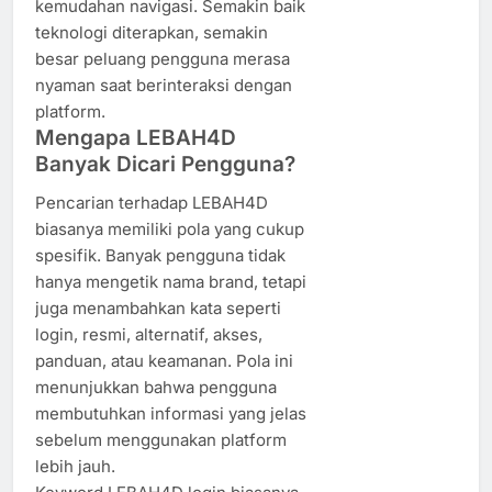
kemudahan navigasi. Semakin baik
teknologi diterapkan, semakin
besar peluang pengguna merasa
nyaman saat berinteraksi dengan
platform.
Mengapa LEBAH4D
Banyak Dicari Pengguna?
Pencarian terhadap LEBAH4D
biasanya memiliki pola yang cukup
spesifik. Banyak pengguna tidak
hanya mengetik nama brand, tetapi
juga menambahkan kata seperti
login, resmi, alternatif, akses,
panduan, atau keamanan. Pola ini
menunjukkan bahwa pengguna
membutuhkan informasi yang jelas
sebelum menggunakan platform
lebih jauh.