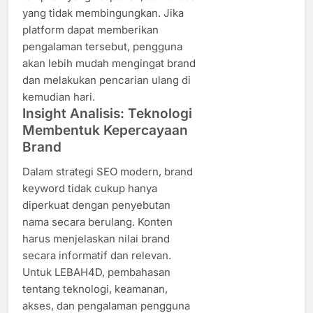
yang tidak membingungkan. Jika
platform dapat memberikan
pengalaman tersebut, pengguna
akan lebih mudah mengingat brand
dan melakukan pencarian ulang di
kemudian hari.
Insight Analisis: Teknologi
Membentuk Kepercayaan
Brand
Dalam strategi SEO modern, brand
keyword tidak cukup hanya
diperkuat dengan penyebutan
nama secara berulang. Konten
harus menjelaskan nilai brand
secara informatif dan relevan.
Untuk LEBAH4D, pembahasan
tentang teknologi, keamanan,
akses, dan pengalaman pengguna