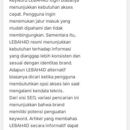
Keyword LEBAH4D login biasanya
menunjukkan kebutuhan akses
cepat. Pengguna ingin
menemukan jalur masuk yang
mudah dipahami dan tidak
membingungkan. Sementara itu,
LEBAH4D resmi menunjukkan
kebutuhan terhadap informasi
yang dianggap lebih konsisten dan
sesuai dengan identitas brand.
Adapun LEBAH4D alternatif
biasanya dicari ketika pengguna
membutuhkan opsi akses lain saat
mengalami kendala teknis.
Dari sisi SEO, variasi pencarian ini
menunjukkan bahwa brand
memiliki potensi penguatan
keyword. Artikel yang membahas
LEBAH4D secara informatif dapat