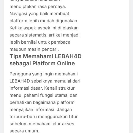
menciptakan rasa percaya.
Navigasi yang baik membuat
platform lebih mudah digunakan.
Ketika aspek-aspek ini dijelaskan
secara sistematis, artikel menjadi
lebih bernilai untuk pembaca
maupun mesin pencari.
Tips Memahami LEBAH4D
sebagai Platform Online
Pengguna yang ingin memahami
LEBAH4D sebaiknya memulai dari
informasi dasar. Kenali struktur
menu, pahami fungsi utama, dan
perhatikan bagaimana platform
menyajikan informasi. Jangan
terburu-buru menggunakan fitur
sebelum memahami alur akses
secara umum.