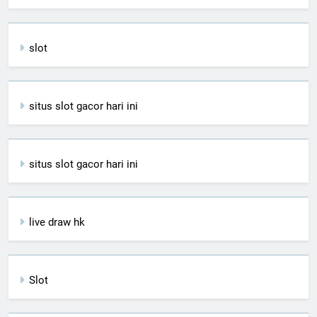
slot
situs slot gacor hari ini
situs slot gacor hari ini
live draw hk
Slot