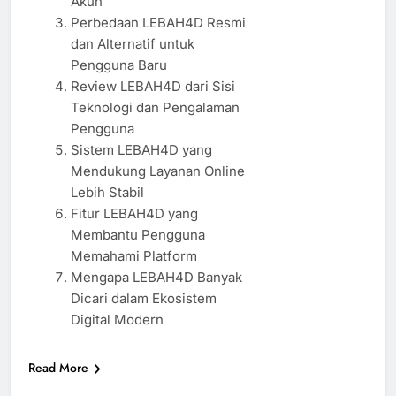
Akun
Perbedaan LEBAH4D Resmi
dan Alternatif untuk
Pengguna Baru
Review LEBAH4D dari Sisi
Teknologi dan Pengalaman
Pengguna
Sistem LEBAH4D yang
Mendukung Layanan Online
Lebih Stabil
Fitur LEBAH4D yang
Membantu Pengguna
Memahami Platform
Mengapa LEBAH4D Banyak
Dicari dalam Ekosistem
Digital Modern
Read More