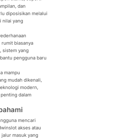
ampilan, dan
lu diposisikan melalui
nilai yang
nyederhanaan
 rumit biasanya
, sistem yang
mbantu pengguna baru
ila mampu
ang mudah dikenali,
teknologi modern,
r penting dalam
ipahami
engguna mencari
winslot akses atau
 jalur masuk yang