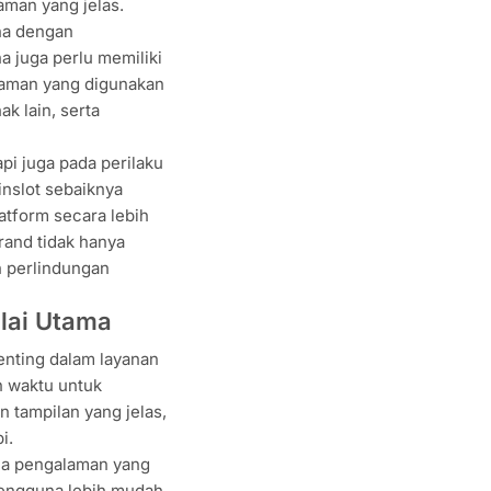
aman yang jelas.
na dengan
 juga perlu memiliki
alaman yang digunakan
k lain, serta
pi juga pada perilaku
inslot sebaiknya
form secara lebih
rand tidak hanya
n perlindungan
lai Utama
enting dalam layanan
n waktu untuk
 tampilan yang jelas,
i.
ila pengalaman yang
pengguna lebih mudah