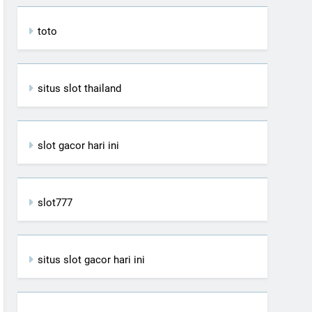
toto
situs slot thailand
slot gacor hari ini
slot777
situs slot gacor hari ini