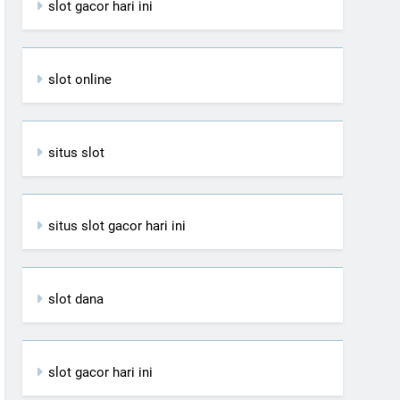
slot gacor hari ini
slot online
situs slot
situs slot gacor hari ini
slot dana
slot gacor hari ini