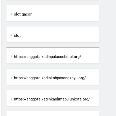
slot gacor
slot
https://anggota.kadinpulausebetul.org/
https://anggota.kadinkabpasangkayu.org/
https://anggota.kadinkablimapuluhkota.org/