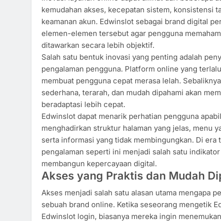
kemudahan akses, kecepatan sistem, konsistensi t
keamanan akun. Edwinslot sebagai brand digital per
elemen-elemen tersebut agar pengguna memahami 
ditawarkan secara lebih objektif.
Salah satu bentuk inovasi yang penting adalah pe
pengalaman pengguna. Platform online yang terlalu
membuat pengguna cepat merasa lelah. Sebaliknya
sederhana, terarah, dan mudah dipahami akan me
beradaptasi lebih cepat.
Edwinslot dapat menarik perhatian pengguna apab
menghadirkan struktur halaman yang jelas, menu y
serta informasi yang tidak membingungkan. Di era 
pengalaman seperti ini menjadi salah satu indikato
membangun kepercayaan digital.
Akses yang Praktis dan Mudah D
Akses menjadi salah satu alasan utama mengapa p
sebuah brand online. Ketika seseorang mengetik Ed
Edwinslot login, biasanya mereka ingin menemukan