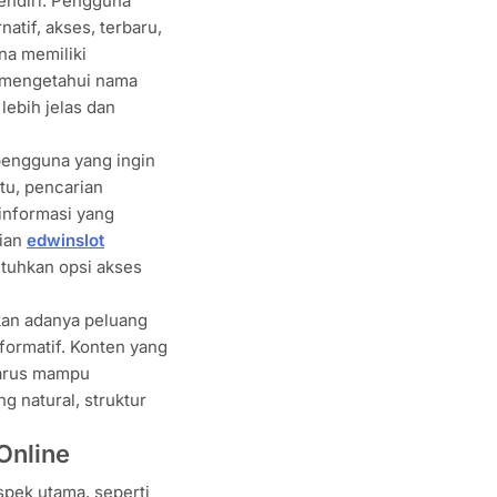
sendiri. Pengguna
atif, akses, terbaru,
na memiliki
n mengetahui nama
lebih jelas dan
pengguna yang ingin
tu, pencarian
informasi yang
rian
edwinslot
tuhkan opsi akses
kkan adanya peluang
formatif. Konten yang
harus mampu
 natural, struktur
Online
aspek utama, seperti