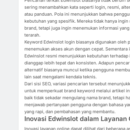
Pencarian terkait Edwinslot biasanya tidak berdiri 
sering menambahkan kata seperti login, resmi, altern
atau panduan. Pola ini menunjukkan bahwa penggu
kebutuhan yang spesifik. Mereka tidak hanya ingi
brand, tetapi juga ingin menemukan informasi yang 
terarah.
Keyword Edwinslot login biasanya digunakan oleh 
menemukan akses akun dengan cepat. Sementara i
Edwinslot resmi menunjukkan kebutuhan terhadap 
dianggap lebih tepat dan konsisten. Adapun penca
alternatif biasanya muncul ketika pengguna membu
lain saat mengalami kendala teknis.
Dari sisi SEO, variasi pencarian tersebut menunju
untuk memperkuat brand keyword melalui artikel in
baik tidak sekadar mengulang nama brand, tetapi 
menjawab pertanyaan pengguna dengan bahasa yang
yang rapi, dan pembahasan yang membantu.
Inovasi Edwinslot dalam Layanan 
Inovasi layanan online dapat dilihat dari beberapa 