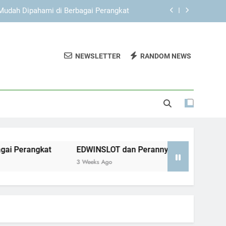
udah Dipahami di Berbagai Perangkat
m Mendukung Aktivitas Digital Harian
m Mendukung Aktivitas Digital Harian
NEWSLETTER
RANDOM NEWS
g Lebih Ringkas, Terarah, dan Efisien
a Yang Inovatif. Untuk Masa Depan Yang Berkelanjutan.
udah Dipahami di Berbagai Perangkat
m Mendukung Aktivitas Digital Harian
m Mendukung Aktivitas Digital Harian
ngkat
EDWINSLOT dan Perannya dalam Mendukung Aktivit
3 Weeks Ago