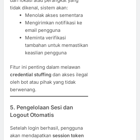
dari lokasi atau perangkat yang
tidak dikenal, sistem akan:
Menolak akses sementara
Mengirimkan notifikasi ke
email pengguna
Meminta verifikasi
tambahan untuk memastikan
keaslian pengguna
Fitur ini penting dalam melawan
credential stuffing
dan akses ilegal
oleh bot atau pihak yang tidak
berwenang.
5. Pengelolaan Sesi dan
Logout Otomatis
Setelah login berhasil, pengguna
akan mendapatkan
session token