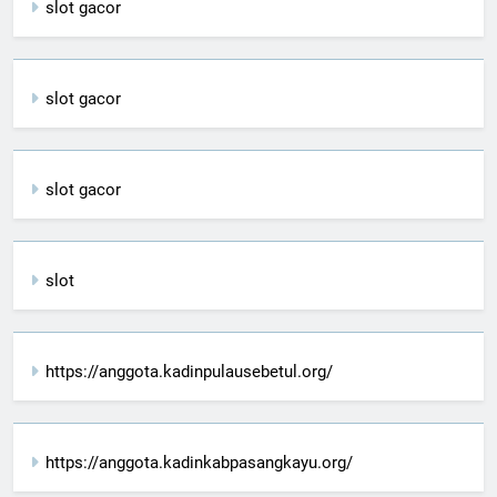
slot gacor
slot gacor
slot gacor
slot
https://anggota.kadinpulausebetul.org/
https://anggota.kadinkabpasangkayu.org/