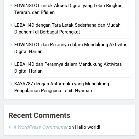
EDWINSLOT untuk Akses Digital yang Lebih Ringkas,
Terarah, dan Efisien
LEBAH4D dengan Tata Letak Sederhana dan Mudah
Dipahami di Berbagai Perangkat
EDWINSLOT dan Perannya dalam Mendukung Aktivitas
Digital Harian
LEBAH4D dan Perannya dalam Mendukung Aktivitas
Digital Harian
KAYA787 dengan Antarmuka yang Mendukung
Pengalaman Pengguna Lebih Nyaman
Recent Comments
A WordPress Commenter
on
Hello world!