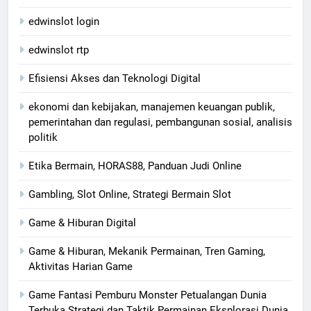
edwinslot login
edwinslot rtp
Efisiensi Akses dan Teknologi Digital
ekonomi dan kebijakan, manajemen keuangan publik,
pemerintahan dan regulasi, pembangunan sosial, analisis
politik
Etika Bermain, HORAS88, Panduan Judi Online
Gambling, Slot Online, Strategi Bermain Slot
Game & Hiburan Digital
Game & Hiburan, Mekanik Permainan, Tren Gaming,
Aktivitas Harian Game
Game Fantasi Pemburu Monster Petualangan Dunia
Terbuka Strategi dan Taktik Permainan Eksplorasi Dunia