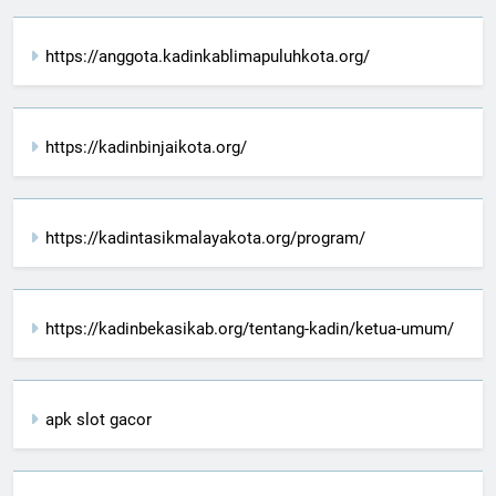
https://anggota.kadinkablimapuluhkota.org/
https://kadinbinjaikota.org/
https://kadintasikmalayakota.org/program/
https://kadinbekasikab.org/tentang-kadin/ketua-umum/
apk slot gacor