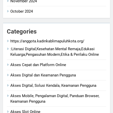
November 2024
October 2024
Categories
https://anggota.kadinkablimapuluhkota.org/
:Literasi Digital,Kesehatan Mental Remaja,Edukasi
Keluarga,Pengasuhan Modern,Etika & Perilaku Online
Akses Cepat dan Platform Online
Akses Digital dan Keamanan Pengguna
Akses Digital, Solusi Kendala, Keamanan Pengguna
Akses Mobile, Pengalaman Digital, Panduan Browser,
Keamanan Pengguna
Akses Slot Online