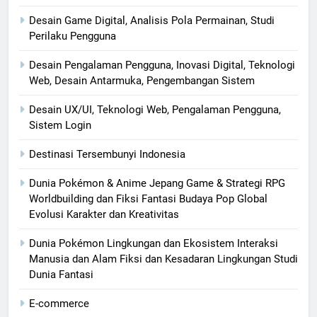
Desain Game Digital, Analisis Pola Permainan, Studi
Perilaku Pengguna
Desain Pengalaman Pengguna, Inovasi Digital, Teknologi
Web, Desain Antarmuka, Pengembangan Sistem
Desain UX/UI, Teknologi Web, Pengalaman Pengguna,
Sistem Login
Destinasi Tersembunyi Indonesia
Dunia Pokémon & Anime Jepang Game & Strategi RPG
Worldbuilding dan Fiksi Fantasi Budaya Pop Global
Evolusi Karakter dan Kreativitas
Dunia Pokémon Lingkungan dan Ekosistem Interaksi
Manusia dan Alam Fiksi dan Kesadaran Lingkungan Studi
Dunia Fantasi
E-commerce