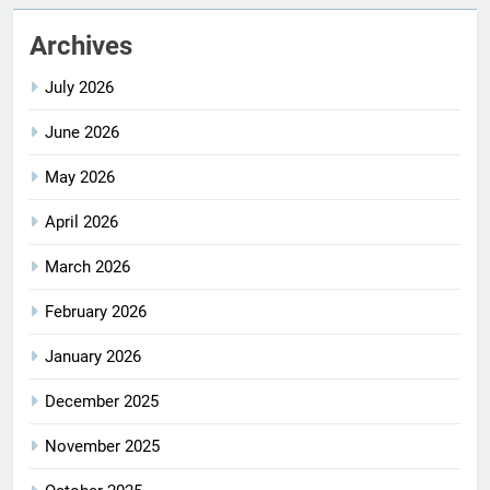
Archives
July 2026
June 2026
May 2026
April 2026
March 2026
February 2026
January 2026
December 2025
November 2025