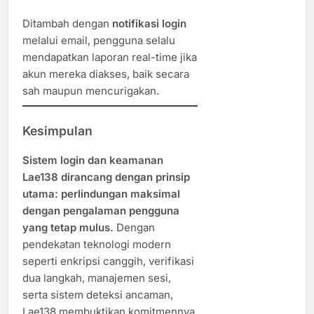
Ditambah dengan
notifikasi login
melalui email, pengguna selalu
mendapatkan laporan real-time jika
akun mereka diakses, baik secara
sah maupun mencurigakan.
Kesimpulan
Sistem login dan keamanan
Lae138 dirancang dengan prinsip
utama: perlindungan maksimal
dengan pengalaman pengguna
yang tetap mulus.
Dengan
pendekatan teknologi modern
seperti enkripsi canggih, verifikasi
dua langkah, manajemen sesi,
serta sistem deteksi ancaman,
Lae138 membuktikan komitmennya