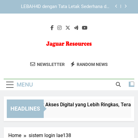
Skip
EDWINSLOT dan Perannya dalam Mendukung
to
Aktivitas Digital Harian
content
LEBAH4D dan Perannya dalam Mendukung
Aktivitas Digital Harian
EDWINSLOT untuk Akses Digital yang Lebih
Ringkas, Terarah, dan Efisien
LEBAH4D dengan Tata Letak Sederhana dan
Mudah Dipahami di Berbagai Perangkat
Jaguar
Jaguar Resources Menyediakan Solusi
EDWINSLOT dan Perannya dalam Mendukung
NEWSLETTER
RANDOM NEWS
Aktivitas Digital Harian
Resources
Konsultasi Energi Dan Sumber Daya
LEBAH4D dan Perannya dalam Mendukung
Yang Inovatif. Untuk Masa Depan Yang
Aktivitas Digital Harian
MENU
Berkelanjutan.
WINSLOT untuk Akses Digital yang Lebih Ringkas, Terarah, dan
HEADLINES
Weeks Ago
Home
sistem login lae138