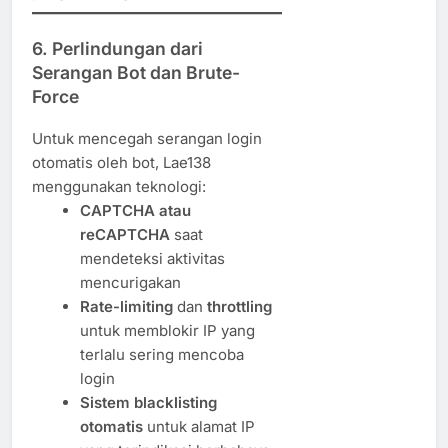
6. Perlindungan dari
Serangan Bot dan Brute-
Force
Untuk mencegah serangan login
otomatis oleh bot, Lae138
menggunakan teknologi:
CAPTCHA atau
reCAPTCHA
saat
mendeteksi aktivitas
mencurigakan
Rate-limiting
dan
throttling
untuk memblokir IP yang
terlalu sering mencoba
login
Sistem blacklisting
otomatis
untuk alamat IP