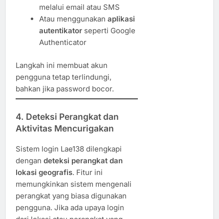
melalui email atau SMS
Atau menggunakan
aplikasi
autentikator
seperti Google
Authenticator
Langkah ini membuat akun
pengguna tetap terlindungi,
bahkan jika password bocor.
4. Deteksi Perangkat dan
Aktivitas Mencurigakan
Sistem login Lae138 dilengkapi
dengan
deteksi perangkat dan
lokasi geografis
. Fitur ini
memungkinkan sistem mengenali
perangkat yang biasa digunakan
pengguna. Jika ada upaya login