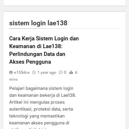
sistem login lae138
Cara Kerja Sistem Login dan
Keamanan di Lae138:
Perlindungan Data dan
Akses Pengguna
e155dce
1 year ago
0
6
mins
Pelajari bagaimana sistem login
dan keamanan bekerja di Lae138.
Artikel ini mengulas proses
autentikasi, proteksi data, serta
teknologi yang memastikan
keamanan akses pengguna di