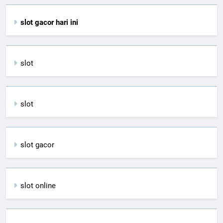
slot gacor hari ini
slot
slot
slot gacor
slot online