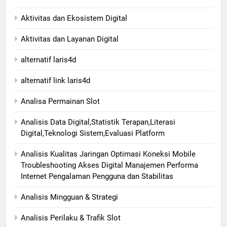
Aktivitas dan Ekosistem Digital
Aktivitas dan Layanan Digital
alternatif laris4d
alternatif link laris4d
Analisa Permainan Slot
Analisis Data Digital,Statistik Terapan,Literasi
Digital,Teknologi Sistem,Evaluasi Platform
Analisis Kualitas Jaringan Optimasi Koneksi Mobile
Troubleshooting Akses Digital Manajemen Performa
Internet Pengalaman Pengguna dan Stabilitas
Analisis Mingguan & Strategi
Analisis Perilaku & Trafik Slot