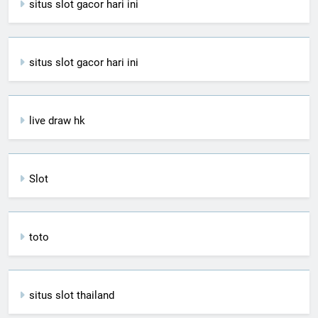
situs slot gacor hari ini
situs slot gacor hari ini
live draw hk
Slot
toto
situs slot thailand