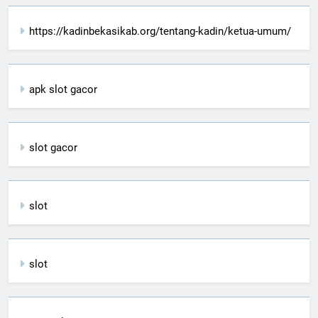
https://kadinbekasikab.org/tentang-kadin/ketua-umum/
apk slot gacor
slot gacor
slot
slot