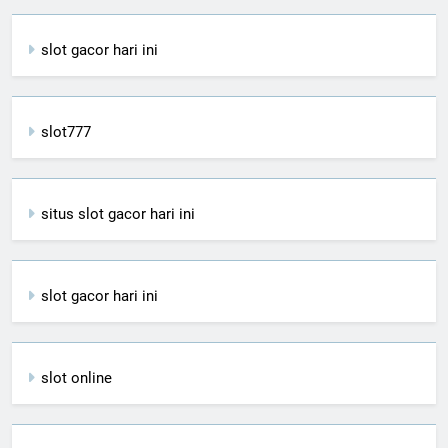
slot gacor hari ini
slot777
situs slot gacor hari ini
slot gacor hari ini
slot online