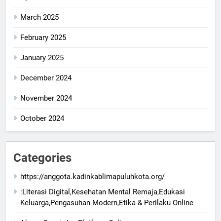
March 2025
February 2025
January 2025
December 2024
November 2024
October 2024
Categories
https://anggota.kadinkablimapuluhkota.org/
:Literasi Digital,Kesehatan Mental Remaja,Edukasi
Keluarga,Pengasuhan Modern,Etika & Perilaku Online