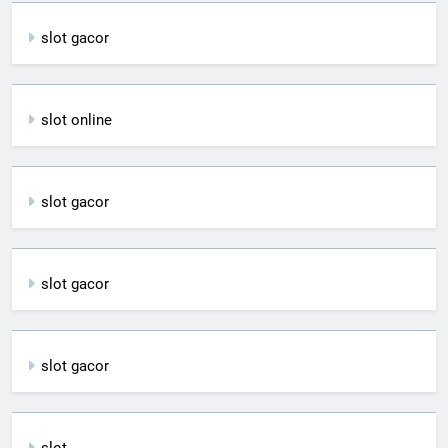
slot gacor
slot online
slot gacor
slot gacor
slot gacor