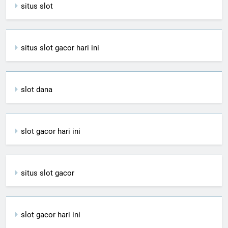
situs slot
situs slot gacor hari ini
slot dana
slot gacor hari ini
situs slot gacor
slot gacor hari ini