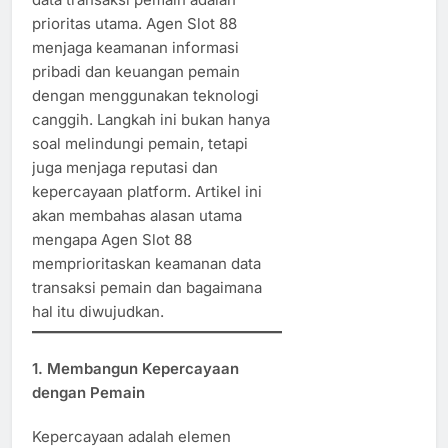
prioritas utama. Agen Slot 88
menjaga keamanan informasi
pribadi dan keuangan pemain
dengan menggunakan teknologi
canggih. Langkah ini bukan hanya
soal melindungi pemain, tetapi
juga menjaga reputasi dan
kepercayaan platform. Artikel ini
akan membahas alasan utama
mengapa Agen Slot 88
memprioritaskan keamanan data
transaksi pemain dan bagaimana
hal itu diwujudkan.
1. Membangun Kepercayaan
dengan Pemain
Kepercayaan adalah elemen