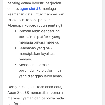
penting dalam industri perjudian
online.
agen slot 88
menjaga
keamanan data untuk memberikan
rasa aman kepada pemain.
Mengapa kepercayaan penting?
Pemain lebih cenderung
bermain di platform yang
menjaga privasi mereka.
Keamanan yang baik
menciptakan loyalitas
pemain.
Mencegah pemain
berpindah ke platform lain
yang dianggap lebih aman.
Dengan menjaga keamanan data,
Agen Slot 88 memastikan pemain
merasa nyaman dan percaya pada
platform.