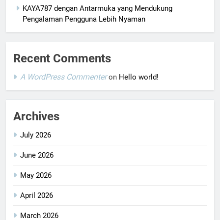
KAYA787 dengan Antarmuka yang Mendukung
Pengalaman Pengguna Lebih Nyaman
Recent Comments
A WordPress Commenter
on
Hello world!
Archives
July 2026
June 2026
May 2026
April 2026
March 2026