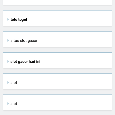
toto togel
situs slot gacor
slot gacor hari ini
slot
slot