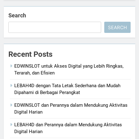
Search
SEARCH
Recent Posts
EDWINSLOT untuk Akses Digital yang Lebih Ringkas,
Terarah, dan Efisien
LEBAH4D dengan Tata Letak Sederhana dan Mudah
Dipahami di Berbagai Perangkat
EDWINSLOT dan Perannya dalam Mendukung Aktivitas
Digital Harian
LEBAH4D dan Perannya dalam Mendukung Aktivitas
Digital Harian