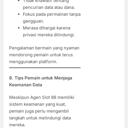
Tidak khawatir tentang
pencurian data atau dana.
Fokus pada permainan tanpa
gangguan.
Merasa dihargai karena
privasi mereka dilindungi.
Pengalaman bermain yang nyaman
mendorong pemain untuk terus
menggunakan platform.
8. Tips Pemain untuk Menjaga
Keamanan Data
Meskipun Agen Slot 88 memiliki
sistem keamanan yang kuat,
pemain juga perlu mengambil
langkah untuk melindungi data
mereka.