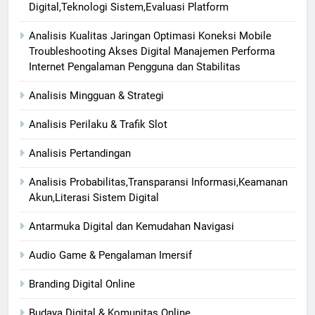
Digital,Teknologi Sistem,Evaluasi Platform
Analisis Kualitas Jaringan Optimasi Koneksi Mobile
Troubleshooting Akses Digital Manajemen Performa
Internet Pengalaman Pengguna dan Stabilitas
Analisis Mingguan & Strategi
Analisis Perilaku & Trafik Slot
Analisis Pertandingan
Analisis Probabilitas,Transparansi Informasi,Keamanan
Akun,Literasi Sistem Digital
Antarmuka Digital dan Kemudahan Navigasi
Audio Game & Pengalaman Imersif
Branding Digital Online
Budaya Digital & Komunitas Online