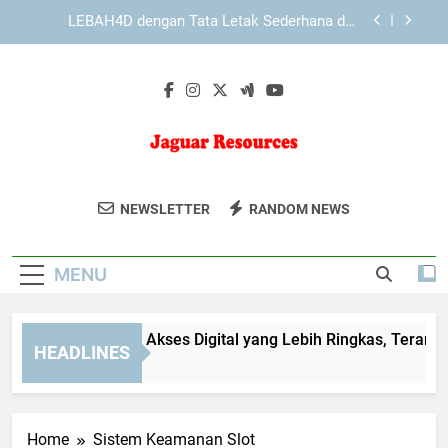
Skip
EDWINSLOT dan Perannya dalam Mendukung
to
Aktivitas Digital Harian
content
LEBAH4D dan Perannya dalam Mendukung
Aktivitas Digital Harian
EDWINSLOT untuk Akses Digital yang Lebih
Ringkas, Terarah, dan Efisien
LEBAH4D dengan Tata Letak Sederhana dan
Mudah Dipahami di Berbagai Perangkat
Jaguar
Jaguar Resources Menyediakan Solusi
EDWINSLOT dan Perannya dalam Mendukung
NEWSLETTER
RANDOM NEWS
Aktivitas Digital Harian
Resources
Konsultasi Energi Dan Sumber Daya
LEBAH4D dan Perannya dalam Mendukung
Yang Inovatif. Untuk Masa Depan Yang
Aktivitas Digital Harian
MENU
Berkelanjutan.
WINSLOT untuk Akses Digital yang Lebih Ringkas, Terarah, dan
HEADLINES
eek Ago
Home
Sistem Keamanan Slot