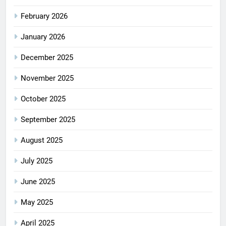
February 2026
January 2026
December 2025
November 2025
October 2025
September 2025
August 2025
July 2025
June 2025
May 2025
April 2025