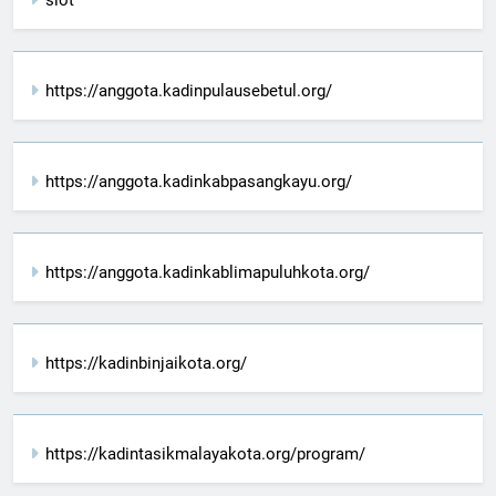
slot
https://anggota.kadinpulausebetul.org/
https://anggota.kadinkabpasangkayu.org/
https://anggota.kadinkablimapuluhkota.org/
https://kadinbinjaikota.org/
https://kadintasikmalayakota.org/program/