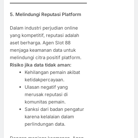
5. Melindungi Reputasi Platform
Dalam industri perjudian online
yang kompetitif, reputasi adalah
aset berharga. Agen Slot 88
menjaga keamanan data untuk
melindungi citra positif platform.
Risiko jika data tidak aman:
Kehilangan pemain akibat
ketidakpercayaan.
Ulasan negatif yang
merusak reputasi di
komunitas pemain.
Sanksi dari badan pengatur
karena kelalaian dalam
perlindungan data.