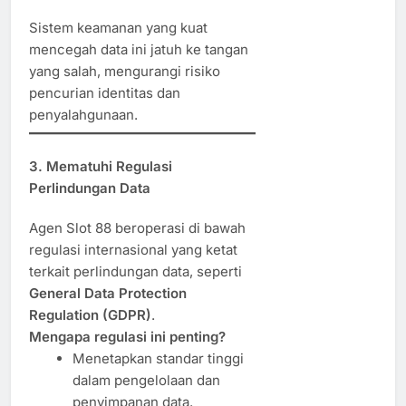
Sistem keamanan yang kuat
mencegah data ini jatuh ke tangan
yang salah, mengurangi risiko
pencurian identitas dan
penyalahgunaan.
3. Mematuhi Regulasi
Perlindungan Data
Agen Slot 88 beroperasi di bawah
regulasi internasional yang ketat
terkait perlindungan data, seperti
General Data Protection
Regulation (GDPR)
.
Mengapa regulasi ini penting?
Menetapkan standar tinggi
dalam pengelolaan dan
penyimpanan data.