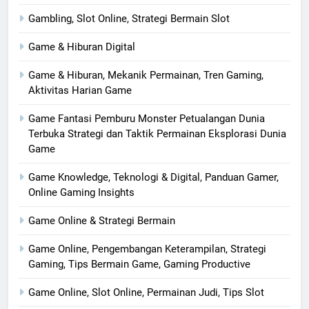
Gambling, Slot Online, Strategi Bermain Slot
Game & Hiburan Digital
Game & Hiburan, Mekanik Permainan, Tren Gaming,
Aktivitas Harian Game
Game Fantasi Pemburu Monster Petualangan Dunia
Terbuka Strategi dan Taktik Permainan Eksplorasi Dunia
Game
Game Knowledge, Teknologi & Digital, Panduan Gamer,
Online Gaming Insights
Game Online & Strategi Bermain
Game Online, Pengembangan Keterampilan, Strategi
Gaming, Tips Bermain Game, Gaming Productive
Game Online, Slot Online, Permainan Judi, Tips Slot