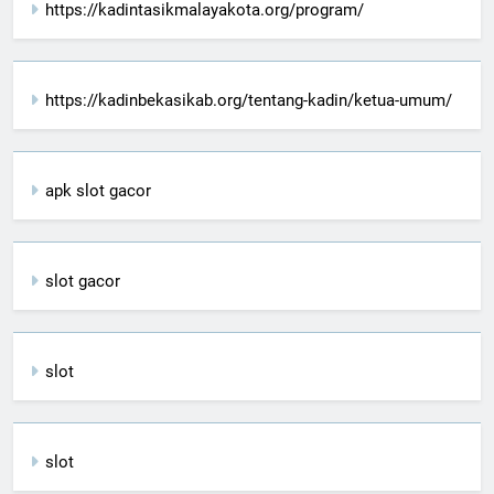
https://kadintasikmalayakota.org/program/
https://kadinbekasikab.org/tentang-kadin/ketua-umum/
apk slot gacor
slot gacor
slot
slot