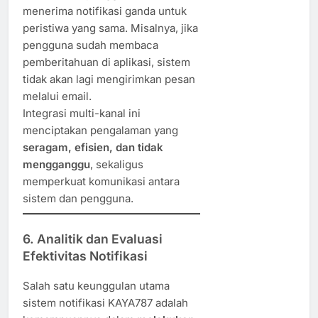
menerima notifikasi ganda untuk
peristiwa yang sama. Misalnya, jika
pengguna sudah membaca
pemberitahuan di aplikasi, sistem
tidak akan lagi mengirimkan pesan
melalui email.
Integrasi multi-kanal ini
menciptakan pengalaman yang
seragam, efisien, dan tidak
mengganggu
, sekaligus
memperkuat komunikasi antara
sistem dan pengguna.
6. Analitik dan Evaluasi
Efektivitas Notifikasi
Salah satu keunggulan utama
sistem notifikasi KAYA787 adalah