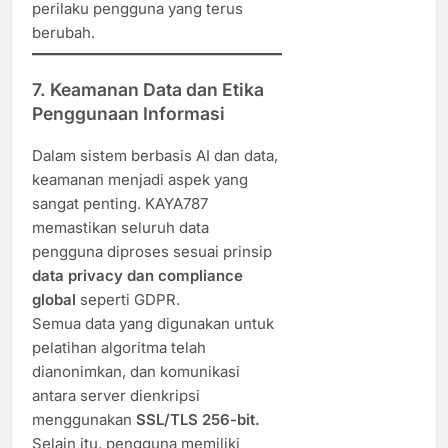
perilaku pengguna yang terus
berubah.
7. Keamanan Data dan Etika
Penggunaan Informasi
Dalam sistem berbasis AI dan data,
keamanan menjadi aspek yang
sangat penting. KAYA787
memastikan seluruh data
pengguna diproses sesuai prinsip
data privacy dan compliance
global
seperti GDPR.
Semua data yang digunakan untuk
pelatihan algoritma telah
dianonimkan, dan komunikasi
antara server dienkripsi
menggunakan
SSL/TLS 256-bit.
Selain itu, pengguna memiliki