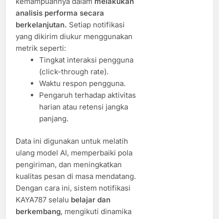
kemampuannya dalam
melakukan
analisis performa secara
berkelanjutan.
Setiap notifikasi
yang dikirim diukur menggunakan
metrik seperti:
Tingkat interaksi pengguna
(click-through rate).
Waktu respon pengguna.
Pengaruh terhadap aktivitas
harian atau retensi jangka
panjang.
Data ini digunakan untuk melatih
ulang model AI, memperbaiki pola
pengiriman, dan meningkatkan
kualitas pesan di masa mendatang.
Dengan cara ini, sistem notifikasi
KAYA787 selalu
belajar dan
berkembang
, mengikuti dinamika