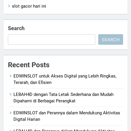
slot gacor hari ini
Search
SEARCH
Recent Posts
EDWINSLOT untuk Akses Digital yang Lebih Ringkas,
Terarah, dan Efisien
LEBAH4D dengan Tata Letak Sederhana dan Mudah
Dipahami di Berbagai Perangkat
EDWINSLOT dan Perannya dalam Mendukung Aktivitas
Digital Harian