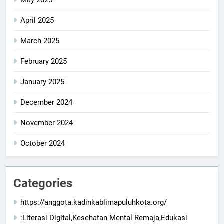
May 2025
April 2025
March 2025
February 2025
January 2025
December 2024
November 2024
October 2024
Categories
https://anggota.kadinkablimapuluhkota.org/
:Literasi Digital,Kesehatan Mental Remaja,Edukasi