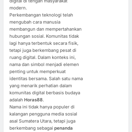
digital di tengah masyarakat
modern.
Perkembangan teknologi telah
mengubah cara manusia
membangun dan mempertahankan
hubungan sosial. Komunitas tidak
lagi hanya terbentuk secara fisik,
tetapi juga berkembang pesat di
ruang digital. Dalam konteks ini,
nama dan simbol menjadi elemen
penting untuk memperkuat
identitas bersama. Salah satu nama
yang menarik perhatian dalam
komunitas digital berbasis budaya
adalah
Horas88
.
Nama ini tidak hanya populer di
kalangan pengguna media sosial
asal Sumatera Utara, tetapi juga
berkembang sebagai
penanda