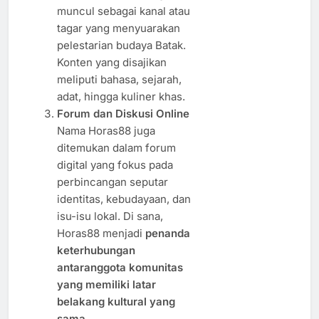
muncul sebagai kanal atau
tagar yang menyuarakan
pelestarian budaya Batak.
Konten yang disajikan
meliputi bahasa, sejarah,
adat, hingga kuliner khas.
Forum dan Diskusi Online
Nama Horas88 juga
ditemukan dalam forum
digital yang fokus pada
perbincangan seputar
identitas, kebudayaan, dan
isu-isu lokal. Di sana,
Horas88 menjadi
penanda
keterhubungan
antaranggota komunitas
yang memiliki latar
belakang kultural yang
sama.