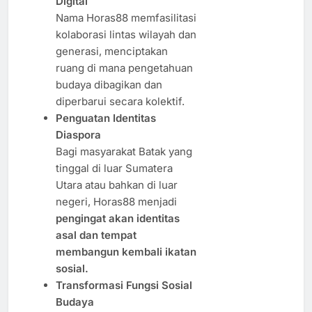
Digital
Nama Horas88 memfasilitasi
kolaborasi lintas wilayah dan
generasi, menciptakan
ruang di mana pengetahuan
budaya dibagikan dan
diperbarui secara kolektif.
Penguatan Identitas
Diaspora
Bagi masyarakat Batak yang
tinggal di luar Sumatera
Utara atau bahkan di luar
negeri, Horas88 menjadi
pengingat akan identitas
asal dan tempat
membangun kembali ikatan
sosial.
Transformasi Fungsi Sosial
Budaya