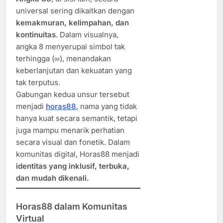
universal sering dikaitkan dengan
kemakmuran, kelimpahan, dan
kontinuitas
. Dalam visualnya,
angka 8 menyerupai simbol tak
terhingga (∞), menandakan
keberlanjutan dan kekuatan yang
tak terputus.
Gabungan kedua unsur tersebut
menjadi
horas88
, nama yang tidak
hanya kuat secara semantik, tetapi
juga mampu menarik perhatian
secara visual dan fonetik. Dalam
komunitas digital, Horas88 menjadi
identitas yang inklusif, terbuka,
dan mudah dikenali.
Horas88 dalam Komunitas
Virtual