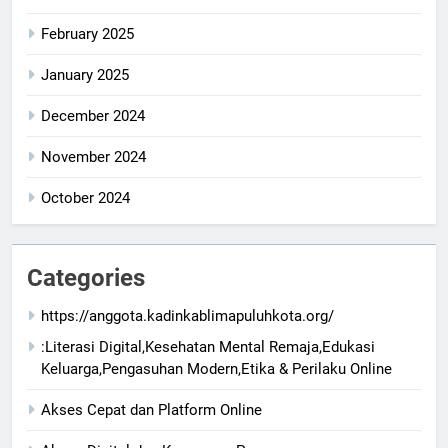
February 2025
January 2025
December 2024
November 2024
October 2024
Categories
https://anggota.kadinkablimapuluhkota.org/
:Literasi Digital,Kesehatan Mental Remaja,Edukasi
Keluarga,Pengasuhan Modern,Etika & Perilaku Online
Akses Cepat dan Platform Online