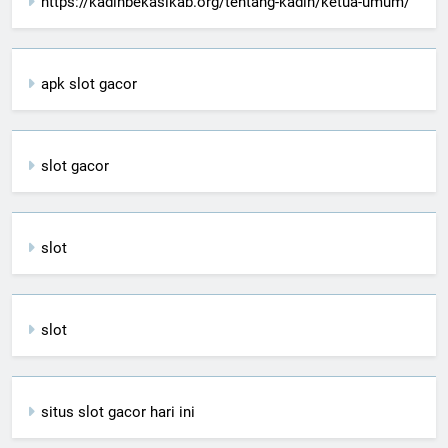
https://kadinbekasikab.org/tentang-kadin/ketua-umum/
apk slot gacor
slot gacor
slot
slot
situs slot gacor hari ini