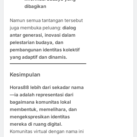
dibagikan
Namun semua tantangan tersebut
juga membuka peluang:
dialog
antar generasi, inovasi dalam
pelestarian budaya, dan
pembangunan identitas kolektif
yang adaptif dan dinamis.
Kesimpulan
Horas88 lebih dari sekadar nama
—ia adalah representasi dari
bagaimana komunitas lokal
membentuk, memelihara, dan
mengekspresikan identitas
mereka di ruang digital.
Komunitas virtual dengan nama ini