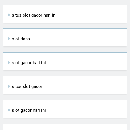
situs slot gacor hari ini
slot dana
slot gacor hari ini
situs slot gacor
slot gacor hari ini