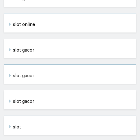
slot online
slot gacor
slot gacor
slot gacor
slot