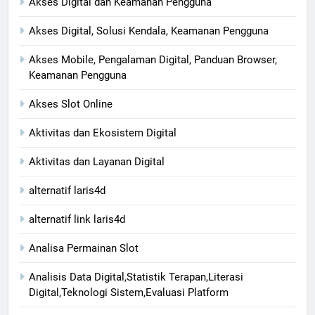
Akses Digital dan Keamanan Pengguna
Akses Digital, Solusi Kendala, Keamanan Pengguna
Akses Mobile, Pengalaman Digital, Panduan Browser,
Keamanan Pengguna
Akses Slot Online
Aktivitas dan Ekosistem Digital
Aktivitas dan Layanan Digital
alternatif laris4d
alternatif link laris4d
Analisa Permainan Slot
Analisis Data Digital,Statistik Terapan,Literasi
Digital,Teknologi Sistem,Evaluasi Platform