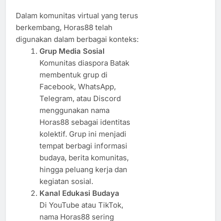
Dalam komunitas virtual yang terus
berkembang, Horas88 telah
digunakan dalam berbagai konteks:
Grup Media Sosial
Komunitas diaspora Batak
membentuk grup di
Facebook, WhatsApp,
Telegram, atau Discord
menggunakan nama
Horas88 sebagai identitas
kolektif. Grup ini menjadi
tempat berbagi informasi
budaya, berita komunitas,
hingga peluang kerja dan
kegiatan sosial.
Kanal Edukasi Budaya
Di YouTube atau TikTok,
nama Horas88 sering