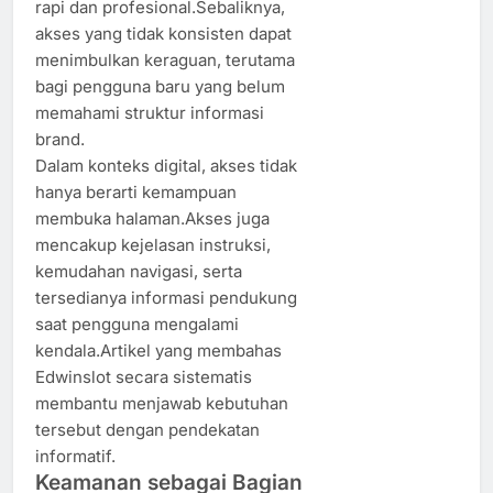
rapi dan profesional.Sebaliknya,
akses yang tidak konsisten dapat
menimbulkan keraguan, terutama
bagi pengguna baru yang belum
memahami struktur informasi
brand.
Dalam konteks digital, akses tidak
hanya berarti kemampuan
membuka halaman.Akses juga
mencakup kejelasan instruksi,
kemudahan navigasi, serta
tersedianya informasi pendukung
saat pengguna mengalami
kendala.Artikel yang membahas
Edwinslot secara sistematis
membantu menjawab kebutuhan
tersebut dengan pendekatan
informatif.
Keamanan sebagai Bagian