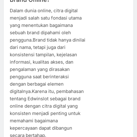
Dalam dunia online, citra digital
menjadi salah satu fondasi utama
yang menentukan bagaimana
sebuah brand dipahami oleh
pengguna.Brand tidak hanya dinilai
dari nama, tetapi juga dari
konsistensi tampilan, kejelasan
informasi, kualitas akses, dan
pengalaman yang dirasakan
pengguna saat berinteraksi
dengan berbagai elemen
digitalnya.Karena itu, pembahasan
tentang Edwinslot sebagai brand
online dengan citra digital yang
konsisten menjadi penting untuk
memahami bagaimana
kepercayaan dapat dibangun
secara bertahap.