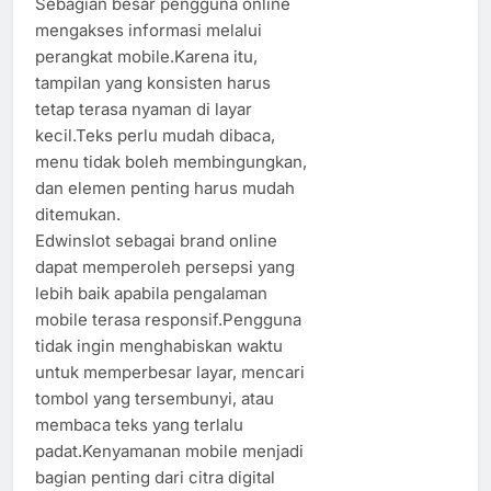
Sebagian besar pengguna online
mengakses informasi melalui
perangkat mobile.Karena itu,
tampilan yang konsisten harus
tetap terasa nyaman di layar
kecil.Teks perlu mudah dibaca,
menu tidak boleh membingungkan,
dan elemen penting harus mudah
ditemukan.
Edwinslot sebagai brand online
dapat memperoleh persepsi yang
lebih baik apabila pengalaman
mobile terasa responsif.Pengguna
tidak ingin menghabiskan waktu
untuk memperbesar layar, mencari
tombol yang tersembunyi, atau
membaca teks yang terlalu
padat.Kenyamanan mobile menjadi
bagian penting dari citra digital