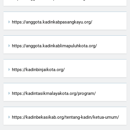
https://anggota.kadinkabpasangkayu.org/
https://anggota.kadinkablimapuluhkota.org/
https://kadinbinjaikota.org/
https://kadintasikmalayakota.org/program/
https://kadinbekasikab.org/tentang-kadin/ketua-umum/