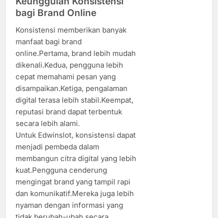
Keunggulan Konsistensi
bagi Brand Online
Konsistensi memberikan banyak
manfaat bagi brand
online.Pertama, brand lebih mudah
dikenali.Kedua, pengguna lebih
cepat memahami pesan yang
disampaikan.Ketiga, pengalaman
digital terasa lebih stabil.Keempat,
reputasi brand dapat terbentuk
secara lebih alami.
Untuk Edwinslot, konsistensi dapat
menjadi pembeda dalam
membangun citra digital yang lebih
kuat.Pengguna cenderung
mengingat brand yang tampil rapi
dan komunikatif.Mereka juga lebih
nyaman dengan informasi yang
tidak berubah-ubah secara