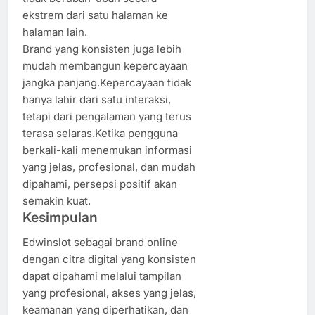
ekstrem dari satu halaman ke
halaman lain.
Brand yang konsisten juga lebih
mudah membangun kepercayaan
jangka panjang.Kepercayaan tidak
hanya lahir dari satu interaksi,
tetapi dari pengalaman yang terus
terasa selaras.Ketika pengguna
berkali-kali menemukan informasi
yang jelas, profesional, dan mudah
dipahami, persepsi positif akan
semakin kuat.
Kesimpulan
Edwinslot sebagai brand online
dengan citra digital yang konsisten
dapat dipahami melalui tampilan
yang profesional, akses yang jelas,
keamanan yang diperhatikan, dan