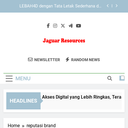
Skip
EDWINSLOT dan Perannya dalam Mendukung
to
Aktivitas Digital Harian
content
LEBAH4D dan Perannya dalam Mendukung
Aktivitas Digital Harian
EDWINSLOT untuk Akses Digital yang Lebih
Ringkas, Terarah, dan Efisien
LEBAH4D dengan Tata Letak Sederhana dan
Mudah Dipahami di Berbagai Perangkat
Jaguar
Jaguar Resources Menyediakan Solusi
EDWINSLOT dan Perannya dalam Mendukung
NEWSLETTER
RANDOM NEWS
Aktivitas Digital Harian
Resources
Konsultasi Energi Dan Sumber Daya
LEBAH4D dan Perannya dalam Mendukung
Yang Inovatif. Untuk Masa Depan Yang
Aktivitas Digital Harian
MENU
Berkelanjutan.
WINSLOT untuk Akses Digital yang Lebih Ringkas, Terarah, dan
HEADLINES
Weeks Ago
Home
reputasi brand