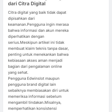
dari Citra Digital
Citra digital yang baik tidak dapat
dipisahkan dari
keamanan.Pengguna ingin merasa
bahwa informasi dan akun mereka
diperhatikan dengan
serius.Meskipun artikel ini tidak
membuat klaim teknis tanpa dasar,
penting untuk menekankan bahwa
kebiasaan akses aman menjadi
bagian dari pengalaman online
yang sehat.
Pengguna Edwinslot maupun
pengguna brand digital lain
sebaiknya membiasakan diri untuk
memeriksa informasi sebelum
mengambil tindakan.Misalnya,
memperhatikan konsistensi