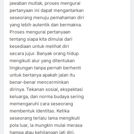
jawaban mutlak, proses mengurai
pertanyaan ini dapat mengantarkan
seseorang menuju pemahaman diri
yang lebih autentik dan bermakna.
Proses mengurai pertanyaan
tentang siapa kita dimulai dari
kesediaan untuk melihat diri
secara jujur. Banyak orang hidup
mengikuti alur yang ditentukan
lingkungan tanpa pernah berhenti
untuk bertanya apakah jalan itu
benar-benar mencerminkan
dirinya. Tekanan sosial, ekspektasi
keluarga, dan norma budaya sering
memengaruhi cara seseorang
membentuk identitas. Ketika
seseorang terlalu lama mengikuti
pola luar, ia mungkin mulai merasa
hampa atau kehilangan jati diri.