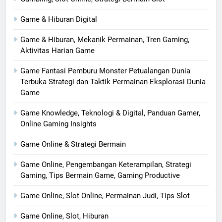
Game & Hiburan Digital
Game & Hiburan, Mekanik Permainan, Tren Gaming,
Aktivitas Harian Game
Game Fantasi Pemburu Monster Petualangan Dunia
Terbuka Strategi dan Taktik Permainan Eksplorasi Dunia
Game
Game Knowledge, Teknologi & Digital, Panduan Gamer,
Online Gaming Insights
Game Online & Strategi Bermain
Game Online, Pengembangan Keterampilan, Strategi
Gaming, Tips Bermain Game, Gaming Productive
Game Online, Slot Online, Permainan Judi, Tips Slot
Game Online, Slot, Hiburan