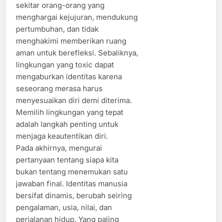
sekitar orang-orang yang
menghargai kejujuran, mendukung
pertumbuhan, dan tidak
menghakimi memberikan ruang
aman untuk berefleksi. Sebaliknya,
lingkungan yang toxic dapat
mengaburkan identitas karena
seseorang merasa harus
menyesuaikan diri demi diterima.
Memilih lingkungan yang tepat
adalah langkah penting untuk
menjaga keautentikan diri.
Pada akhirnya, mengurai
pertanyaan tentang siapa kita
bukan tentang menemukan satu
jawaban final. Identitas manusia
bersifat dinamis, berubah seiring
pengalaman, usia, nilai, dan
perjalanan hidup. Yang paling