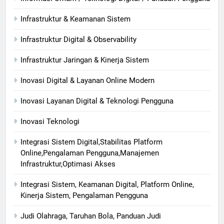
Infrastruktur & Keamanan Sistem
Infrastruktur Digital & Observability
Infrastruktur Jaringan & Kinerja Sistem
Inovasi Digital & Layanan Online Modern
Inovasi Layanan Digital & Teknologi Pengguna
Inovasi Teknologi
Integrasi Sistem Digital,Stabilitas Platform
Online,Pengalaman Pengguna,Manajemen
Infrastruktur,Optimasi Akses
Integrasi Sistem, Keamanan Digital, Platform Online,
Kinerja Sistem, Pengalaman Pengguna
Judi Olahraga, Taruhan Bola, Panduan Judi