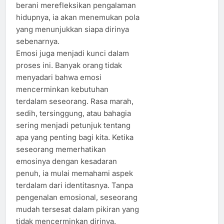
berani merefleksikan pengalaman
hidupnya, ia akan menemukan pola
yang menunjukkan siapa dirinya
sebenarnya.
Emosi juga menjadi kunci dalam
proses ini. Banyak orang tidak
menyadari bahwa emosi
mencerminkan kebutuhan
terdalam seseorang. Rasa marah,
sedih, tersinggung, atau bahagia
sering menjadi petunjuk tentang
apa yang penting bagi kita. Ketika
seseorang memerhatikan
emosinya dengan kesadaran
penuh, ia mulai memahami aspek
terdalam dari identitasnya. Tanpa
pengenalan emosional, seseorang
mudah tersesat dalam pikiran yang
tidak mencerminkan dirinya.