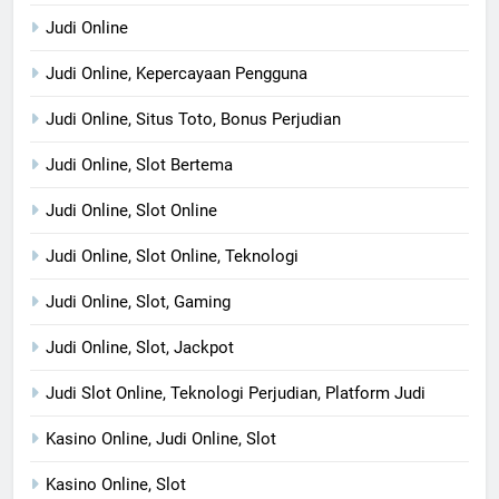
Judi Online
Judi Online, Kepercayaan Pengguna
Judi Online, Situs Toto, Bonus Perjudian
Judi Online, Slot Bertema
Judi Online, Slot Online
Judi Online, Slot Online, Teknologi
Judi Online, Slot, Gaming
Judi Online, Slot, Jackpot
Judi Slot Online, Teknologi Perjudian, Platform Judi
Kasino Online, Judi Online, Slot
Kasino Online, Slot