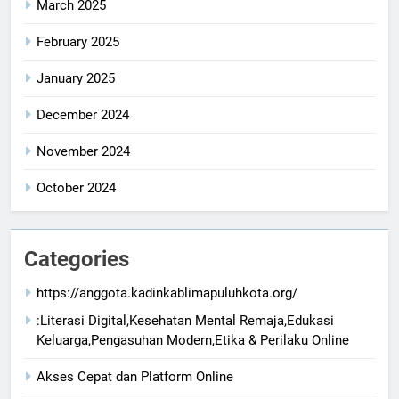
March 2025
February 2025
January 2025
December 2024
November 2024
October 2024
Categories
https://anggota.kadinkablimapuluhkota.org/
:Literasi Digital,Kesehatan Mental Remaja,Edukasi
Keluarga,Pengasuhan Modern,Etika & Perilaku Online
Akses Cepat dan Platform Online