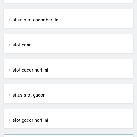
situs slot gacor hari ini
slot dana
slot gacor hari ini
situs slot gacor
slot gacor hari ini