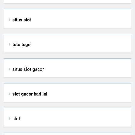
situs slot
toto togel
situs slot gacor
slot gacor hari ini
slot