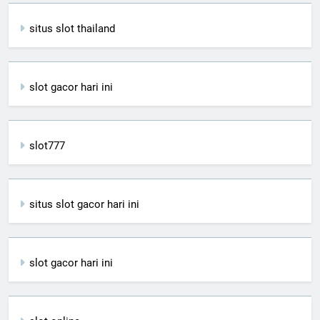
situs slot thailand
slot gacor hari ini
slot777
situs slot gacor hari ini
slot gacor hari ini