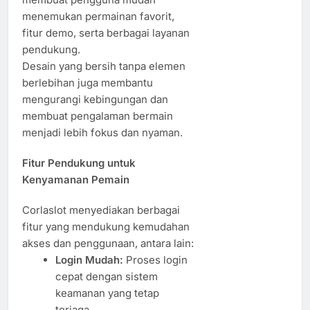
menemukan permainan favorit,
fitur demo, serta berbagai layanan
pendukung.
Desain yang bersih tanpa elemen
berlebihan juga membantu
mengurangi kebingungan dan
membuat pengalaman bermain
menjadi lebih fokus dan nyaman.
Fitur Pendukung untuk
Kenyamanan Pemain
Corlaslot menyediakan berbagai
fitur yang mendukung kemudahan
akses dan penggunaan, antara lain:
Login Mudah:
Proses login
cepat dengan sistem
keamanan yang tetap
terjaga.