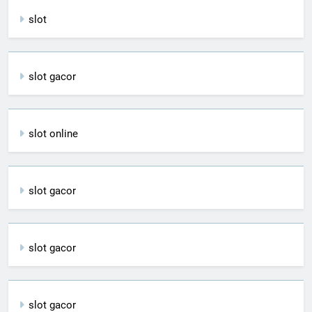
slot
slot gacor
slot online
slot gacor
slot gacor
slot gacor