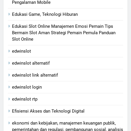
Pengalaman Mobile
Edukasi Game, Teknologi Hiburan
Edukasi Slot Online Manajemen Emosi Pemain Tips
Bermain Slot Aman Strategi Pemain Pemula Panduan
Slot Online
edwinslot
edwinslot alternatif
edwinslot link alternatif
edwinslot login
edwinslot rtp
Efisiensi Akses dan Teknologi Digital
ekonomi dan kebijakan, manajemen keuangan publik,
pemerintahan dan regulasi, pembangunan sosial, analisis