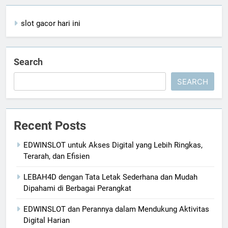
slot gacor hari ini
Search
SEARCH
Recent Posts
EDWINSLOT untuk Akses Digital yang Lebih Ringkas,
Terarah, dan Efisien
LEBAH4D dengan Tata Letak Sederhana dan Mudah
Dipahami di Berbagai Perangkat
EDWINSLOT dan Perannya dalam Mendukung Aktivitas
Digital Harian