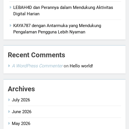
LEBAH4D dan Perannya dalam Mendukung Aktivitas
Digital Harian
KAYA787 dengan Antarmuka yang Mendukung
Pengalaman Pengguna Lebih Nyaman
Recent Comments
A WordPress Commenter
on
Hello world!
Archives
July 2026
June 2026
May 2026