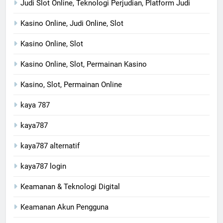
Judi Slot Online, Teknologi Perjudian, Platform Judi
Kasino Online, Judi Online, Slot
Kasino Online, Slot
Kasino Online, Slot, Permainan Kasino
Kasino, Slot, Permainan Online
kaya 787
kaya787
kaya787 alternatif
kaya787 login
Keamanan & Teknologi Digital
Keamanan Akun Pengguna