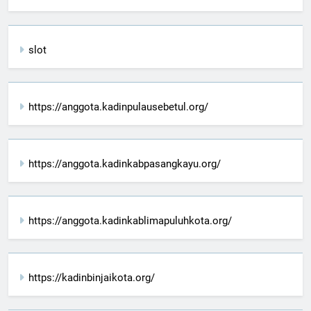
slot
https://anggota.kadinpulausebetul.org/
https://anggota.kadinkabpasangkayu.org/
https://anggota.kadinkablimapuluhkota.org/
https://kadinbinjaikota.org/