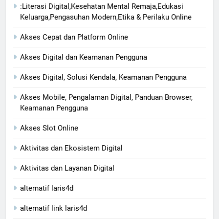
:Literasi Digital,Kesehatan Mental Remaja,Edukasi
Keluarga,Pengasuhan Modern,Etika & Perilaku Online
Akses Cepat dan Platform Online
Akses Digital dan Keamanan Pengguna
Akses Digital, Solusi Kendala, Keamanan Pengguna
Akses Mobile, Pengalaman Digital, Panduan Browser,
Keamanan Pengguna
Akses Slot Online
Aktivitas dan Ekosistem Digital
Aktivitas dan Layanan Digital
alternatif laris4d
alternatif link laris4d