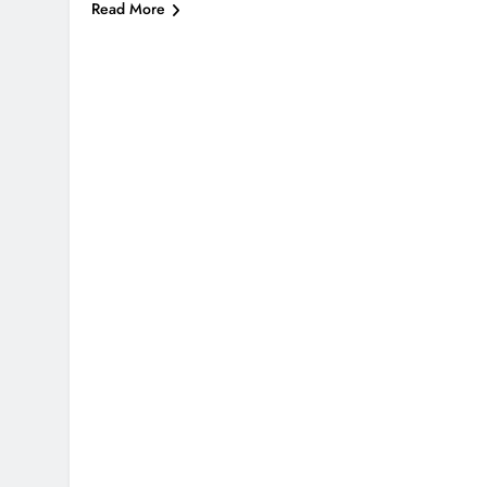
Read More