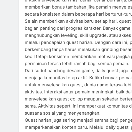
memberikan bonus tambahan jika pemain menyelesa
secara konsisten dalam beberapa hari berturut-turu
Selain memberikan aktivitas baru setiap hari, quest
bagian penting dari progres karakter. Banyak game
menghubungkan leveling, skill upgrade, atau akses 
melalui pencapaian quest harian. Dengan cara ini, 
berkembang tanpa harus melakukan grinding besar.
kecil tetapi konsisten memberikan motivasi jangk
permainan terasa lebih ramah bagi semua pemain.
Dari sudut pandang desain game, daily quest juga 
menjaga komunitas tetap aktif. Ketika banyak pemain
untuk menyelesaikan quest, dunia game terasa leb
aktivitas. Interaksi antar pemain meningkat, baik d
menyelesaikan quest co-op maupun sekadar bertem
sama. Aktivitas seperti ini memperkuat komunitas 
suasana sosial yang menyenangkan.
Quest harian juga sering menjadi sarana bagi pen
memperkenalkan konten baru. Melalui daily quest,