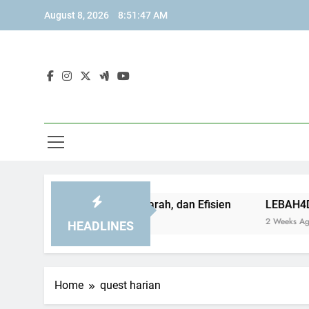
Skip
August 8, 2026
8:51:48 AM
to
content
Jag
Jaguar Re
bih Ringkas, Terarah, dan Efisien
LEBAH4D dengan Tat
2 Weeks Ago
HEADLINES
Home
quest harian