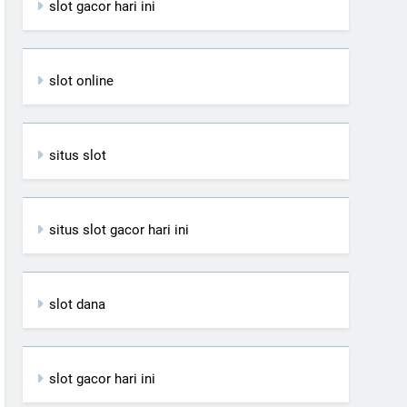
slot gacor hari ini
slot online
situs slot
situs slot gacor hari ini
slot dana
slot gacor hari ini