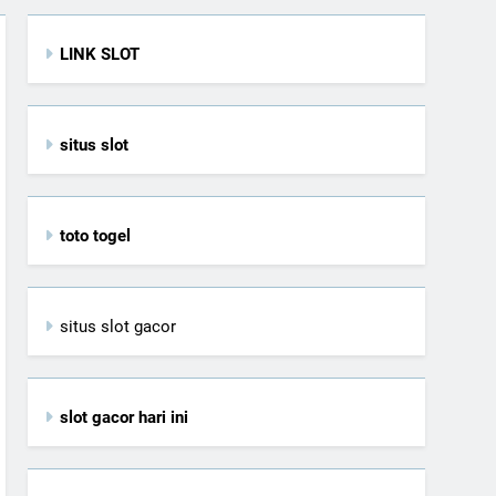
LINK SLOT
situs slot
toto togel
situs slot gacor
slot gacor hari ini