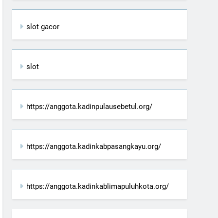
slot gacor
slot
https://anggota.kadinpulausebetul.org/
https://anggota.kadinkabpasangkayu.org/
https://anggota.kadinkablimapuluhkota.org/