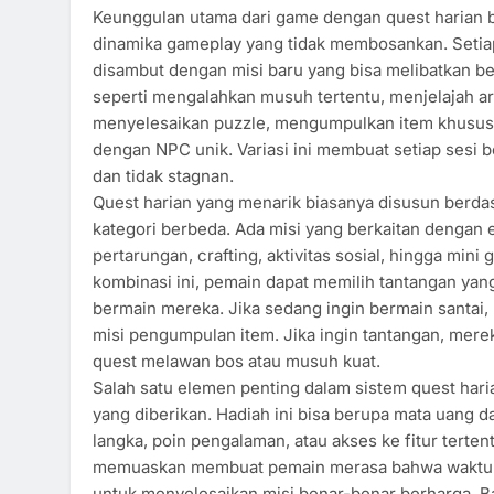
Keunggulan utama dari game dengan quest harian b
dinamika gameplay yang tidak membosankan. Setiap
disambut dengan misi baru yang bisa melibatkan ber
seperti mengalahkan musuh tertentu, menjelajah ar
menyelesaikan puzzle, mengumpulkan item khusus, 
dengan NPC unik. Variasi ini membuat setiap sesi 
dan tidak stagnan.
Quest harian yang menarik biasanya disusun berd
kategori berbeda. Ada misi yang berkaitan dengan e
pertarungan, crafting, aktivitas sosial, hingga min
kombinasi ini, pemain dapat memilih tantangan yan
bermain mereka. Jika sedang ingin bermain santai,
misi pengumpulan item. Jika ingin tantangan, mer
quest melawan bos atau musuh kuat.
Salah satu elemen penting dalam sistem quest hari
yang diberikan. Hadiah ini bisa berupa mata uang 
langka, poin pengalaman, atau akses ke fitur terte
memuaskan membuat pemain merasa bahwa waktu 
untuk menyelesaikan misi benar-benar berharga. 