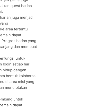
ikan quest harian
t.
 harian juga menjadi
 yang
ke area tertentu
pemain dapat
 Progres harian yang
a panjang dan membuat
berfungsi untuk
 login setiap hari
ih hidup dengan
alam bentuk kolaborasi
u di area misi yang
dan menciptakan
gembang untuk
 pemain dapat