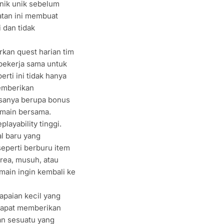
anik unik sebelum
tan ini membuat
 dan tidak
kan quest harian tim
 bekerja sama untuk
erti ini tidak hanya
emberikan
asanya berupa bonus
rmain bersama.
layability tinggi.
al baru yang
eperti berburu item
rea, musuh, atau
main ingin kembali ke
apaian kecil yang
dapat memberikan
an sesuatu yang