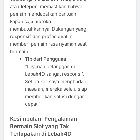
atau
telepon
, memastikan bahwa
pemain mendapatkan bantuan
kapan saja mereka
membutuhkannya. Dukungan yang
responsif dan profesional ini
memberi pemain rasa nyaman saat
bermain.
Tip dari Pengguna:
“Layanan pelanggan di
Lebah4D sangat responsif.
Setiap kali saya menghadapi
masalah, mereka selalu siap
memberikan solusi dengan
cepat.”
Kesimpulan: Pengalaman
Bermain Slot yang Tak
Terlupakan di Lebah4D