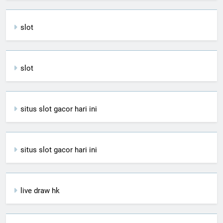
slot
slot
situs slot gacor hari ini
situs slot gacor hari ini
live draw hk