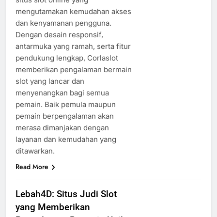
mengutamakan kemudahan akses
dan kenyamanan pengguna.
Dengan desain responsif,
antarmuka yang ramah, serta fitur
pendukung lengkap, Corlaslot
memberikan pengalaman bermain
slot yang lancar dan
menyenangkan bagi semua
pemain. Baik pemula maupun
pemain berpengalaman akan
merasa dimanjakan dengan
layanan dan kemudahan yang
ditawarkan.
Read More
Lebah4D: Situs Judi Slot
yang Memberikan