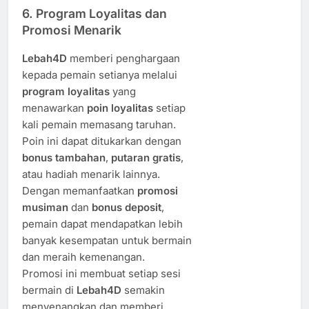
6. Program Loyalitas dan
Promosi Menarik
Lebah4D
memberi penghargaan
kepada pemain setianya melalui
program loyalitas
yang
menawarkan
poin loyalitas
setiap
kali pemain memasang taruhan.
Poin ini dapat ditukarkan dengan
bonus tambahan
,
putaran gratis
,
atau hadiah menarik lainnya.
Dengan memanfaatkan
promosi
musiman
dan
bonus deposit
,
pemain dapat mendapatkan lebih
banyak kesempatan untuk bermain
dan meraih kemenangan.
Promosi ini membuat setiap sesi
bermain di
Lebah4D
semakin
menyenangkan dan memberi