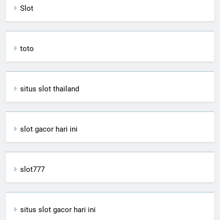
Slot
toto
situs slot thailand
slot gacor hari ini
slot777
situs slot gacor hari ini