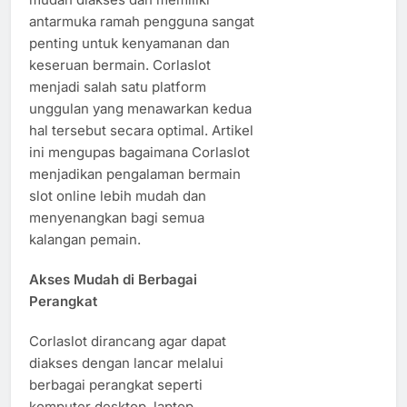
antarmuka ramah pengguna sangat
penting untuk kenyamanan dan
keseruan bermain. Corlaslot
menjadi salah satu platform
unggulan yang menawarkan kedua
hal tersebut secara optimal. Artikel
ini mengupas bagaimana Corlaslot
menjadikan pengalaman bermain
slot online lebih mudah dan
menyenangkan bagi semua
kalangan pemain.
Akses Mudah di Berbagai
Perangkat
Corlaslot dirancang agar dapat
diakses dengan lancar melalui
berbagai perangkat seperti
komputer desktop, laptop,