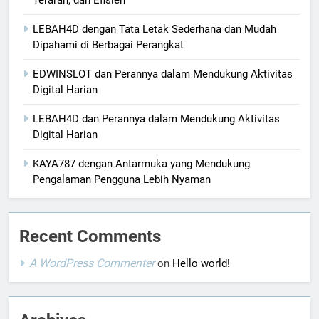
Terarah, dan Efisien
LEBAH4D dengan Tata Letak Sederhana dan Mudah
Dipahami di Berbagai Perangkat
EDWINSLOT dan Perannya dalam Mendukung Aktivitas
Digital Harian
LEBAH4D dan Perannya dalam Mendukung Aktivitas
Digital Harian
KAYA787 dengan Antarmuka yang Mendukung
Pengalaman Pengguna Lebih Nyaman
Recent Comments
A WordPress Commenter
on
Hello world!