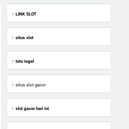
LINK SLOT
situs slot
toto togel
situs slot gacor
slot gacor hari ini