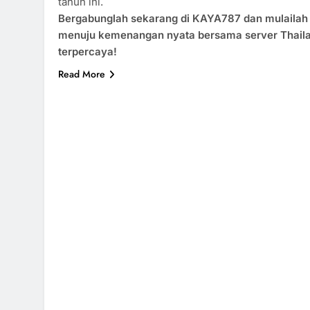
tahun ini.
Bergabunglah sekarang di KAYA787 dan mulailah
menuju kemenangan nyata bersama server Thaila
terpercaya!
Read More