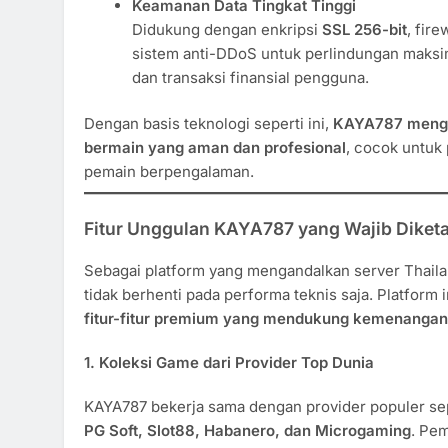
Keamanan Data Tingkat Tinggi
Didukung dengan enkripsi
SSL 256-bit
, fire
sistem anti-DDoS untuk perlindungan maksim
dan transaksi finansial pengguna.
Dengan basis teknologi seperti ini,
KAYA787 mengh
bermain yang aman dan profesional
, cocok untu
pemain berpengalaman.
Fitur Unggulan KAYA787 yang Wajib Diket
Sebagai platform yang mengandalkan server Thail
tidak berhenti pada performa teknis saja. Platform
fitur-fitur premium yang mendukung kemenanga
1.
Koleksi Game dari Provider Top Dunia
KAYA787 bekerja sama dengan provider populer se
PG Soft, Slot88, Habanero, dan Microgaming
. Pem