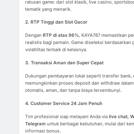
ratusan game: dari slot klasik, live casino, sportsb
tematik yang menarik.
2.
RTP Tinggi dan Slot Gacor
Dengan
RTP di atas 96%
, KAYA787 memastikan pe
realistis bagi pemain. Game diseleksi berdasarkan 
volatilitas terbaik di kelasnya.
3.
Transaksi Aman dan Super Cepat
Dukungan pembayaran lokal seperti transfer bank, 
memungkinkan proses deposit dan withdraw dalam
otomatis, aman, dan tanpa biaya tersembunyi.
4.
Customer Service 24 Jam Penuh
Tim profesional siap melayani Anda via
live chat, 
Telegram
untuk berbagai kebutuhan, mulai dari ken
informasi bonus.