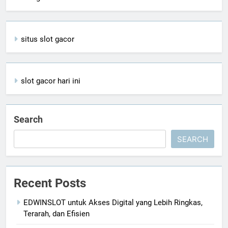
situs slot gacor
slot gacor hari ini
Search
SEARCH
Recent Posts
EDWINSLOT untuk Akses Digital yang Lebih Ringkas,
Terarah, dan Efisien