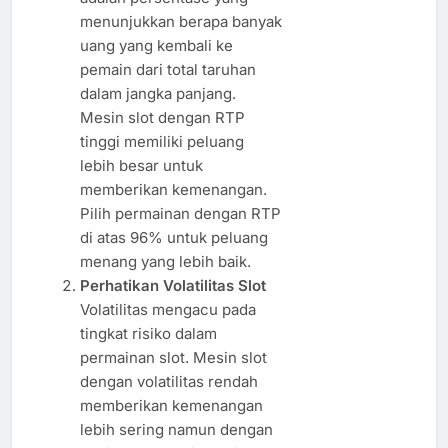
menunjukkan berapa banyak
uang yang kembali ke
pemain dari total taruhan
dalam jangka panjang.
Mesin slot dengan RTP
tinggi memiliki peluang
lebih besar untuk
memberikan kemenangan.
Pilih permainan dengan RTP
di atas 96% untuk peluang
menang yang lebih baik.
Perhatikan Volatilitas Slot
Volatilitas mengacu pada
tingkat risiko dalam
permainan slot. Mesin slot
dengan volatilitas rendah
memberikan kemenangan
lebih sering namun dengan