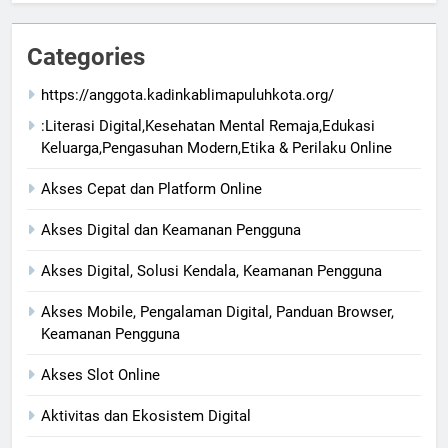
Categories
https://anggota.kadinkablimapuluhkota.org/
:Literasi Digital,Kesehatan Mental Remaja,Edukasi
Keluarga,Pengasuhan Modern,Etika & Perilaku Online
Akses Cepat dan Platform Online
Akses Digital dan Keamanan Pengguna
Akses Digital, Solusi Kendala, Keamanan Pengguna
Akses Mobile, Pengalaman Digital, Panduan Browser,
Keamanan Pengguna
Akses Slot Online
Aktivitas dan Ekosistem Digital