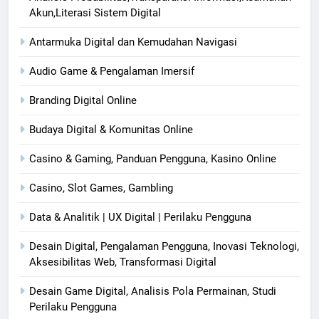
Akun,Literasi Sistem Digital
Antarmuka Digital dan Kemudahan Navigasi
Audio Game & Pengalaman Imersif
Branding Digital Online
Budaya Digital & Komunitas Online
Casino & Gaming, Panduan Pengguna, Kasino Online
Casino, Slot Games, Gambling
Data & Analitik | UX Digital | Perilaku Pengguna
Desain Digital, Pengalaman Pengguna, Inovasi Teknologi,
Aksesibilitas Web, Transformasi Digital
Desain Game Digital, Analisis Pola Permainan, Studi
Perilaku Pengguna