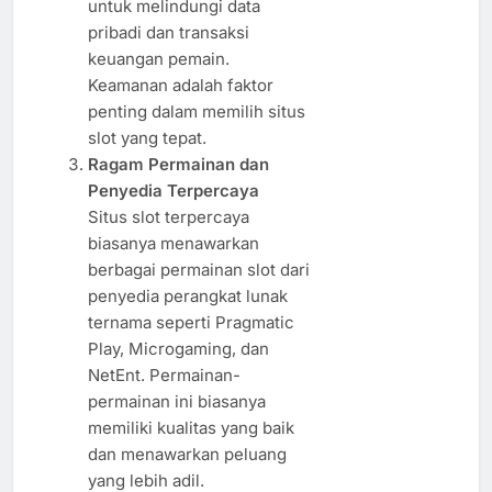
untuk melindungi data
pribadi dan transaksi
keuangan pemain.
Keamanan adalah faktor
penting dalam memilih situs
slot yang tepat.
Ragam Permainan dan
Penyedia Terpercaya
Situs slot terpercaya
biasanya menawarkan
berbagai permainan slot dari
penyedia perangkat lunak
ternama seperti Pragmatic
Play, Microgaming, dan
NetEnt. Permainan-
permainan ini biasanya
memiliki kualitas yang baik
dan menawarkan peluang
yang lebih adil.