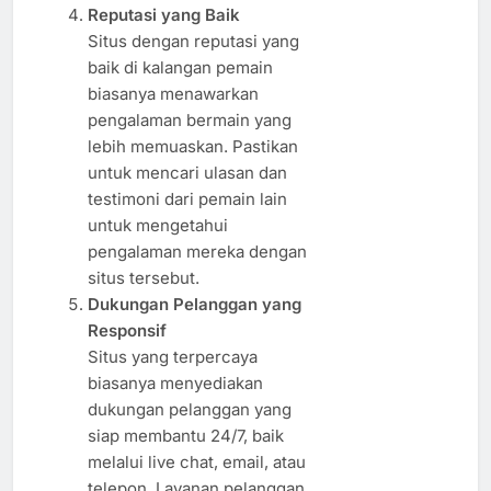
Reputasi yang Baik
Situs dengan reputasi yang
baik di kalangan pemain
biasanya menawarkan
pengalaman bermain yang
lebih memuaskan. Pastikan
untuk mencari ulasan dan
testimoni dari pemain lain
untuk mengetahui
pengalaman mereka dengan
situs tersebut.
Dukungan Pelanggan yang
Responsif
Situs yang terpercaya
biasanya menyediakan
dukungan pelanggan yang
siap membantu 24/7, baik
melalui live chat, email, atau
telepon. Layanan pelanggan