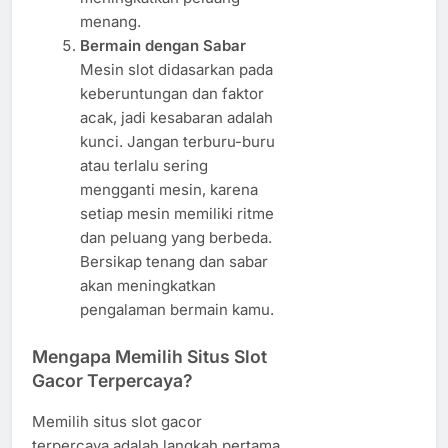
menang.
Bermain dengan Sabar
Mesin slot didasarkan pada
keberuntungan dan faktor
acak, jadi kesabaran adalah
kunci. Jangan terburu-buru
atau terlalu sering
mengganti mesin, karena
setiap mesin memiliki ritme
dan peluang yang berbeda.
Bersikap tenang dan sabar
akan meningkatkan
pengalaman bermain kamu.
Mengapa Memilih Situs Slot
Gacor Terpercaya?
Memilih situs slot gacor
terpercaya adalah langkah pertama