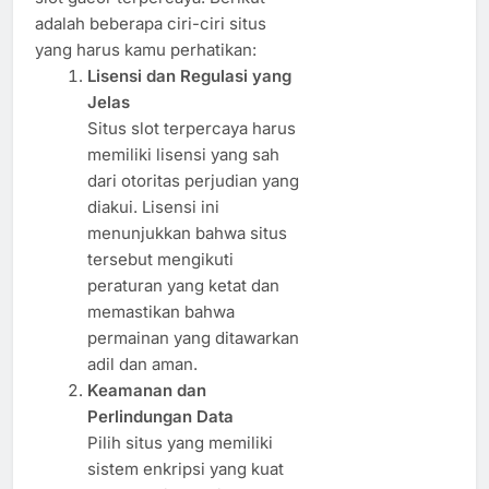
adalah beberapa ciri-ciri situs
yang harus kamu perhatikan:
Lisensi dan Regulasi yang
Jelas
Situs slot terpercaya harus
memiliki lisensi yang sah
dari otoritas perjudian yang
diakui. Lisensi ini
menunjukkan bahwa situs
tersebut mengikuti
peraturan yang ketat dan
memastikan bahwa
permainan yang ditawarkan
adil dan aman.
Keamanan dan
Perlindungan Data
Pilih situs yang memiliki
sistem enkripsi yang kuat