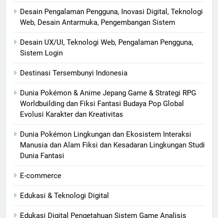
Desain Pengalaman Pengguna, Inovasi Digital, Teknologi
Web, Desain Antarmuka, Pengembangan Sistem
Desain UX/UI, Teknologi Web, Pengalaman Pengguna,
Sistem Login
Destinasi Tersembunyi Indonesia
Dunia Pokémon & Anime Jepang Game & Strategi RPG
Worldbuilding dan Fiksi Fantasi Budaya Pop Global
Evolusi Karakter dan Kreativitas
Dunia Pokémon Lingkungan dan Ekosistem Interaksi
Manusia dan Alam Fiksi dan Kesadaran Lingkungan Studi
Dunia Fantasi
E-commerce
Edukasi & Teknologi Digital
Edukasi Digital Pengetahuan Sistem Game Analisis