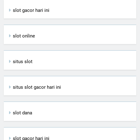
slot gacor hari ini
slot online
situs slot
situs slot gacor hari ini
slot dana
slot gacor hari ini