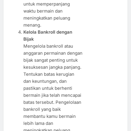
untuk memperpanjang
waktu bermain dan
meningkatkan peluang
menang.
Kelola Bankroll dengan
Bijak
Mengelola bankroll atau
anggaran permainan dengan
bijak sangat penting untuk
kesuksesan jangka panjang.
Tentukan batas kerugian
dan keuntungan, dan
pastikan untuk berhenti
bermain jika telah mencapai
batas tersebut. Pengelolaan
bankroll yang baik
membantu kamu bermain
lebih lama dan
meningkatkan peluang