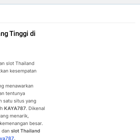
ng Tinggi di
n slot Thailand
atkan kesempatan
ang menawarkan
an tentunya
 satu situs yang
ah
KAYA787
. Dikenal
ang menarik,
 kemenangan besar.
l
dan
slot Thailand
ya787
.