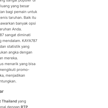
ang sangat populer di
eluang yang besar
an bagi pemain untuk
enis taruhan. Baik itu
nawarkan banyak opsi
taruhan Anda.
87 sangat diminati
ang mendalam. KAYA787
an statistik yang
tukan angka dengan
an mereka.
us menarik yang bisa
mengikuti promo-
ka, menjadikan
ntungkan.
ar
t Thailand
yang
kenal dengan
RTP