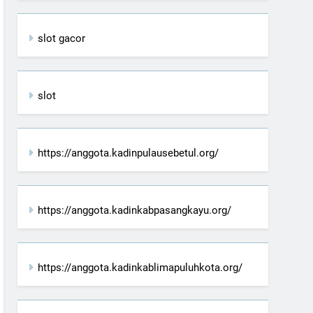
slot gacor
slot
https://anggota.kadinpulausebetul.org/
https://anggota.kadinkabpasangkayu.org/
https://anggota.kadinkablimapuluhkota.org/