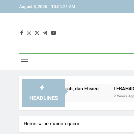
Skip
August 8, 2026
10:04:22 AM
to
content
Jag
Jaguar Re
bih Ringkas, Terarah, dan Efisien
LEBAH4D dengan Tata
2 Weeks Ago
HEADLINES
Home
permainan gacor