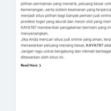
pilihan permainan yang menarik, peluang besar un
kemenangan, serta sistem keamanan yang terperca
menjadi situs pilihan bagi banyak pemain judi online
prediksi togel yang akurat dan mesin slot yang memi
KAYA787 memberikan pengalaman bermain yang m
menyenangkan.
Jika Anda mencari situs judi online yang aman, ter
menawarkan peluang menang besar,
KAYA787
adal
Jangan ragu untuk bergabung dan nikmati berbaga
ditawarkan oleh situs ini.
Read More