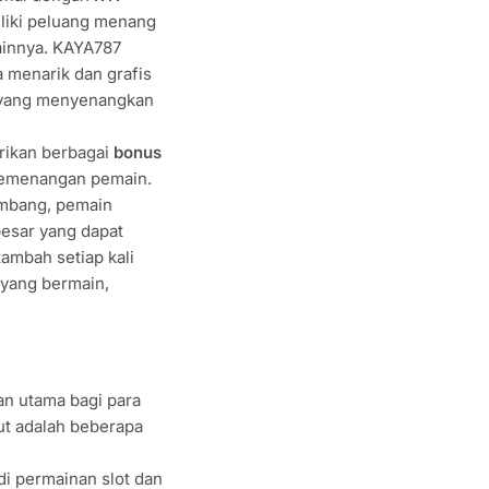
iliki peluang menang
ainnya. KAYA787
 menarik dan grafis
 yang menyenangkan
rikan berbagai
bonus
kemenangan pemain.
embang, pemain
esar yang dapat
ambah setiap kali
yang bermain,
an utama bagi para
kut adalah beberapa
di permainan slot dan