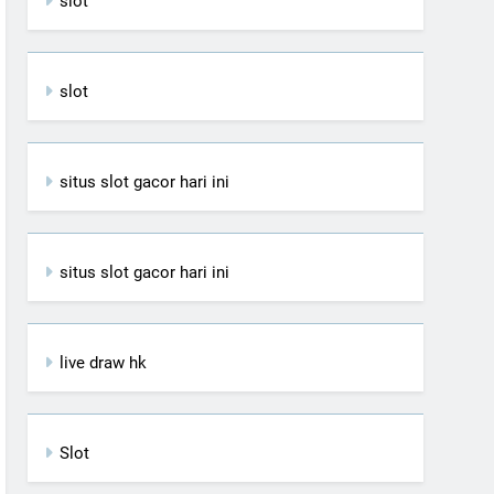
slot
slot
situs slot gacor hari ini
situs slot gacor hari ini
live draw hk
Slot