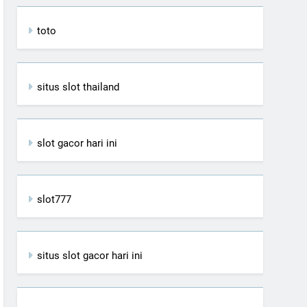
toto
situs slot thailand
slot gacor hari ini
slot777
situs slot gacor hari ini