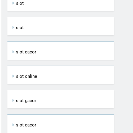
slot
slot
slot gacor
slot online
slot gacor
slot gacor