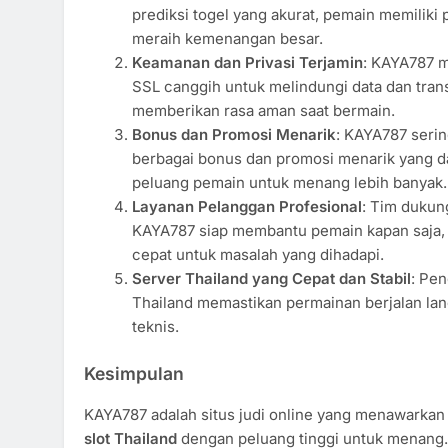
prediksi togel yang akurat, pemain memiliki
meraih kemenangan besar.
Keamanan dan Privasi Terjamin
: KAYA787 
SSL canggih untuk melindungi data dan tran
memberikan rasa aman saat bermain.
Bonus dan Promosi Menarik
: KAYA787 seri
berbagai bonus dan promosi menarik yang d
peluang pemain untuk menang lebih banyak.
Layanan Pelanggan Profesional
: Tim dukun
KAYA787 siap membantu pemain kapan saja,
cepat untuk masalah yang dihadapi.
Server Thailand yang Cepat dan Stabil
: Pe
Thailand memastikan permainan berjalan la
teknis.
Kesimpulan
KAYA787 adalah situs judi online yang menawarka
slot Thailand
dengan peluang tinggi untuk menang