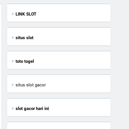
LINK SLOT
situs slot
toto togel
situs slot gacor
slot gacor hari ini