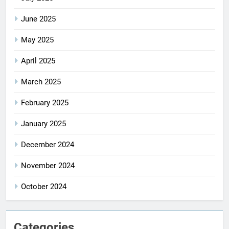
June 2025
May 2025
April 2025
March 2025
February 2025
January 2025
December 2024
November 2024
October 2024
Categories