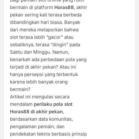
bermain di platform
Horas88
, akhir
pekan sering kali terasa berbeda
dibandingkan hari biasa. Banyak
dari mereka melaporkan bahwa
slot terasa lebih “gacor” atau
sebaliknya, terasa “dingin” pada
Sabtu dan Minggu. Namun,
benarkah ada perbedaan pola yang
terjadi di akhir pekan? Atau ini
hanya persepsi yang terbentuk
karena lebih banyak orang
bermain?
Artikel ini mengulas secara
mendalam
perilaku pola slot
Horas88 di akhir pekan
,
berdasarkan data komunitas,
pengalaman pemain, dan
pendekatan teknis berbasis prinsip