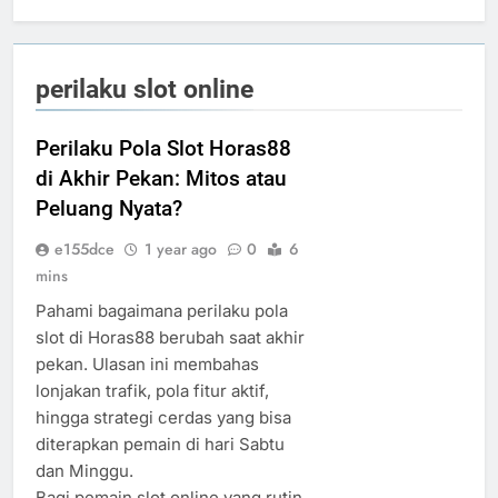
perilaku slot online
Perilaku Pola Slot Horas88
di Akhir Pekan: Mitos atau
Peluang Nyata?
e155dce
1 year ago
0
6
mins
Pahami bagaimana perilaku pola
slot di Horas88 berubah saat akhir
pekan. Ulasan ini membahas
lonjakan trafik, pola fitur aktif,
hingga strategi cerdas yang bisa
diterapkan pemain di hari Sabtu
dan Minggu.
Bagi pemain slot online yang rutin