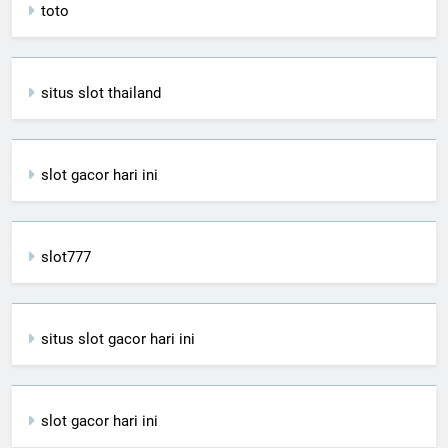
toto
situs slot thailand
slot gacor hari ini
slot777
situs slot gacor hari ini
slot gacor hari ini