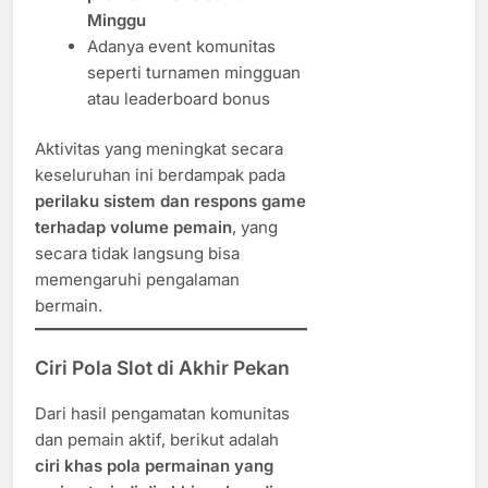
Minggu
Adanya event komunitas
seperti turnamen mingguan
atau leaderboard bonus
Aktivitas yang meningkat secara
keseluruhan ini berdampak pada
perilaku sistem dan respons game
terhadap volume pemain
, yang
secara tidak langsung bisa
memengaruhi pengalaman
bermain.
Ciri Pola Slot di Akhir Pekan
Dari hasil pengamatan komunitas
dan pemain aktif, berikut adalah
ciri khas pola permainan yang