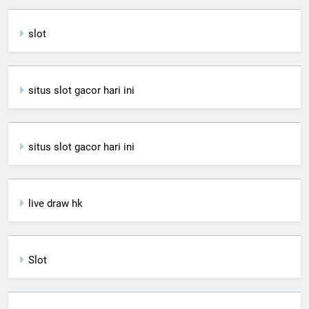
slot
situs slot gacor hari ini
situs slot gacor hari ini
live draw hk
Slot