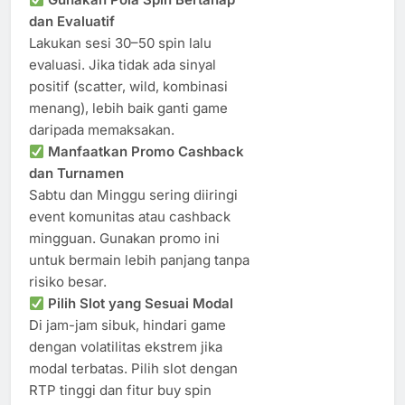
dan Evaluatif
Lakukan sesi 30–50 spin lalu
evaluasi. Jika tidak ada sinyal
positif (scatter, wild, kombinasi
menang), lebih baik ganti game
daripada memaksakan.
Manfaatkan Promo Cashback
dan Turnamen
Sabtu dan Minggu sering diiringi
event komunitas atau cashback
mingguan. Gunakan promo ini
untuk bermain lebih panjang tanpa
risiko besar.
Pilih Slot yang Sesuai Modal
Di jam-jam sibuk, hindari game
dengan volatilitas ekstrem jika
modal terbatas. Pilih slot dengan
RTP tinggi dan fitur buy spin