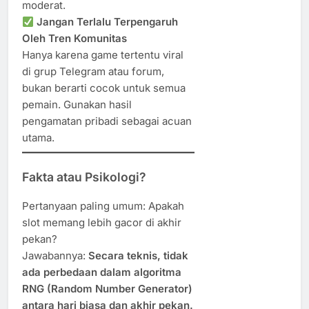
moderat.
Jangan Terlalu Terpengaruh
Oleh Tren Komunitas
Hanya karena game tertentu viral
di grup Telegram atau forum,
bukan berarti cocok untuk semua
pemain. Gunakan hasil
pengamatan pribadi sebagai acuan
utama.
Fakta atau Psikologi?
Pertanyaan paling umum: Apakah
slot memang lebih gacor di akhir
pekan?
Jawabannya:
Secara teknis, tidak
ada perbedaan dalam algoritma
RNG (Random Number Generator)
antara hari biasa dan akhir pekan.