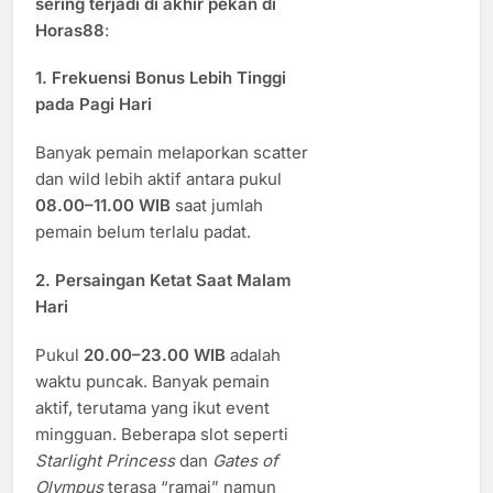
sering terjadi di akhir pekan di
Horas88
:
1.
Frekuensi Bonus Lebih Tinggi
pada Pagi Hari
Banyak pemain melaporkan scatter
dan wild lebih aktif antara pukul
08.00–11.00 WIB
saat jumlah
pemain belum terlalu padat.
2.
Persaingan Ketat Saat Malam
Hari
Pukul
20.00–23.00 WIB
adalah
waktu puncak. Banyak pemain
aktif, terutama yang ikut event
mingguan. Beberapa slot seperti
Starlight Princess
dan
Gates of
Olympus
terasa “ramai” namun