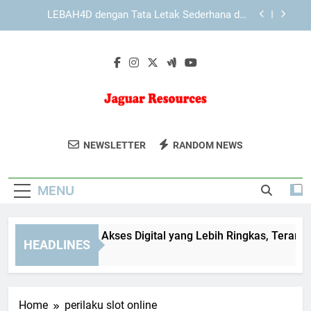
Skip
EDWINSLOT dan Perannya dalam Mendukung
to
Aktivitas Digital Harian
content
LEBAH4D dan Perannya dalam Mendukung
Aktivitas Digital Harian
EDWINSLOT untuk Akses Digital yang Lebih
Ringkas, Terarah, dan Efisien
LEBAH4D dengan Tata Letak Sederhana dan
Mudah Dipahami di Berbagai Perangkat
Jaguar
Jaguar Resources Menyediakan Solusi
EDWINSLOT dan Perannya dalam Mendukung
NEWSLETTER
RANDOM NEWS
Aktivitas Digital Harian
Resources
Konsultasi Energi Dan Sumber Daya
LEBAH4D dan Perannya dalam Mendukung
Yang Inovatif. Untuk Masa Depan Yang
Aktivitas Digital Harian
MENU
Berkelanjutan.
WINSLOT untuk Akses Digital yang Lebih Ringkas, Terarah, dan
HEADLINES
Weeks Ago
Home
perilaku slot online