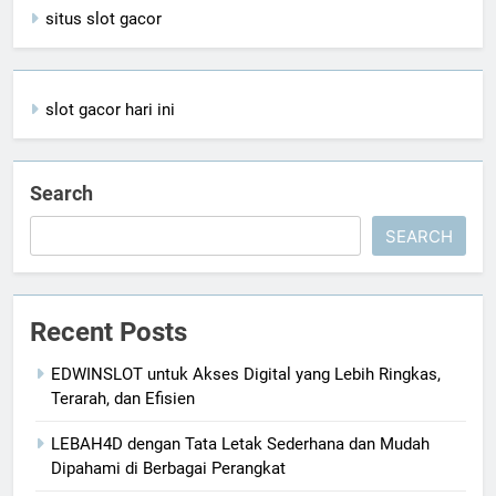
situs slot gacor
slot gacor hari ini
Search
SEARCH
Recent Posts
EDWINSLOT untuk Akses Digital yang Lebih Ringkas,
Terarah, dan Efisien
LEBAH4D dengan Tata Letak Sederhana dan Mudah
Dipahami di Berbagai Perangkat