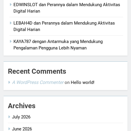
EDWINSLOT dan Perannya dalam Mendukung Aktivitas
Digital Harian
LEBAH4D dan Perannya dalam Mendukung Aktivitas
Digital Harian
KAYA787 dengan Antarmuka yang Mendukung
Pengalaman Pengguna Lebih Nyaman
Recent Comments
A WordPress Commenter
on
Hello world!
Archives
July 2026
June 2026