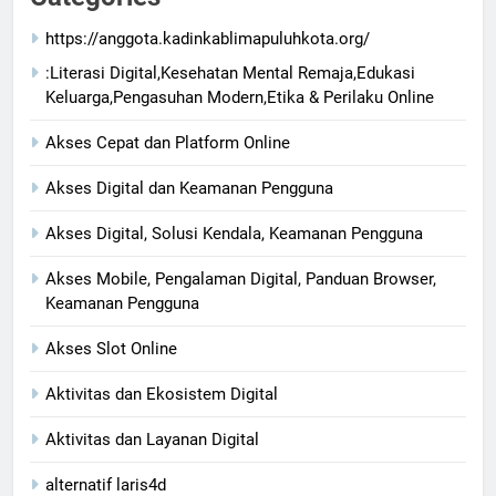
https://anggota.kadinkablimapuluhkota.org/
:Literasi Digital,Kesehatan Mental Remaja,Edukasi
Keluarga,Pengasuhan Modern,Etika & Perilaku Online
Akses Cepat dan Platform Online
Akses Digital dan Keamanan Pengguna
Akses Digital, Solusi Kendala, Keamanan Pengguna
Akses Mobile, Pengalaman Digital, Panduan Browser,
Keamanan Pengguna
Akses Slot Online
Aktivitas dan Ekosistem Digital
Aktivitas dan Layanan Digital
alternatif laris4d