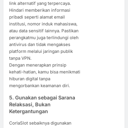
link alternatif yang terpercaya.
Hindari memberikan informasi
pribadi seperti alamat email
institusi, nomor induk mahasiswa,
atau data sensitif lainnya. Pastikan
perangkatmu juga terlindungi oleh
antivirus dan tidak mengakses
platform melalui jaringan publik
tanpa VPN.
Dengan menerapkan prinsip
kehati-hatian, kamu bisa menikmati
hiburan digital tanpa
mengorbankan keamanan diri.
5. Gunakan sebagai Sarana
Relaksasi, Bukan
Ketergantungan
CorlaSlot sebaiknya digunakan