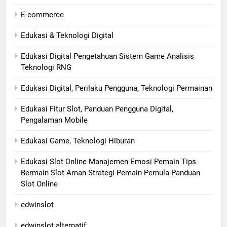
E-commerce
Edukasi & Teknologi Digital
Edukasi Digital Pengetahuan Sistem Game Analisis
Teknologi RNG
Edukasi Digital, Perilaku Pengguna, Teknologi Permainan
Edukasi Fitur Slot, Panduan Pengguna Digital,
Pengalaman Mobile
Edukasi Game, Teknologi Hiburan
Edukasi Slot Online Manajemen Emosi Pemain Tips
Bermain Slot Aman Strategi Pemain Pemula Panduan
Slot Online
edwinslot
edwinslot alternatif