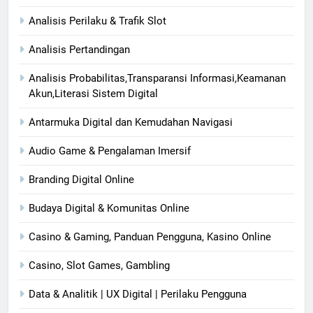
Analisis Perilaku & Trafik Slot
Analisis Pertandingan
Analisis Probabilitas,Transparansi Informasi,Keamanan
Akun,Literasi Sistem Digital
Antarmuka Digital dan Kemudahan Navigasi
Audio Game & Pengalaman Imersif
Branding Digital Online
Budaya Digital & Komunitas Online
Casino & Gaming, Panduan Pengguna, Kasino Online
Casino, Slot Games, Gambling
Data & Analitik | UX Digital | Perilaku Pengguna