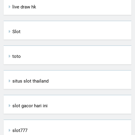
live draw hk
Slot
toto
situs slot thailand
slot gacor hari ini
slot777