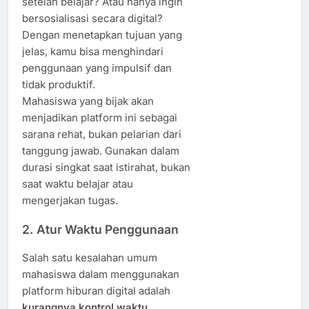
setelah belajar? Atau hanya ingin
bersosialisasi secara digital?
Dengan menetapkan tujuan yang
jelas, kamu bisa menghindari
penggunaan yang impulsif dan
tidak produktif.
Mahasiswa yang bijak akan
menjadikan platform ini sebagai
sarana rehat, bukan pelarian dari
tanggung jawab. Gunakan dalam
durasi singkat saat istirahat, bukan
saat waktu belajar atau
mengerjakan tugas.
2. Atur Waktu Penggunaan
Salah satu kesalahan umum
mahasiswa dalam menggunakan
platform hiburan digital adalah
kurangnya kontrol waktu
.