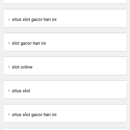
situs slot gacor hari ini
slot gacor hari ini
slot online
situs slot
situs slot gacor hari ini