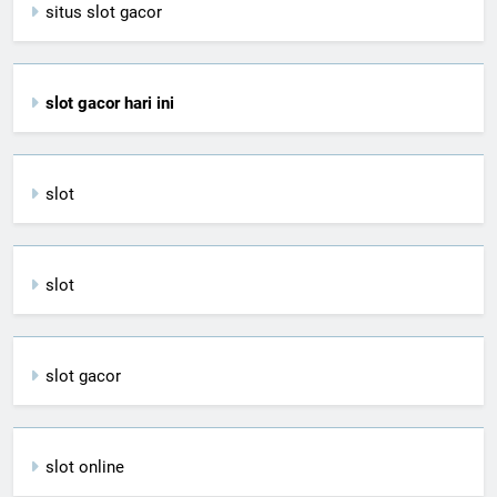
situs slot gacor
slot gacor hari ini
slot
slot
slot gacor
slot online