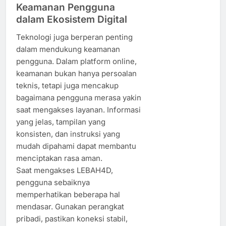
Keamanan Pengguna
dalam Ekosistem Digital
Teknologi juga berperan penting
dalam mendukung keamanan
pengguna. Dalam platform online,
keamanan bukan hanya persoalan
teknis, tetapi juga mencakup
bagaimana pengguna merasa yakin
saat mengakses layanan. Informasi
yang jelas, tampilan yang
konsisten, dan instruksi yang
mudah dipahami dapat membantu
menciptakan rasa aman.
Saat mengakses LEBAH4D,
pengguna sebaiknya
memperhatikan beberapa hal
mendasar. Gunakan perangkat
pribadi, pastikan koneksi stabil,