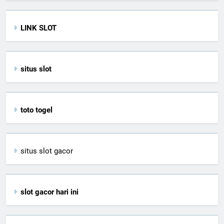
LINK SLOT
situs slot
toto togel
situs slot gacor
slot gacor hari ini