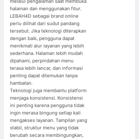
melalui pengalaman saat membuka
halaman dan menggunakan fitur.
LEBAH4D sebagai brand online
perlu dilihat dari sudut pandang
tersebut. Jika teknologi diterapkan
dengan baik, pengguna dapat
menikmati alur layanan yang lebih
sederhana. Halaman lebih mudah
dipahami, perpindahan menu
terasa lebih lancar, dan informasi
penting dapat ditemukan tanpa
hambatan.
Teknologi juga membantu platform
menjaga konsistensi. Konsistensi
ini penting karena pengguna tidak
ingin merasa bingung setiap kali
mengakses layanan. Tampilan yang
stabil, struktur menu yang tidak
berubah secara membingungkan,