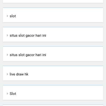
slot
situs slot gacor hari ini
situs slot gacor hari ini
live draw hk
Slot