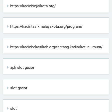
https://kadinbinjaikota.org/
https://kadintasikmalayakota.org/program/
https://kadinbekasikab.org/tentang-kadin/ketua-umum/
apk slot gacor
slot gacor
slot