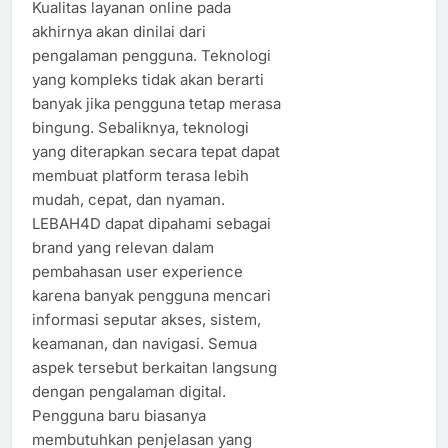
Kualitas layanan online pada
akhirnya akan dinilai dari
pengalaman pengguna. Teknologi
yang kompleks tidak akan berarti
banyak jika pengguna tetap merasa
bingung. Sebaliknya, teknologi
yang diterapkan secara tepat dapat
membuat platform terasa lebih
mudah, cepat, dan nyaman.
LEBAH4D dapat dipahami sebagai
brand yang relevan dalam
pembahasan user experience
karena banyak pengguna mencari
informasi seputar akses, sistem,
keamanan, dan navigasi. Semua
aspek tersebut berkaitan langsung
dengan pengalaman digital.
Pengguna baru biasanya
membutuhkan penjelasan yang