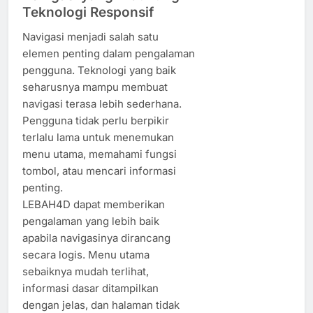
Teknologi Responsif
Navigasi menjadi salah satu
elemen penting dalam pengalaman
pengguna. Teknologi yang baik
seharusnya mampu membuat
navigasi terasa lebih sederhana.
Pengguna tidak perlu berpikir
terlalu lama untuk menemukan
menu utama, memahami fungsi
tombol, atau mencari informasi
penting.
LEBAH4D dapat memberikan
pengalaman yang lebih baik
apabila navigasinya dirancang
secara logis. Menu utama
sebaiknya mudah terlihat,
informasi dasar ditampilkan
dengan jelas, dan halaman tidak