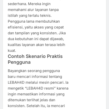
sederhana. Mereka ingin
memahami alur layanan tanpa
istilah yang terlalu teknis.
Pengguna lama membutuhkan
efisiensi, yaitu akses yang cepat
dan tampilan yang konsisten. Jika
dua kebutuhan ini dapat dijawab,
kualitas layanan akan terasa lebih
kuat.
Contoh Skenario Praktis
Pengguna
Bayangkan seorang pengguna
baru mencari informasi tentang
LEBAH4D melalui mesin pencari. Ia
mengetik “LEBAH4D resmi” karena
ingin memastikan informasi yang
ditemukan terlihat jelas dan
konsisten. Setelah itu, ia mencari