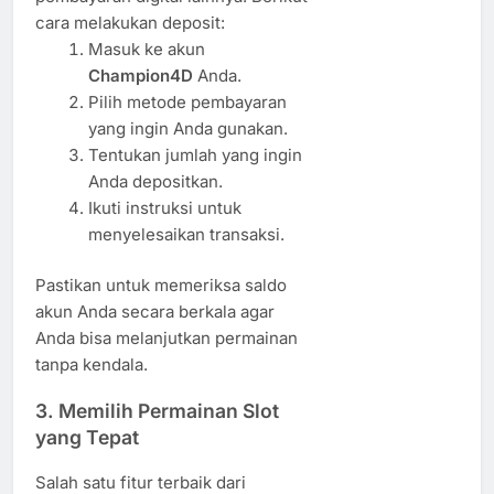
cara melakukan deposit:
Masuk ke akun
Champion4D
Anda.
Pilih metode pembayaran
yang ingin Anda gunakan.
Tentukan jumlah yang ingin
Anda depositkan.
Ikuti instruksi untuk
menyelesaikan transaksi.
Pastikan untuk memeriksa saldo
akun Anda secara berkala agar
Anda bisa melanjutkan permainan
tanpa kendala.
3.
Memilih Permainan Slot
yang Tepat
Salah satu fitur terbaik dari