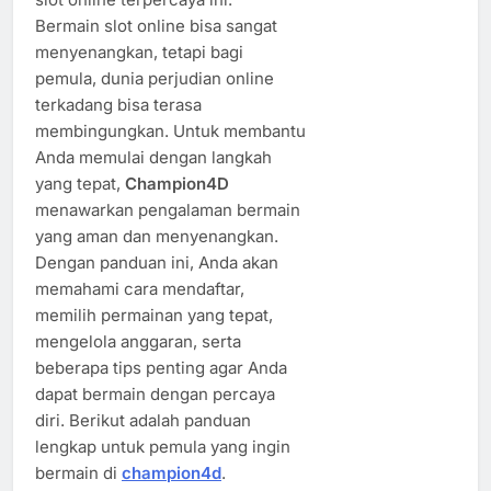
Bermain slot online bisa sangat
menyenangkan, tetapi bagi
pemula, dunia perjudian online
terkadang bisa terasa
membingungkan. Untuk membantu
Anda memulai dengan langkah
yang tepat,
Champion4D
menawarkan pengalaman bermain
yang aman dan menyenangkan.
Dengan panduan ini, Anda akan
memahami cara mendaftar,
memilih permainan yang tepat,
mengelola anggaran, serta
beberapa tips penting agar Anda
dapat bermain dengan percaya
diri. Berikut adalah panduan
lengkap untuk pemula yang ingin
bermain di
champion4d
.