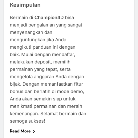
Kesimpulan
Bermain di
Champion4D
bisa
menjadi pengalaman yang sangat
menyenangkan dan
menguntungkan jika Anda
mengikuti panduan ini dengan
baik. Mulai dengan mendaftar,
melakukan deposit, memilih
permainan yang tepat, serta
mengelola anggaran Anda dengan
bijak. Dengan memanfaatkan fitur
bonus dan berlatih di mode demo,
Anda akan semakin siap untuk
menikmati permainan dan meraih
kemenangan. Selamat bermain dan
semoga sukses!
Read More