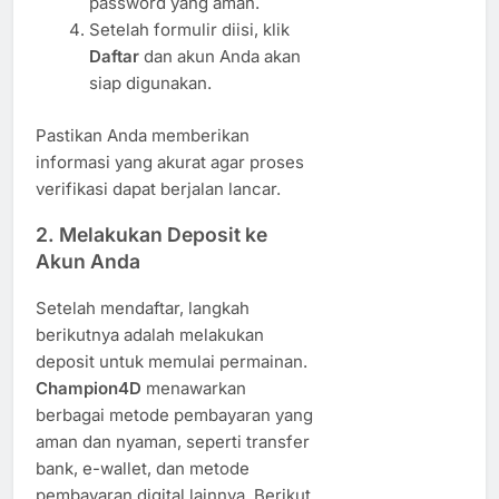
password yang aman.
Setelah formulir diisi, klik
Daftar
dan akun Anda akan
siap digunakan.
Pastikan Anda memberikan
informasi yang akurat agar proses
verifikasi dapat berjalan lancar.
2.
Melakukan Deposit ke
Akun Anda
Setelah mendaftar, langkah
berikutnya adalah melakukan
deposit untuk memulai permainan.
Champion4D
menawarkan
berbagai metode pembayaran yang
aman dan nyaman, seperti transfer
bank, e-wallet, dan metode
pembayaran digital lainnya. Berikut