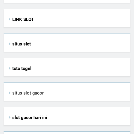
LINK SLOT
situs slot
toto togel
situs slot gacor
slot gacor hari ini