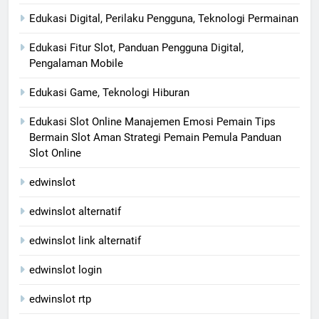
Edukasi Digital, Perilaku Pengguna, Teknologi Permainan
Edukasi Fitur Slot, Panduan Pengguna Digital,
Pengalaman Mobile
Edukasi Game, Teknologi Hiburan
Edukasi Slot Online Manajemen Emosi Pemain Tips
Bermain Slot Aman Strategi Pemain Pemula Panduan
Slot Online
edwinslot
edwinslot alternatif
edwinslot link alternatif
edwinslot login
edwinslot rtp