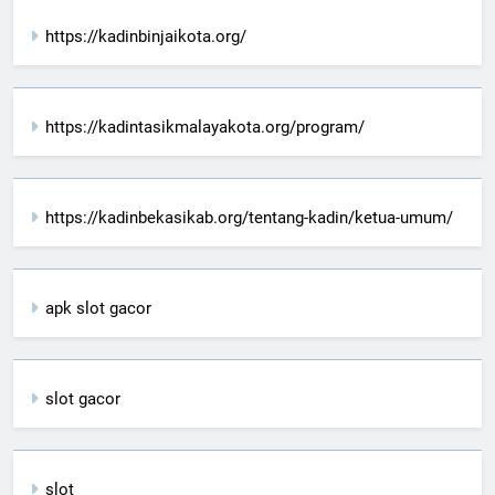
https://kadinbinjaikota.org/
https://kadintasikmalayakota.org/program/
https://kadinbekasikab.org/tentang-kadin/ketua-umum/
apk slot gacor
slot gacor
slot