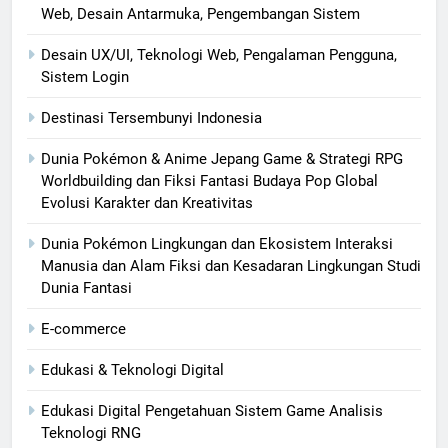
Web, Desain Antarmuka, Pengembangan Sistem
Desain UX/UI, Teknologi Web, Pengalaman Pengguna,
Sistem Login
Destinasi Tersembunyi Indonesia
Dunia Pokémon & Anime Jepang Game & Strategi RPG
Worldbuilding dan Fiksi Fantasi Budaya Pop Global
Evolusi Karakter dan Kreativitas
Dunia Pokémon Lingkungan dan Ekosistem Interaksi
Manusia dan Alam Fiksi dan Kesadaran Lingkungan Studi
Dunia Fantasi
E-commerce
Edukasi & Teknologi Digital
Edukasi Digital Pengetahuan Sistem Game Analisis
Teknologi RNG